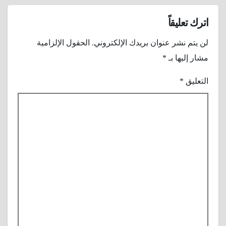
اترك تعليقاً
لن يتم نشر عنوان بريدك الإلكتروني.
الحقول الإلزامية
مشار إليها بـ
*
التعليق
*