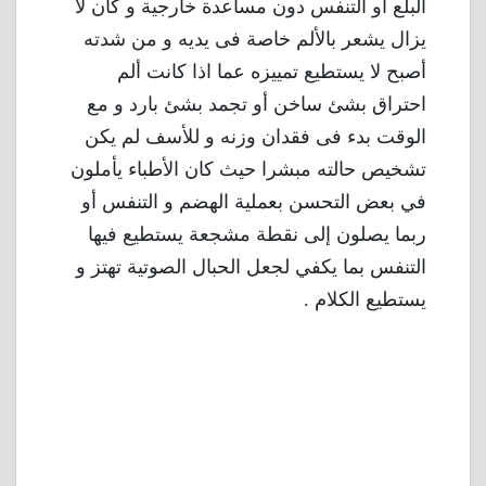
البلع أو التنفس دون مساعدة خارجية و كان لا
يزال يشعر بالألم خاصة فى يديه و من شدته
أصبح لا يستطيع تمييزه عما اذا كانت ألم
احتراق بشئ ساخن أو تجمد بشئ بارد و مع
الوقت بدء فى فقدان وزنه و للأسف لم يكن
تشخيص حالته مبشرا حيث كان الأطباء يأملون
في بعض التحسن بعملية الهضم و التنفس أو
ربما يصلون إلى نقطة مشجعة يستطيع فيها
التنفس بما يكفي لجعل الحبال الصوتية تهتز و
يستطيع الكلام .