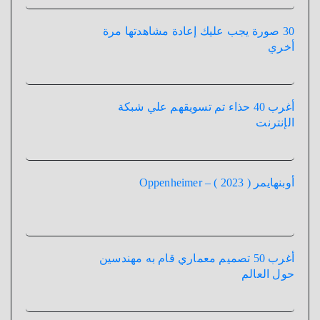
30 صورة يجب عليك إعادة مشاهدتها مرة
أخري
أغرب 40 حذاء تم تسويقهم علي شبكة
الإنترنت
أوبنهايمر ( 2023 ) – Oppenheimer
أغرب 50 تصميم معماري قام به مهندسين
حول العالم