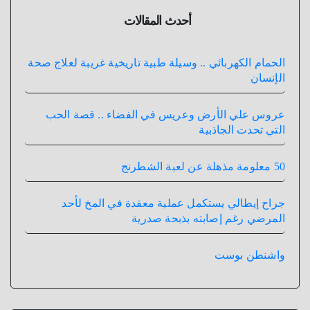
أحدث المقالات
الحمام الكهربائي .. وسيلة طبية تاريخية غريبة لعلاج صحة
الإنسان
عروس علي الأرض وعريس في الفضاء .. قصة الحب
التي تحدت الجاذبية
50 معلومة مذهلة عن لعبة الشطرنج
جراح إيطالي يستكمل عملية معقدة في المخ لأحد
المرضي رغم إصابته بذبحة صدرية
واشنطن بوست