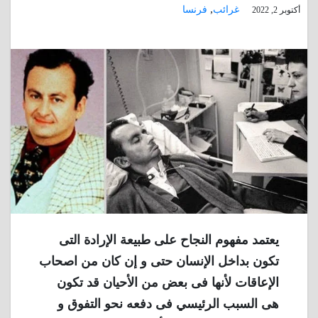
,
غرائب
فرنسا
أكتوبر 2, 2022
يعتمد مفهوم النجاح على طبيعة الإرادة التى
تكون بداخل الإنسان حتى و إن كان من اصحاب
الإعاقات لأنها فى بعض من الأحيان قد تكون
هى السبب الرئيسي فى دفعه نحو التفوق و