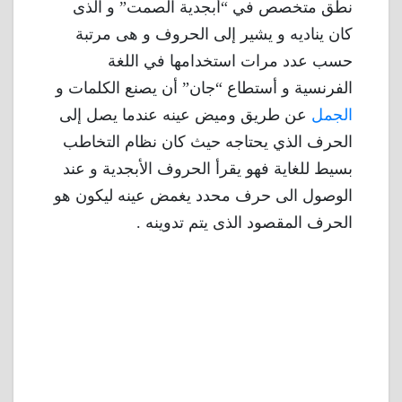
نطق متخصص في “أبجدية الصمت” و الذى
كان يناديه و يشير إلى الحروف و هى مرتبة
حسب عدد مرات استخدامها في اللغة
الفرنسية و أستطاع “جان” أن يصنع الكلمات و
الجمل
عن طريق وميض عينه عندما يصل إلى
الحرف الذي يحتاجه حيث كان نظام التخاطب
بسيط للغاية فهو يقرأ الحروف الأبجدية و عند
الوصول الى حرف محدد يغمض عينه ليكون هو
الحرف المقصود الذى يتم تدوينه .