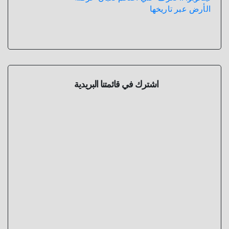
الأرض عبر تاريخها
اشترك في قائمتنا البريدية