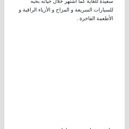
سعيدة للغاية كما اشتهر خلال حياته بحبه
للسيارات السريعة و المزاح و الأزياء الراقية و
الأطعمة الفاخرة .