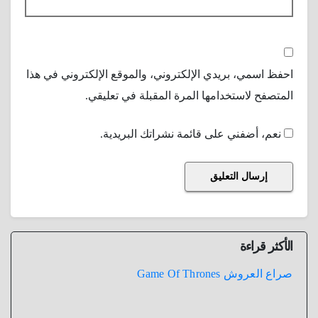
احفظ اسمي، بريدي الإلكتروني، والموقع الإلكتروني في هذا
المتصفح لاستخدامها المرة المقبلة في تعليقي.
نعم، أضفني على قائمة نشراتك البريدية.
الأكثر قراءة
صراع العروش Game Of Thrones