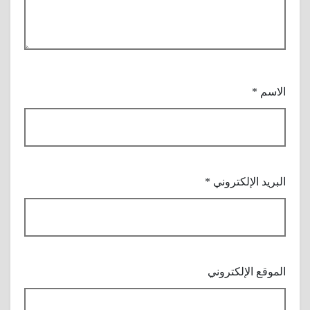
الاسم
*
البريد الإلكتروني
*
الموقع الإلكتروني