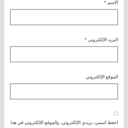
الاسم
*
البريد الإلكتروني
*
الموقع الإلكتروني
احفظ اسمي، بريدي الإلكتروني، والموقع الإلكتروني في هذا