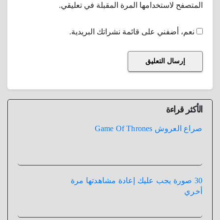
المتصفح لاستخدامها المرة المقبلة في تعليقي.
نعم، أضفني على قائمة نشراتك البريدية.
الأكثر قراءة
صراع العروش Game Of Thrones
30 صورة يجب عليك إعادة مشاهدتها مرة
أخري