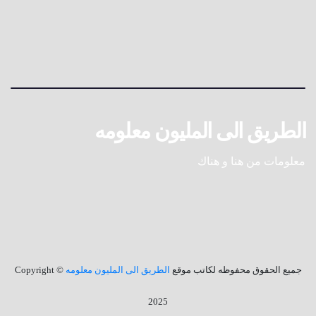
الطريق الى المليون معلومه
معلومات من هنا و هناك
جميع الحقوق محفوظه لكاتب موقع
الطريق الى المليون معلومه
© Copyright
2025