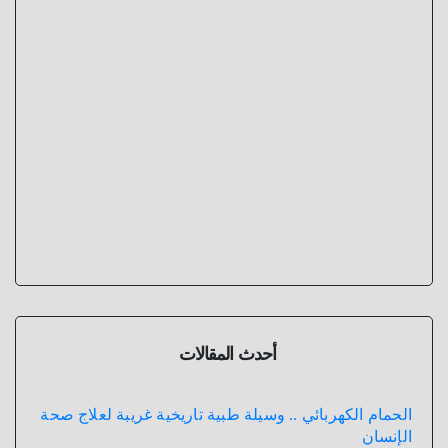
أحدث المقالات
الحمام الكهربائي .. وسيلة طبية تاريخية غريبة لعلاج صحة
الإنسان