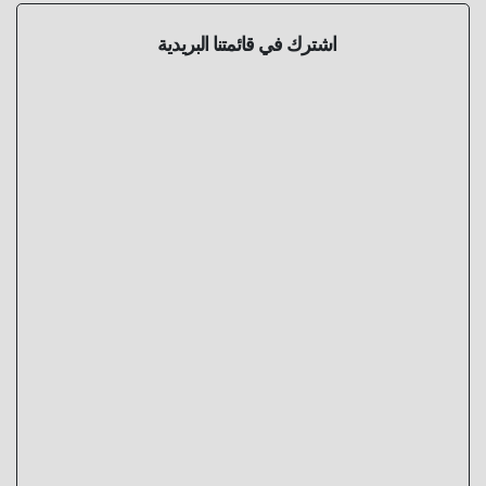
اشترك في قائمتنا البريدية