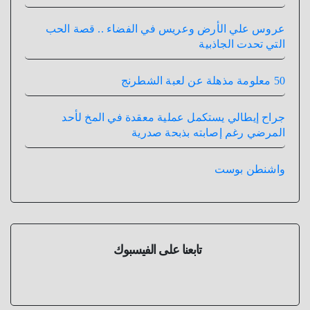
عروس علي الأرض وعريس في الفضاء .. قصة الحب
التي تحدت الجاذبية
50 معلومة مذهلة عن لعبة الشطرنج
جراح إيطالي يستكمل عملية معقدة في المخ لأحد
المرضي رغم إصابته بذبحة صدرية
واشنطن بوست
تابعنا على الفيسبوك