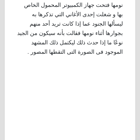
نومها فتحت جهاز الكمبيوتر المحمول الخاص
بها و شغلت إحدى الأغاني التي تذكرها به
ليسألها الجنود عما إذا كانت تريد أحد منهم
بجوارها أثناء نومها فقالت بأنه سيكون من الجيد
نوعًا ما إذا حدث ذلك ليكتمل ذلك المشهد
الموجود فى الصورة التى التقطها المصور .