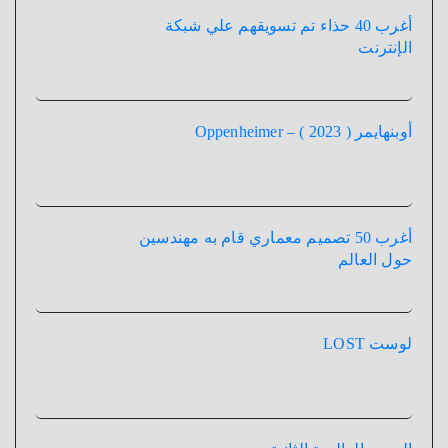
أغرب 40 حذاء تم تسويقهم علي شبكة
الإنترنت
أوبنهايمر ( 2023 ) – Oppenheimer
أغرب 50 تصميم معماري قام به مهندسين
حول العالم
لوست LOST