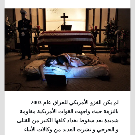
لم يكن الغزو الأمريكي للعراق عام 2003
بالنزهة حيث واجهت القوات الأمريكية مقاومة
شديدة بعد سقوط بغداد كلفها الكثير من القتلى
و الجرحي و نشرت العديد من وكالات الأنباء