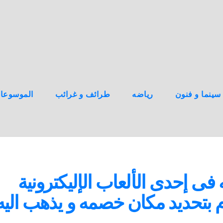
سينما و فنون
رياضه
طرائف و غرائب
الموسوعا
فى إحدى الألعاب الإليكترونية
قوم بتحديد مكان خصمه و يذهب اليه