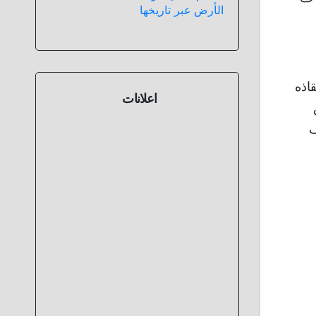
الأرض عبر تاريخها
اذه
اعلانات
ف