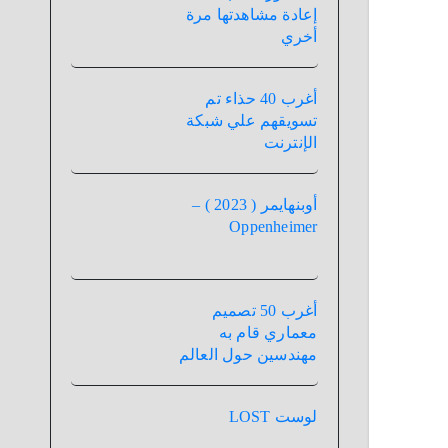
إعادة مشاهدتها مرة
أخري
أغرب 40 حذاء تم
تسويقهم علي شبكة
الإنترنت
أوبنهايمر ( 2023 ) –
Oppenheimer
أغرب 50 تصميم
معماري قام به
مهندسين حول العالم
لوست LOST