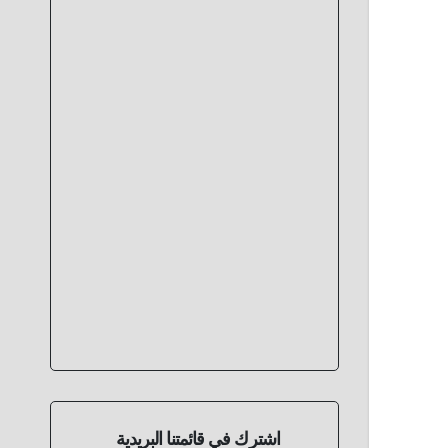
اشترك في قائمتنا البريدية