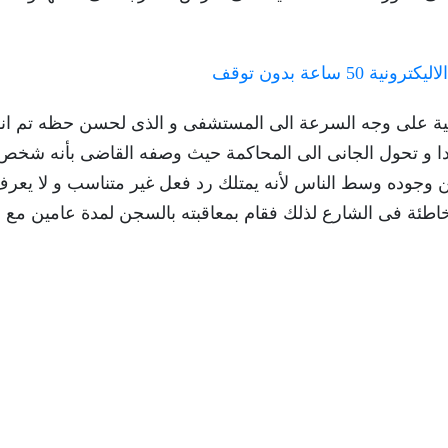
ساعة بدون توقف
ضحية على وجه السرعة الى المستشفى و الذى لحسن حظه تم انق
دا و تحول الجانى الى المحاكمة حيث وصفه القاضى بأنه شخص
 وجوده وسط الناس لأنه يمتلك رد فعل غير متناسب و لا يعر
اطئة فى الشارع لذلك فقام بمعاقبته بالسجن لمدة عامين مع