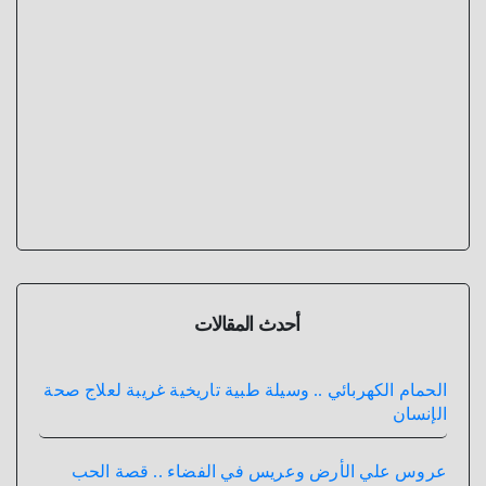
أحدث المقالات
الحمام الكهربائي .. وسيلة طبية تاريخية غريبة لعلاج صحة
الإنسان
عروس علي الأرض وعريس في الفضاء .. قصة الحب