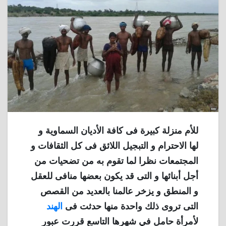
للأم منزلة كبيرة فى كافة الأديان السماوية و
لها الاحترام و التبجيل اللائق فى كل الثقافات و
المجتمعات نظرا لما تقوم به من تضحيات من
أجل أبنائها و التى قد يكون بعضها منافى للعقل
و المنطق و يزخر عالمنا بالعديد من القصص
التى تروى ذلك واحدة منها حدثت فى
الهند
لأمرأة حامل في شهرها التاسع قررت عبور