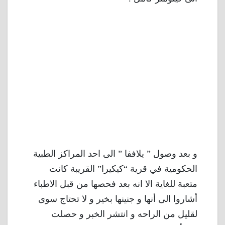
و بعد وصول ” يلاففا ” الى احد المراكز الطبية
الحكومية في قرية “كيكيرا” القريبة كانت
متعبة للغاية الا انه بعد فحصها من قبل الاطباء
أشاروا الى أنها و جنينها بخير و لا تحتاج سوى
لقليل من الراحه و انتشر الخبر و حصلت