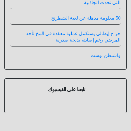
التي تحدت الجاذبية
50 معلومة مذهلة عن لعبة الشطرنج
جراح إيطالي يستكمل عملية معقدة في المخ لأحد
المرضي رغم إصابته بذبحة صدرية
واشنطن بوست
تابعنا على الفيسبوك