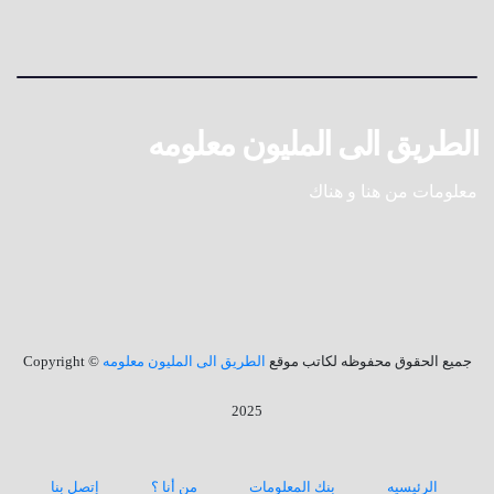
الطريق الى المليون معلومه
معلومات من هنا و هناك
جميع الحقوق محفوظه لكاتب موقع
الطريق الى المليون معلومه
© Copyright
2025
الرئيسيه
بنك المعلومات
من أنا ؟
إتصل بنا