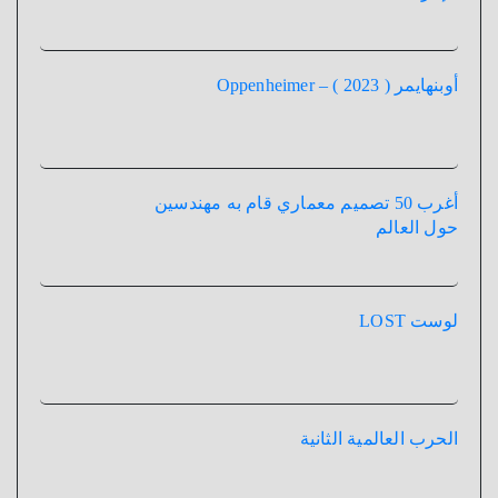
أوبنهايمر ( 2023 ) – Oppenheimer
أغرب 50 تصميم معماري قام به مهندسين
حول العالم
لوست LOST
الحرب العالمية الثانية