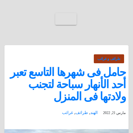
طرائف و غرائب
حامل فى شهرها التاسع تعبر
أحد الأنهار سباحة لتجنب
ولادتها فى المنزل
,
,
الهند
طرائف
غرائب
مارس 21, 2022