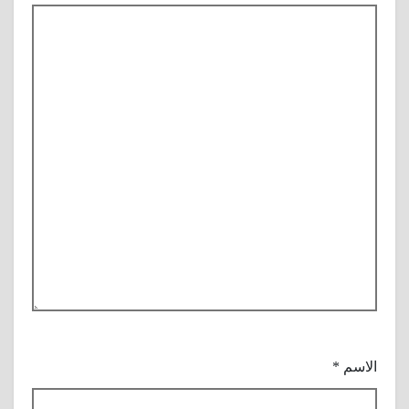
الاسم
*