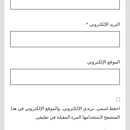
البريد الإلكتروني
*
الموقع الإلكتروني
احفظ اسمي، بريدي الإلكتروني، والموقع الإلكتروني في هذا
المتصفح لاستخدامها المرة المقبلة في تعليقي.