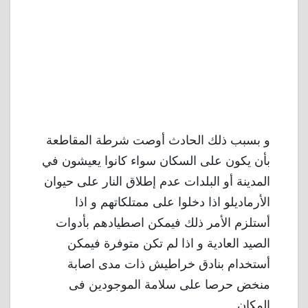
و بسبب ذلك الحادث أوصت شرطة المقاطعة
بأن يكون على السكان سواء كانوا يعيشون في
المدينة أو البلدات عدم إطلاق النار على حيوان
الأرماديلو اذا دخلوا على ممتلكاتهم و اذا
أستلزم الأمر ذلك فيمكن اصطيادهم بأدوات
الصيد العادية و اذا لم تكن متوفرة فيمكن
أستخدام بنادق خراطيش ذات مدى اصابة
منخض حرصا على سلامة الموجودين فى
المكان .