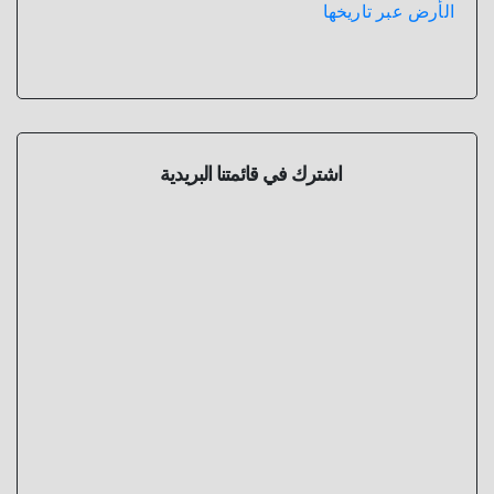
الأرض عبر تاريخها
اشترك في قائمتنا البريدية