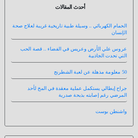
أحدث المقالات
الحمام الكهربائي .. وسيلة طبية تاريخية غريبة لعلاج صحة
الإنسان
عروس علي الأرض وعريس في الفضاء .. قصة الحب
التي تحدت الجاذبية
50 معلومة مذهلة عن لعبة الشطرنج
جراح إيطالي يستكمل عملية معقدة في المخ لأحد
المرضي رغم إصابته بذبحة صدرية
واشنطن بوست