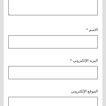
الاسم
*
البريد الإلكتروني
*
الموقع الإلكتروني