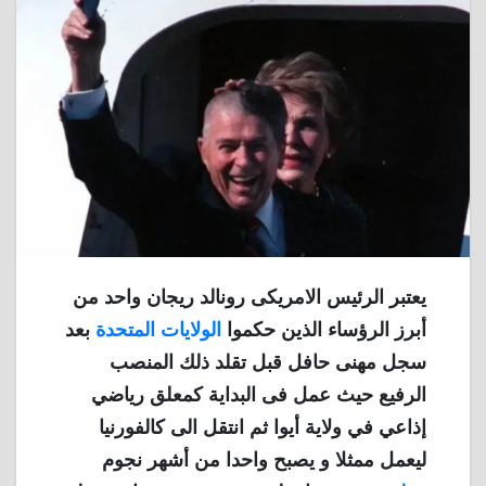
يعتبر الرئيس الامريكى رونالد ريجان واحد من
أبرز الرؤساء الذين حكموا
الولايات المتحدة
بعد
سجل مهنى حافل قبل تقلد ذلك المنصب
الرفيع حيث عمل فى البداية كمعلق رياضي
إذاعي في ولاية أيوا ثم انتقل الى كالفورنيا
ليعمل ممثلا و يصبح واحدا من أشهر نجوم