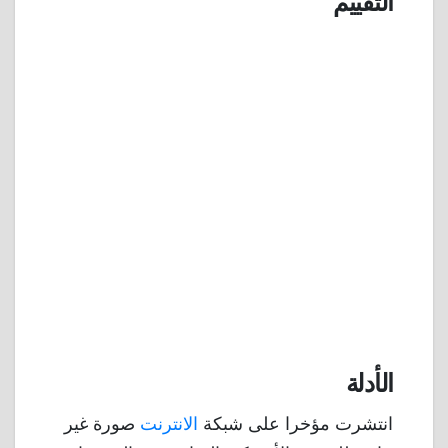
التقييم
الأدلة
انتشرت مؤخرا على شبكة
الانترنت
صورة غير