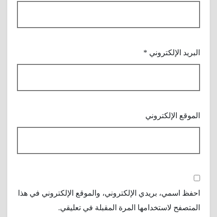
البريد الإلكتروني
*
الموقع الإلكتروني
احفظ اسمي، بريدي الإلكتروني، والموقع الإلكتروني في هذا
المتصفح لاستخدامها المرة المقبلة في تعليقي.