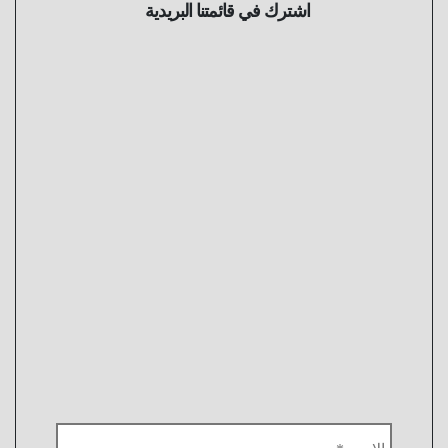
اشترك في قائمتنا البريدية