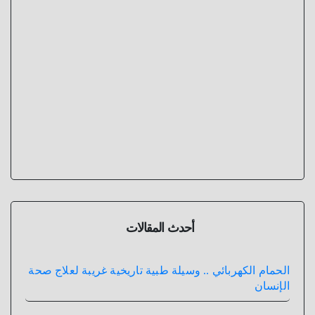
أحدث المقالات
الحمام الكهربائي .. وسيلة طبية تاريخية غريبة لعلاج صحة
الإنسان