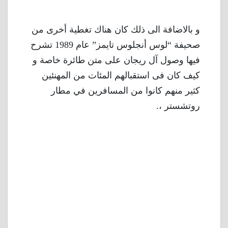
و بالاضافة الى ذلك كان هناك تغطية أخرى من
صحيفة “لوس أنجلوس تايمز” عام 1989 تشرح
فيها وصول آل ريجان على متن طائرة خاصة و
كيف كان فى استقبالهم المئات من المهنئين
كثير منهم كانوا من المسافرين في مطار
روتشستر ،.