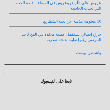
عروس علي الأرض وعريس في الفضاء .. قصة الحب
التي تحدت الجاذبية
50 معلومة مذهلة عن لعبة الشطرنج
جراح إيطالي يستكمل عملية معقدة في المخ لأحد
المرضي رغم إصابته بذبحة صدرية
واشنطن بوست
تابعنا على الفيسبوك