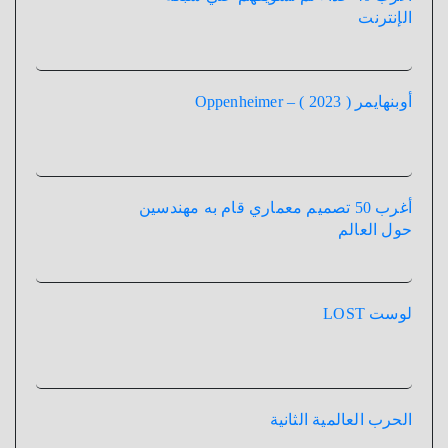
الإنترنت
أوبنهايمر ( 2023 ) – Oppenheimer
أغرب 50 تصميم معماري قام به مهندسين
حول العالم
لوست LOST
الحرب العالمية الثانية