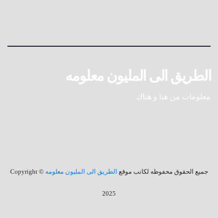
الطريق الى المليون معلومه
معلومات من هنا و هناك
جميع الحقوق محفوظه لكاتب موقع
الطريق الى المليون معلومه
© Copyright
2025