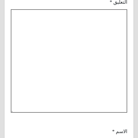
التعليق
*
الاسم
*