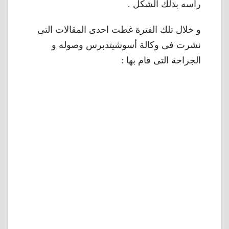
رأسه بذلك الشكل .
و خلال تلك الفترة غطت احدى المقالات التى
نشرت فى وكالة أسوشيتدبرس وصوله و
الجراحة التى قام بها :