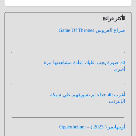
الأكثر قراءة
صراع العروش Game Of Thrones
30 صورة يجب عليك إعادة مشاهدتها مرة
أخري
أغرب 40 حذاء تم تسويقهم علي شبكة
الإنترنت
أوبنهايمر ( 2023 ) – Oppenheimer