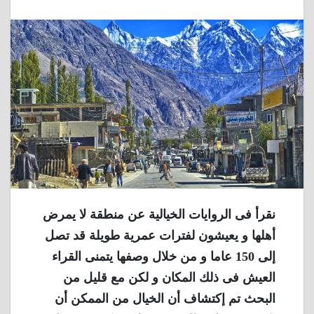
نقرأ فى الروايات الخيالية عن منطقة لا يمرض
أهلها و يعيشون لفترات عمرية طويلة قد تصل
إلى 150 عاما و من خلال وصفها يتمنى القراء
العيش فى ذلك المكان و لكن مع قليل من
البحث تم إكتشاف أن الخيال من الممكن أن