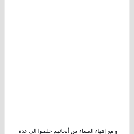
و مع إنتهاء العلماء من أبحاثهم خلصوا الى عدة