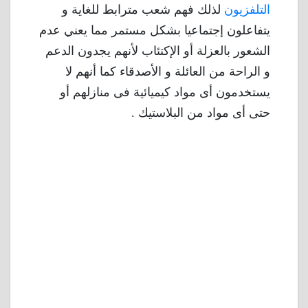
التلفزيون
لذلك فهم شعب مترابط للغاية و
يتفاعلون إجتماعيا بشكل مستمر مما يعني عدم
الشعور بالعزلة أو الإكتئاب لأنهم يجدون الدعم
و الراحة من العائلة و الأصدقاء كما أنهم لا
يستخدمون أى مواد كيميائية فى منازلهم أو
حتى أى مواد من البلاستيك .