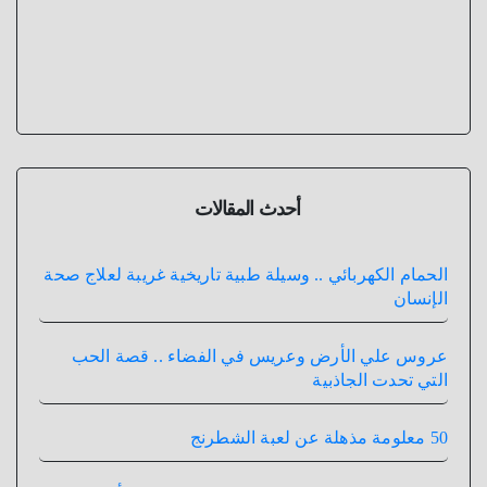
أحدث المقالات
الحمام الكهربائي .. وسيلة طبية تاريخية غريبة لعلاج صحة
الإنسان
عروس علي الأرض وعريس في الفضاء .. قصة الحب
التي تحدت الجاذبية
50 معلومة مذهلة عن لعبة الشطرنج