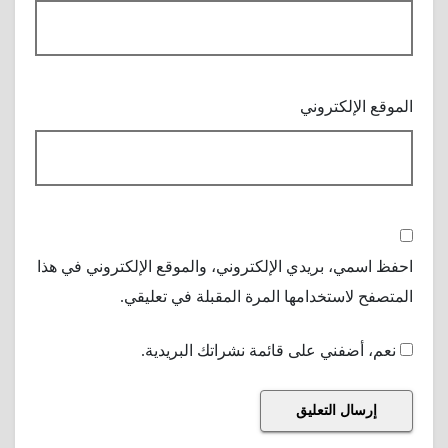
الموقع الإلكتروني
احفظ اسمي، بريدي الإلكتروني، والموقع الإلكتروني في هذا
المتصفح لاستخدامها المرة المقبلة في تعليقي.
نعم، أضفني على قائمة نشراتك البريدية.