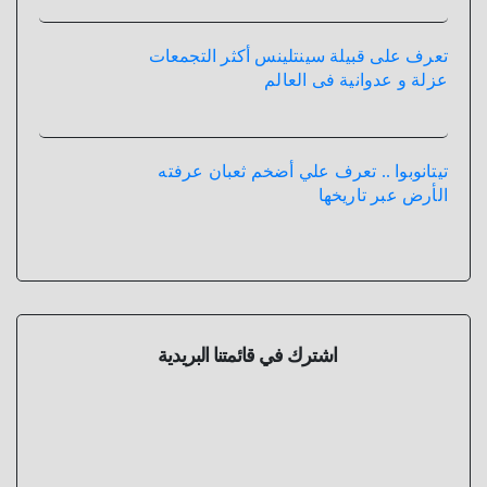
تعرف على قبيلة سينتلينس أكثر التجمعات
عزلة و عدوانية فى العالم
تيتانوبوا .. تعرف علي أضخم ثعبان عرفته
الأرض عبر تاريخها
اشترك في قائمتنا البريدية