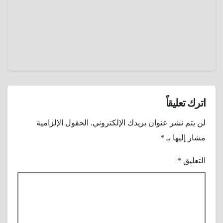
عمرو
عادل
اترك تعليقاً
لن يتم نشر عنوان بريدك الإلكتروني.
الحقول الإلزامية
مشار إليها بـ
*
التعليق
*