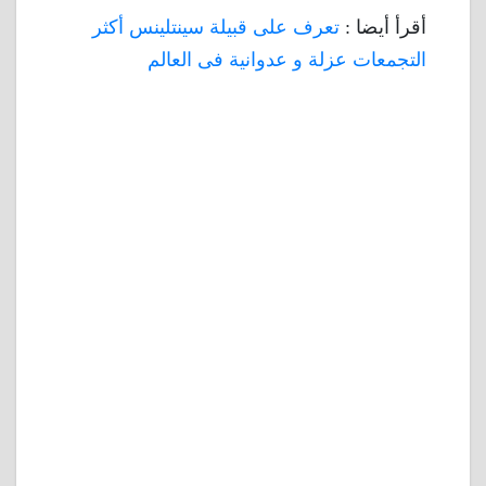
أقرأ أيضا :
تعرف على قبيلة سينتلينس أكثر
التجمعات عزلة و عدوانية فى العالم