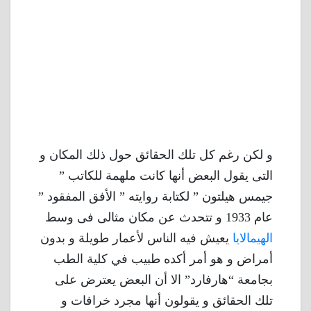
و لكن رغم كل تلك الحقائق حول ذلك المكان و
التى يقول البعض أنها كانت ملهمة للكاتب ”
جيمس هيلتون ” لكتابة روايته ” الأفق المفقود ”
عام 1933 و تتحدث عن مكان مثالى فى وسط
الهيمالايا
يعيش فيه الناس لأعمار طويلة و بدون
أمراض و هو أمر أكده طبيب في كلية الطب
بجامعة “هارفارد” الا أن البعض يعترض على
تلك الحقائق و يقولون أنها مجرد خرافات و