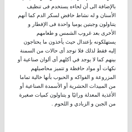
بالإضافة الى أن لحاءه يستخدم فى تنظيف
الأسنان و له نشاط خافض لسكر الدم كما أنهم
يتناولون وجبتين يوميا واحدة فى الإفطار و
الأخرى بعد غروب الشمس و طعامهم
يستهلكونه بإعتدال حيث يأخذون ما يحتاجون
إليه فقط لذلك فلا توجد أى حالات من السمنة
بينهم كما لا يوجد في أكلهم أى ألوان صناعية أو
نكهات أو مواد حافظة و تتميز محاصيلهم
المزروعة و الفواكه و الحبوب بأنها خالية تماما
من المبيدات الحشرية أو الأسمدة الصناعية أو
الأغذية المعدلة وراثيًا و يتناولون كميات صغيرة
من الجبن و الزبادي و اللحوم .