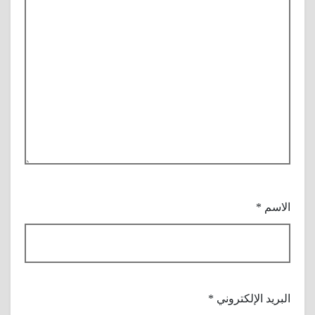
الاسم
*
البريد الإلكتروني
*