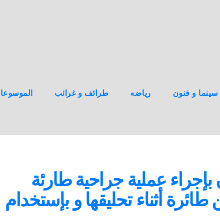
سينما و فنون
رياضه
طرائف و غرائب
الموسوعا
بإجراء عملية جراحية طارئة
طائرة أثناء تحليقها و بإستخدام