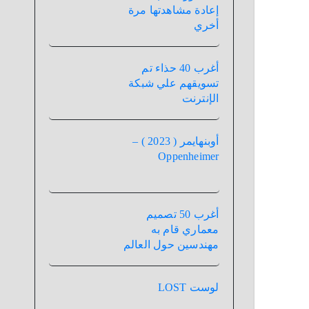
إعادة مشاهدتها مرة
أخري
أغرب 40 حذاء تم
تسويقهم علي شبكة
الإنترنت
أوبنهايمر ( 2023 ) –
Oppenheimer
أغرب 50 تصميم
معماري قام به
مهندسين حول العالم
لوست LOST