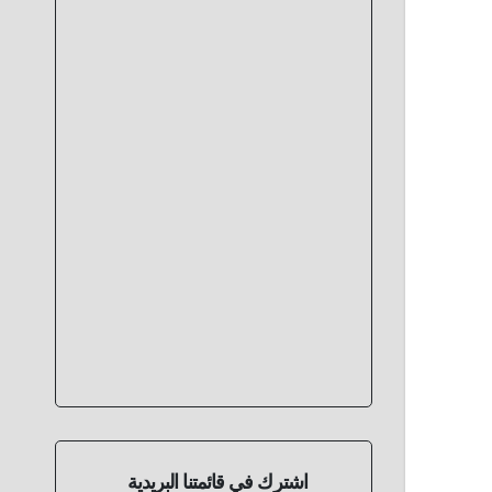
اشترك في قائمتنا البريدية