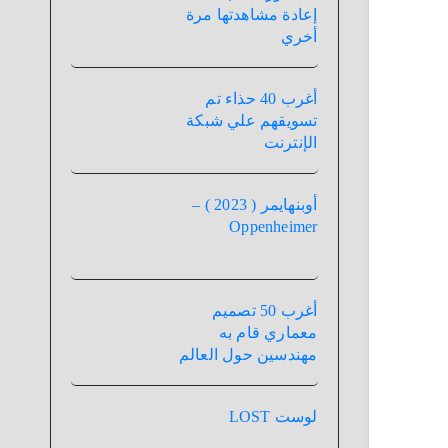
إعادة مشاهدتها مرة
أخري
أغرب 40 حذاء تم
تسويقهم علي شبكة
الإنترنت
أوبنهايمر ( 2023 ) –
Oppenheimer
أغرب 50 تصميم
معماري قام به
مهندسين حول العالم
لوست LOST