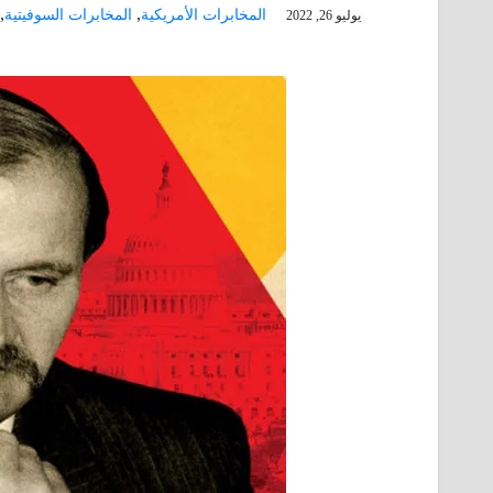
,
,
المخابرات الأمريكية
المخابرات السوفيتية
يوليو 26, 2022