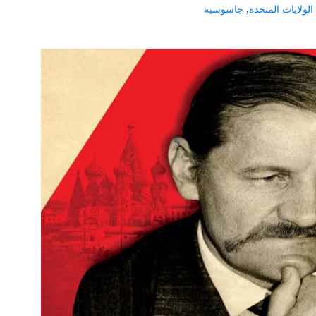
,
الولايات المتحدة
جاسوسية