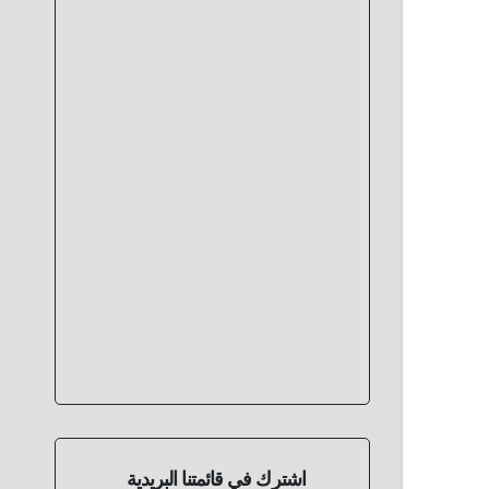
اشترك في قائمتنا البريدية