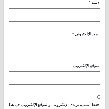
الاسم
*
البريد الإلكتروني
*
الموقع الإلكتروني
احفظ اسمي، بريدي الإلكتروني، والموقع الإلكتروني في هذا