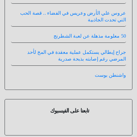
عروس علي الأرض وعريس في الفضاء .. قصة الحب
التي تحدت الجاذبية
50 معلومة مذهلة عن لعبة الشطرنج
جراح إيطالي يستكمل عملية معقدة في المخ لأحد
المرضي رغم إصابته بذبحة صدرية
واشنطن بوست
تابعنا على الفيسبوك