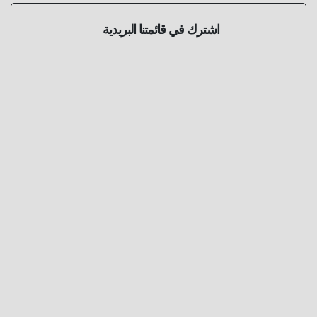
اشترك في قائمتنا البريدية