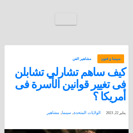
سينما و فنون
مشاهير الفن
كيف ساهم تشارلي تشابلن
فى تغيير قوانين الأسرة فى
أمريكا ؟
,
,
الولايات المتحدة
سينما
مشاهير
يناير 22, 2023