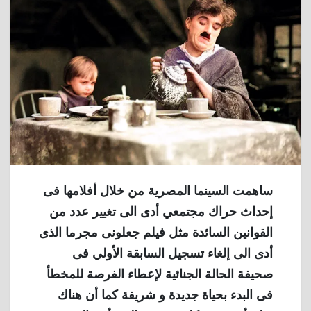
ساهمت السينما المصرية من خلال أفلامها فى
إحداث حراك مجتمعي أدى الى تغيير عدد من
القوانين السائدة مثل فيلم جعلونى مجرما الذى
أدى الى إلغاء تسجيل السابقة الأولي فى
صحيفة الحالة الجنائية لإعطاء الفرصة للمخطأ
فى البدء بحياة جديدة و شريفة كما أن هناك