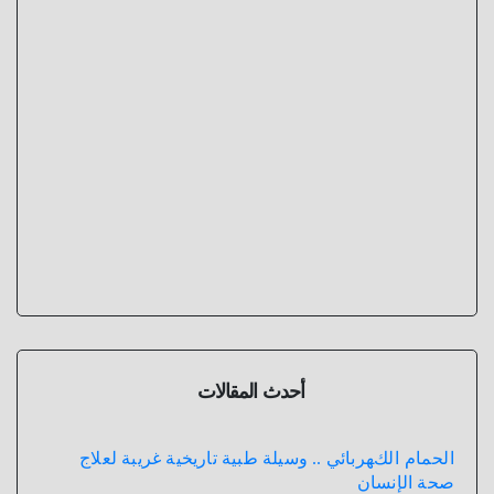
أحدث المقالات
الحمام الكهربائي .. وسيلة طبية تاريخية غريبة لعلاج
صحة الإنسان