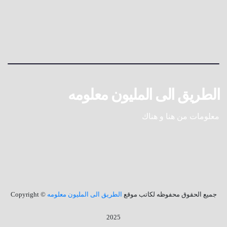
الطريق الى المليون معلومه
معلومات من هنا و هناك
جميع الحقوق محفوظه لكاتب موقع
الطريق الى المليون معلومه
© Copyright
2025