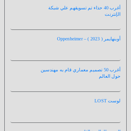
أغرب 40 حذاء تم تسويقهم علي شبكة
الإنترنت
أوبنهايمر ( 2023 ) – Oppenheimer
أغرب 50 تصميم معماري قام به مهندسين
حول العالم
لوست LOST