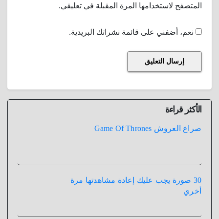
المتصفح لاستخدامها المرة المقبلة في تعليقي.
نعم، أضفني على قائمة نشراتك البريدية.
الأكثر قراءة
صراع العروش Game Of Thrones
30 صورة يجب عليك إعادة مشاهدتها مرة
أخري