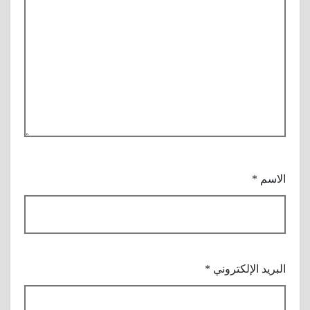
الاسم
*
البريد الإلكتروني
*