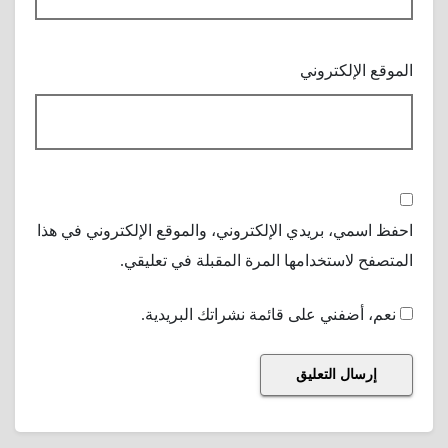
الموقع الإلكتروني
احفظ اسمي، بريدي الإلكتروني، والموقع الإلكتروني في هذا
المتصفح لاستخدامها المرة المقبلة في تعليقي.
نعم، أضفني على قائمة نشراتك البريدية.