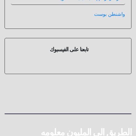
واشنطن بوست
تابعنا على الفيسبوك
الطريق الى المليون معلومه