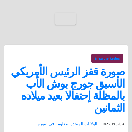
معلومة فى صورة
صورة قفز الرئيس الأمريكي
الأسبق جورج بوش الأب
بالمظلة إحتفالا بعيد ميلاده
الثمانين
,
الولايات المتحدة
معلومة فى صورة
فبراير 19, 2023