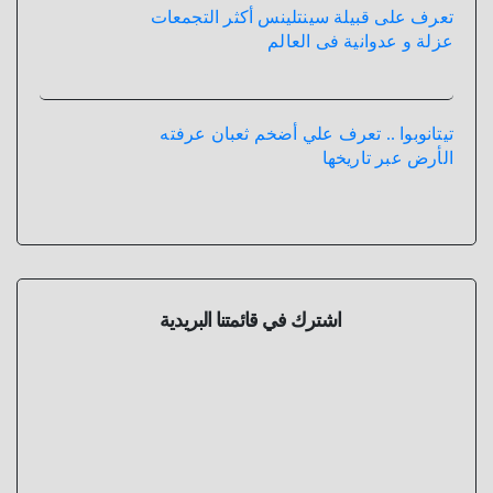
تعرف على قبيلة سينتلينس أكثر التجمعات
عزلة و عدوانية فى العالم
تيتانوبوا .. تعرف علي أضخم ثعبان عرفته
الأرض عبر تاريخها
اشترك في قائمتنا البريدية