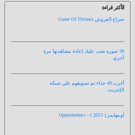
الأكثر قراءة
صراع العروش Game Of Thrones
30 صورة يجب عليك إعادة مشاهدتها مرة
أخري
أغرب 40 حذاء تم تسويقهم علي شبكة
الإنترنت
أوبنهايمر ( 2023 ) – Oppenheimer