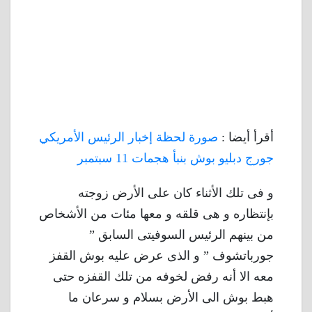
أقرأ أيضا :
صورة لحظة إخبار الرئيس الأمريكي
جورج دبليو بوش بنبأ هجمات 11 سبتمبر
و فى تلك الأثناء كان على الأرض زوجته
بإنتظاره و هى قلقه و معها مئات من الأشخاص
من بينهم الرئيس السوفيتى السابق ”
جورباتشوف ” و الذى عرض عليه بوش القفز
معه الا أنه رفض لخوفه من تلك القفزه حتى
هبط بوش الى الأرض بسلام و سرعان ما