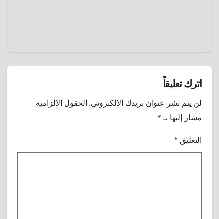
عنوانًا
عادل
للجمال و
الجاذبية
اترك تعليقاً
لن يتم نشر عنوان بريدك الإلكتروني.
الحقول الإلزامية
مشار إليها بـ
*
التعليق
*