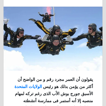
يقولون أن العمر مجرد رقم و من الواضح أن
أكثر من يؤمن بذلك هو رئيس
الولايات المتحدة
الأسبق جورج بوش الأب الذى رغم تركه لمهام
منصبه إلا أنه أستمر فى ممارسة أنشطته