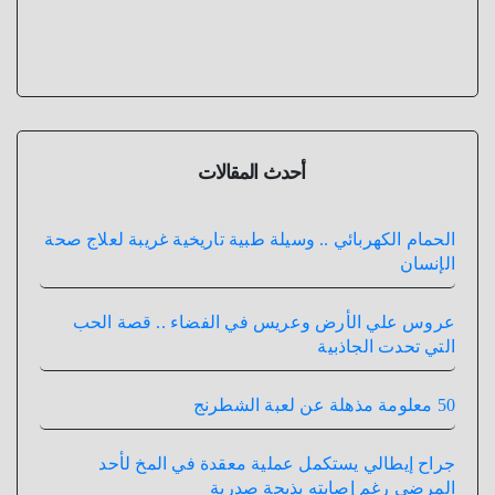
أحدث المقالات
الحمام الكهربائي .. وسيلة طبية تاريخية غريبة لعلاج صحة
الإنسان
عروس علي الأرض وعريس في الفضاء .. قصة الحب
التي تحدت الجاذبية
50 معلومة مذهلة عن لعبة الشطرنج
جراح إيطالي يستكمل عملية معقدة في المخ لأحد
المرضي رغم إصابته بذبحة صدرية