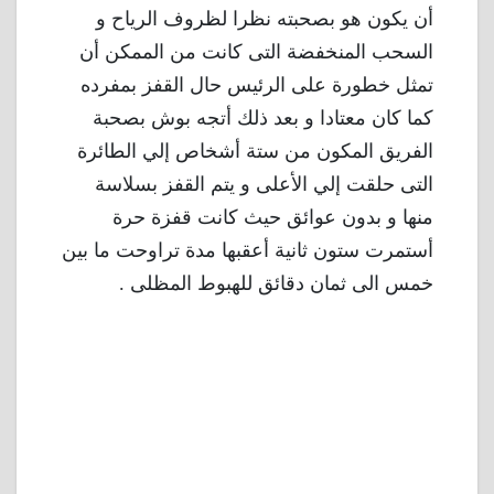
أن يكون هو بصحبته نظرا لظروف الرياح و
السحب المنخفضة التى كانت من الممكن أن
تمثل خطورة على الرئيس حال القفز بمفرده
كما كان معتادا و بعد ذلك أتجه بوش بصحبة
الفريق المكون من ستة أشخاص إلي الطائرة
التى حلقت إلي الأعلى و يتم القفز بسلاسة
منها و بدون عوائق حيث كانت قفزة حرة
أستمرت ستون ثانية أعقبها مدة تراوحت ما بين
خمس الى ثمان دقائق للهبوط المظلى .