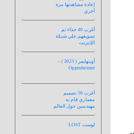
إعادة مشاهدتها مرة
أخري
أغرب 40 حذاء تم
تسويقهم علي شبكة
الإنترنت
أوبنهايمر ( 2023 ) –
Oppenheimer
أغرب 50 تصميم
معماري قام به
مهندسين حول العالم
لوست LOST
ع