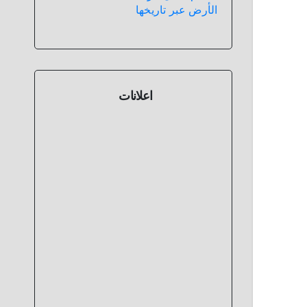
الأرض عبر تاريخها
اعلانات