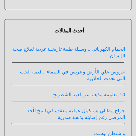
أحدث المقالات
الحمام الكهربائي .. وسيلة طبية تاريخية غريبة لعلاج صحة
الإنسان
عروس علي الأرض وعريس في الفضاء .. قصة الحب
التي تحدت الجاذبية
50 معلومة مذهلة عن لعبة الشطرنج
جراح إيطالي يستكمل عملية معقدة في المخ لأحد
المرضي رغم إصابته بذبحة صدرية
واشنطن بوست