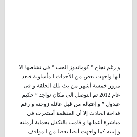
و رغم نجاح ” كوماندوز الحب ” فى نشاطها الا
أنها واجهت بعض من الأحداث المأساوية فبعد
مرور خمسة أشهر من بث تلك الحلقة و فى
عام 2012 تم التوصل الى مكان تواجد ” حكيم
عبدول ” و إغتياله من قبل عائلة زوجته و رغم
فداحة الحادث إلا أن المنظمة أستمرت في
مباشرة أعمالها و قامت بالتكفل بحماية أرملته
و إبنته كما واجهت أيضا بعضا من المواقف