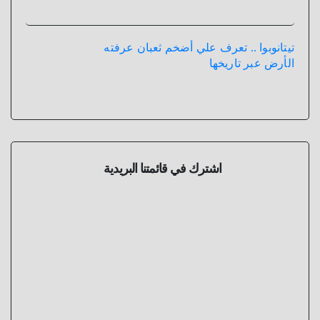
تيتانوبوا .. تعرف علي أضخم ثعبان عرفته
الأرض عبر تاريخها
اشترك في قائمتنا البريدية