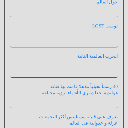
حول العالم
لوست LOST
الحرب العالمية الثانية
40 رسماً تخيلياً مذهلا قامت بها فنانة
هولندية تجعلك تري الأشياء برؤية مختلفة
تعرف على قبيلة سينتلينس أكثر التجمعات
عزلة و عدوانية فى العالم