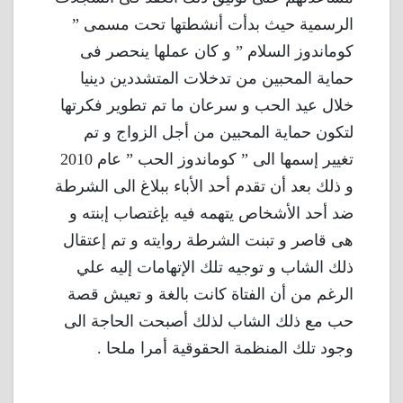
الرسمية حيث بدأت أنشطتها تحت مسمى ”
كوماندوز السلام ” و كان عملها ينحصر فى
حماية المحبين من تدخلات المتشددين دينيا
خلال عيد الحب و سرعان ما تم تطوير فكرتها
لتكون حماية المحبين من أجل الزواج و تم
تغيير إسمها الى ” كوماندوز الحب ” عام 2010
و ذلك بعد أن تقدم أحد الأباء ببلاغ الى الشرطة
ضد أحد الأشخاص يتهمه فيه بإغتصاب إبنته و
هى قاصر و تبنت الشرطة روايته و تم إعتقال
ذلك الشاب و توجيه تلك الإتهامات إليه علي
الرغم من أن الفتاة كانت بالغة و تعيش قصة
حب مع ذلك الشاب لذلك أصبحت الحاجة الى
وجود تلك المنظمة الحقوقية أمرا ملحا .