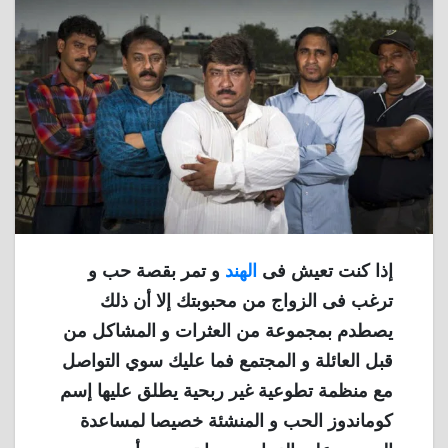
إذا كنت تعيش فى
الهند
و تمر بقصة حب و
ترغب فى الزواج من محبوبتك إلا أن ذلك
يصطدم بمجموعة من العثرات و المشاكل من
قبل العائلة و المجتمع فما عليك سوي التواصل
مع منظمة تطوعية غير ربحية يطلق عليها إسم
كوماندوز الحب و المنشئة خصيصا لمساعدة