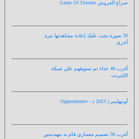
صراع العروش Game Of Thrones
30 صورة يجب عليك إعادة مشاهدتها مرة
أخري
أغرب 40 حذاء تم تسويقهم علي شبكة
الإنترنت
أوبنهايمر ( 2023 ) – Oppenheimer
أغرب 50 تصميم معماري قام به مهندسين