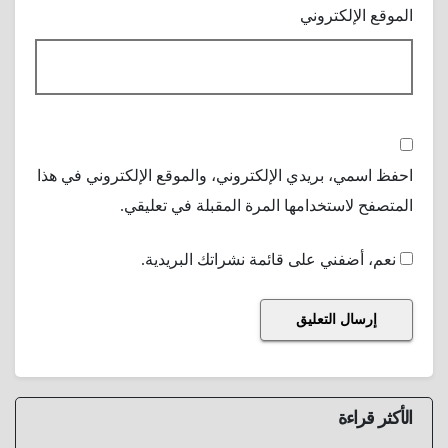
الموقع الإلكتروني
احفظ اسمي، بريدي الإلكتروني، والموقع الإلكتروني في هذا
المتصفح لاستخدامها المرة المقبلة في تعليقي.
نعم، أضفني على قائمة نشراتك البريدية.
الأكثر قراءة