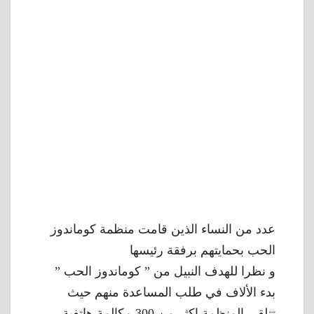
عدد من النساء الذين قامت منظمة كوماندوز
الحب بحمايتهم برفقة رئيسها
و نظرا للهدف النبيل من ” كوماندوز الحب ”
بدء الألاف في طلب المساعدة منهم حيث
تتلقى المنظمة اكثر من 300 مكالمة هاتفية