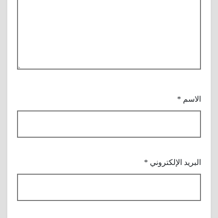
الاسم
*
البريد الإلكتروني
*