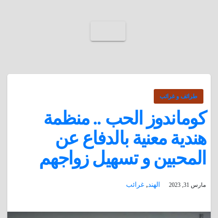
طرائف و غرائب
كوماندوز الحب .. منظمة
هندية معنية بالدفاع عن
المحبين و تسهيل زواجهم
,
الهند
غرائب
مارس 31, 2023