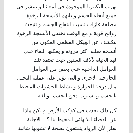
تهرب البكتيريا الموجودة في أمعائنا و تنتشر في
جميع أنحاء الجسم و تلتهم الأنسجة الرخوة
مطلقة غازات تسبب انتفاخ الجسم و تنبعث
روائح قوية و مع الوقت تختفي الأنسجة الرخوة
لتكشف عن الهيكل العظمي المكون من
أنسجة صلبة أكثر مرونة و يمكنها البقاء على
قيد الحياة لآلاف السنين حيث تعتمد تلك
العوامل الداخليه على بعض من العوامل
الخارجية الاخرى و التى تؤثر على عملية التحلل
مثل درجة الحرارة و نشاط الحشرات المحيط
بالجسم و أسلوب دفن الجسم أو لفه .
كل ذلك يحدث فى كوكب الأرض و لكن ماذا
عن الفضاء اللانهائى المحيط بنا ؟ .. الاجابة
نظرًا لأن الرواد يتمتعون بصحة لا تشوبها شائبة