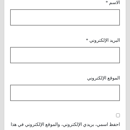
الاسم
*
البريد الإلكتروني
*
الموقع الإلكتروني
احفظ اسمي، بريدي الإلكتروني، والموقع الإلكتروني في هذا