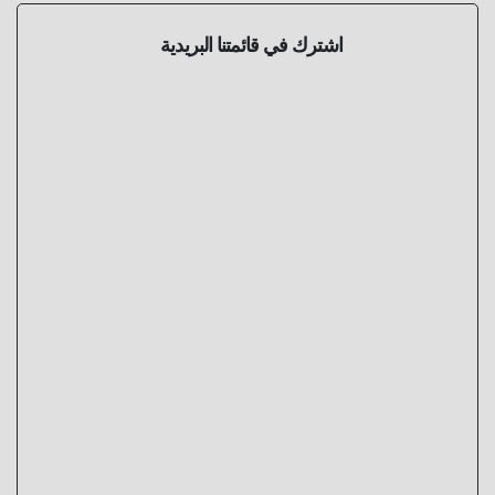
اشترك في قائمتنا البريدية