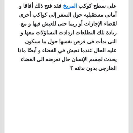
على سطح كوكب
المريخ
فقد فتح ذلك أفاقا و
أمانى مستقبليه حول السفر إلى كواكب أخرى
لقضاء الإجازات أو ربما حتى للعيش فيها و مع
زيادة تلك التطلعات ازدادت التساؤلات معها و
التى بدأت فى فرض نفسها حول ما سيكون
عليه الحال عندما نعيش في الفضاء و أيضًا ماذا
يحدث لجسم الإنسان حال تعرضه الى الفضاء
الخارجى بدون بدلته ؟