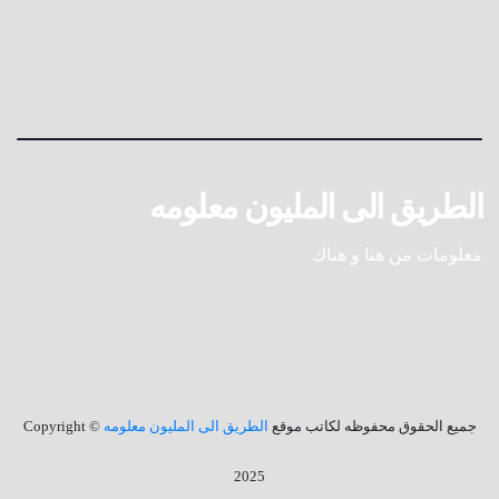
الطريق الى المليون معلومه
معلومات من هنا و هناك
جميع الحقوق محفوظه لكاتب موقع
الطريق الى المليون معلومه
© Copyright
2025