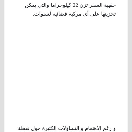
حقيبة السفر تزن 22 كيلوجراما والتي يمكن
تخزينها على أى مركبة فضائية لسنوات.
و رغم الاهتمام و التساؤلات الكثيرة حول نقطة