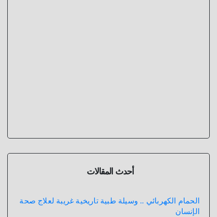
أحدث المقالات
الحمام الكهربائي .. وسيلة طبية تاريخية غريبة لعلاج صحة
الإنسان