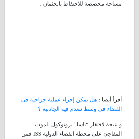
مساحة مخصصة للاحتفاظ بالجثمان .
أقرأ أيضا :
هل يمكن إجراء عملية جراحية فى
الفضاء فى وسط تنعدم فيه الجاذبية ؟
و نتيجة لافتقار “ناسا” بروتوكول للموت
المفاجئ على محطة الفضاء الدولية ISS فمن