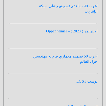
أغرب 40 حذاء تم تسويقهم علي شبكة
الإنترنت
أوبنهايمر ( 2023 ) – Oppenheimer
أغرب 50 تصميم معماري قام به مهندسين
حول العالم
لوست LOST