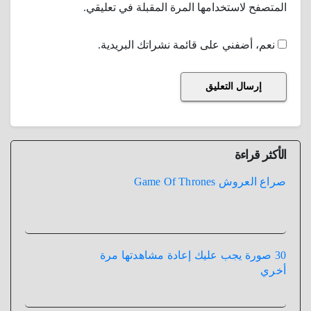
المتصفح لاستخدامها المرة المقبلة في تعليقي.
نعم، أضفني على قائمة نشراتك البريدية.
الأكثر قراءة
صراع العروش Game Of Thrones
30 صورة يجب عليك إعادة مشاهدتها مرة
أخري