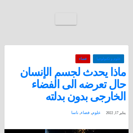
علوم و تكنولوجيا
فضاء
ماذا يحدث لجسم الإنسان
حال تعرضه الى الفضاء
الخارجى بدون بدلته
,
,
علوم
فضاء
ناسا
يناير 17, 2022