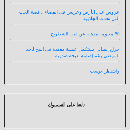
عروس علي الأرض وعريس في الفضاء .. قصة الحب
التي تحدت الجاذبية
50 معلومة مذهلة عن لعبة الشطرنج
جراح إيطالي يستكمل عملية معقدة في المخ لأحد
المرضي رغم إصابته بذبحة صدرية
واشنطن بوست
تابعنا على الفيسبوك