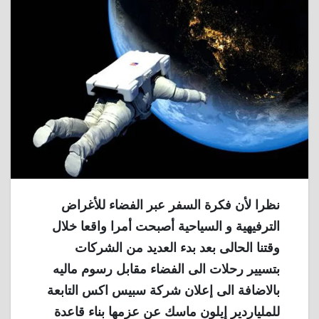
نظرا لأن فكرة السفر عبر الفضاء للأغراض
الترفيهية و السياحية أصبحت أمرا واقعا خلال
وقتنا الحالى بعد بدء العديد من الشركات
بتسيير رحلات الى الفضاء مقابل رسوم ماليه
بالاضافة الى إعلان شركة سبيس اكس التابعة
للملياردير إيلون ماسك عن عزمها بناء قاعدة