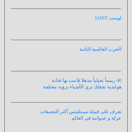
لوست LOST
الحرب العالمية الثانية
40 رسماً تخيلياً مذهلا قامت بها فنانة
هولندية تجعلك تري الأشياء برؤية مختلفة
تعرف على قبيلة سينتلينس أكثر التجمعات
عزلة و عدوانية فى العالم