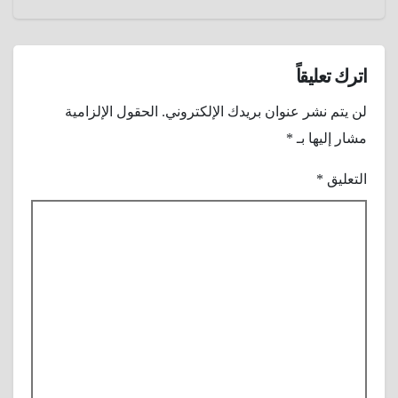
اترك تعليقاً
لن يتم نشر عنوان بريدك الإلكتروني.
الحقول الإلزامية
مشار إليها بـ
*
التعليق
*