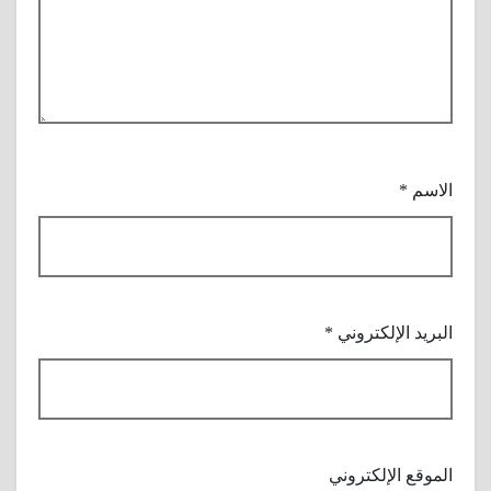
الاسم
*
البريد الإلكتروني
*
الموقع الإلكتروني