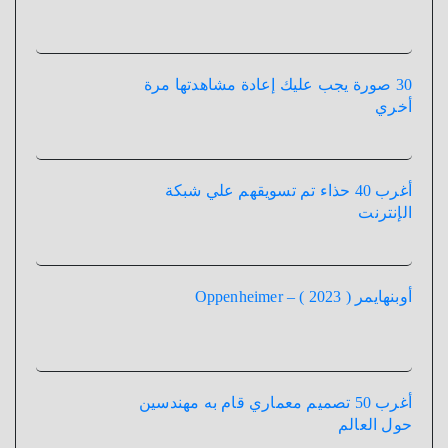
30 صورة يجب عليك إعادة مشاهدتها مرة
أخري
أغرب 40 حذاء تم تسويقهم علي شبكة
الإنترنت
أوبنهايمر ( 2023 ) – Oppenheimer
أغرب 50 تصميم معماري قام به مهندسين
حول العالم