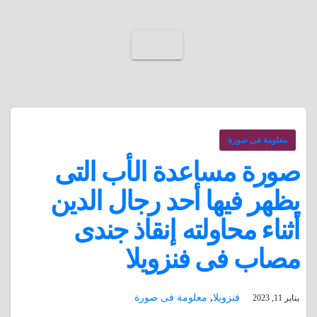
معلومة فى صورة
صورة مساعدة الأب التى
يظهر فيها أحد رجال الدين
أثناء محاولته إنقاذ جندى
مصاب فى فنزويلا
,
فنزويلا
معلومة فى صورة
يناير 11, 2023