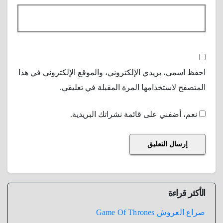
احفظ اسمي، بريدي الإلكتروني، والموقع الإلكتروني في هذا
المتصفح لاستخدامها المرة المقبلة في تعليقي.
نعم، أضفني على قائمة نشراتك البريدية.
الأكثر قراءة
صراع العروش Game Of Thrones