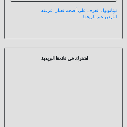
تيتانوبوا .. تعرف علي أضخم ثعبان عرفته
الأرض عبر تاريخها
اشترك في قائمتنا البريدية