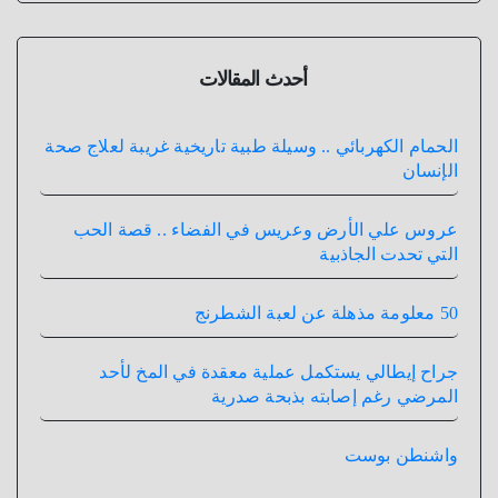
أحدث المقالات
الحمام الكهربائي .. وسيلة طبية تاريخية غريبة لعلاج صحة
الإنسان
عروس علي الأرض وعريس في الفضاء .. قصة الحب
التي تحدت الجاذبية
50 معلومة مذهلة عن لعبة الشطرنج
جراح إيطالي يستكمل عملية معقدة في المخ لأحد
المرضي رغم إصابته بذبحة صدرية
واشنطن بوست