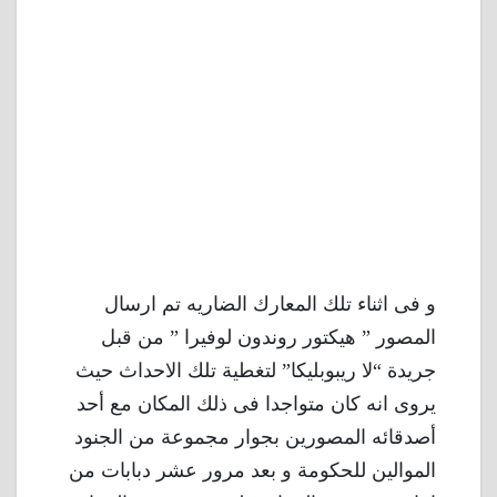
و فى اثناء تلك المعارك الضاريه تم ارسال
المصور ” هيكتور روندون لوفيرا ” من قبل
جريدة “لا ريبوبليكا” لتغطية تلك الاحداث حيث
يروى انه كان متواجدا فى ذلك المكان مع أحد
أصدقائه المصورين بجوار مجموعة من الجنود
الموالين للحكومة و بعد مرور عشر دبابات من