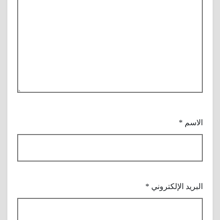
الاسم
*
البريد الإلكتروني
*