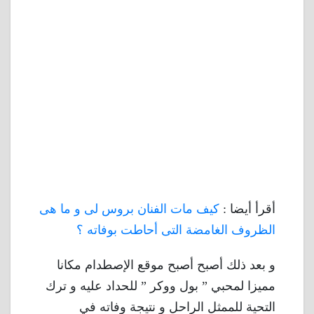
أقرأ أيضا :
كيف مات الفنان بروس لى و ما هى
الظروف الغامضة التى أحاطت بوفاته ؟
و بعد ذلك أصبح أصبح موقع الإصطدام مكانا
مميزا لمحبي ” بول ووكر ” للحداد عليه و ترك
التحية للممثل الراحل و نتيجة وفاته في