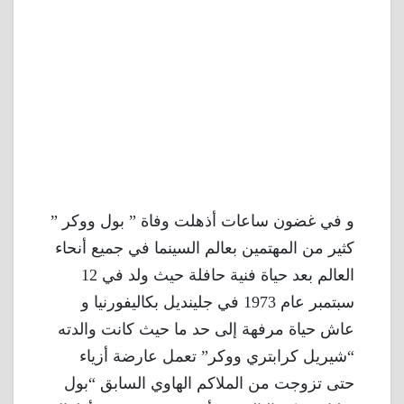
و في غضون ساعات أذهلت وفاة ” بول ووكر ”
كثير من المهتمين بعالم السينما في جميع أنحاء
العالم بعد حياة فنية حافلة حيث ولد في 12
سبتمبر عام 1973 في جلينديل بكاليفورنيا و
عاش حياة مرفهة إلى حد ما حيث كانت والدته
“شيريل كرابتري ووكر” تعمل عارضة أزياء
حتى تزوجت من الملاكم الهاوي السابق “بول