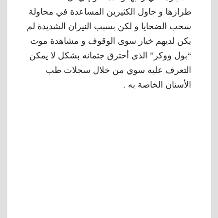
طرازها و حاول الكثيرين المساعدة في محاولة
سحب الضحايا و لكن بسبب النيران الشديدة لم
يكن لديهم خيار سوى الوقوف و مشاهدة موت
“بول ووكر” الذي أحترق جثمانه بشكل لا يمكن
التعرف عليه سوي من خلال سجلات طب
الأسنان الخاصة به .