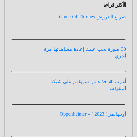
الأكثر قراءة
صراع العروش Game Of Thrones
30 صورة يجب عليك إعادة مشاهدتها مرة
أخري
أغرب 40 حذاء تم تسويقهم علي شبكة
الإنترنت
أوبنهايمر ( 2023 ) – Oppenheimer