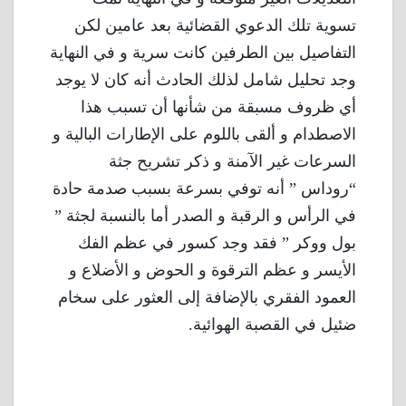
تسوية تلك الدعوي القضائية بعد عامين لكن
التفاصيل بين الطرفين كانت سرية و في النهاية
وجد تحليل شامل لذلك الحادث أنه كان لا يوجد
أي ظروف مسبقة من شأنها أن تسبب هذا
الاصطدام و ألقى باللوم على الإطارات البالية و
السرعات غير الآمنة و ذكر تشريح جثة
“روداس ” أنه توفي بسرعة بسبب صدمة حادة
في الرأس و الرقبة و الصدر أما بالنسبة لجثة ”
بول ووكر ” فقد وجد كسور في عظم الفك
الأيسر و عظم الترقوة و الحوض و الأضلاع و
العمود الفقري بالإضافة إلى العثور على سخام
ضئيل في القصبة الهوائية.