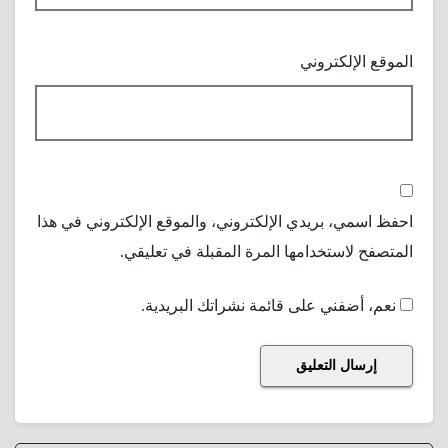
الموقع الإلكتروني
احفظ اسمي، بريدي الإلكتروني، والموقع الإلكتروني في هذا
المتصفح لاستخدامها المرة المقبلة في تعليقي.
نعم، أضفني على قائمة نشراتك البريدية.