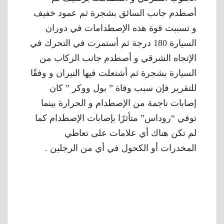
أصطدم جانب السائق بشجرة ثم عمود خفيف
و تسببت قوة هذه الإصطدامات في دوران
السيارة 180 درجة ثم أستمرت في التحرك في
الإتجاه الشرقي و أصطدم جانب الركاب من
السيارة بشجرة ثم أشتعلت فيها النيران و وفقًا
للتقرير فإن سبب وفاة ” بول ووكر ” كان
إصابات ناجمة من الإصطدام و الحرارة بينما
توفي “روداس” متأثرًا بإصابات الإصطدام كما
لم تكن هناك أي علامات على تعاطي
المخدرات أو الكحول في أي من الرجلين .