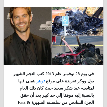
في يوم 28 نوفمبر عام 2013 كتب النجم الشهير
بول ووكر تغريدة على موقع
تويتر
يتمني فيها
لمتابعيه عيد شكر سعيد حيث كان ذلك العام
بالنسبة إليه موفقا إلي حد كبير بعد أن حقق
الجزء السادس من سلسلته الشهيرة Fast &