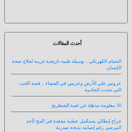
أحدث المقالات
الحمام الكهربائي .. وسيلة طبية تاريخية غريبة لعلاج صحة
الإنسان
عروس علي الأرض وعريس في الفضاء .. قصة الحب
التي تحدت الجاذبية
50 معلومة مذهلة عن لعبة الشطرنج
جراح إيطالي يستكمل عملية معقدة في المخ لأحد
المرضي رغم إصابته بذبحة صدرية