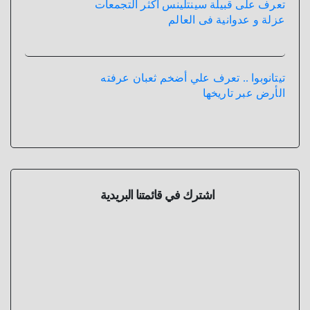
تعرف على قبيلة سينتلينس أكثر التجمعات
عزلة و عدوانية فى العالم
تيتانوبوا .. تعرف علي أضخم ثعبان عرفته
الأرض عبر تاريخها
اشترك في قائمتنا البريدية