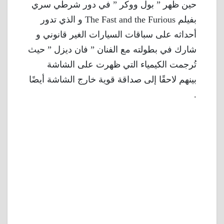
حين ظهر ” بول ووكر ” في دور شرطي سري
بفيلم The Fast and the Furious و الذي تدور
أحداثه على سباقات السيارات الغير قانوني و
شارك في بطولته مع الفنان ” فان ديزل ” حيث
تُرجمت الكيمياء التي ظهرت على الشاشة
بينهم لاحقًا إلى صداقة قوية خارج الشاشة أيضًا
.