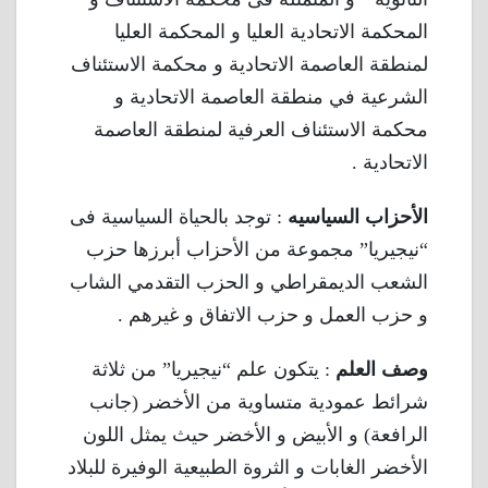
المحكمة الاتحادية العليا و المحكمة العليا
لمنطقة العاصمة الاتحادية و محكمة الاستئناف
الشرعية في منطقة العاصمة الاتحادية و
محكمة الاستئناف العرفية لمنطقة العاصمة
الاتحادية .
الأحزاب السياسيه
: توجد بالحياة السياسية فى
“نيجيريا” مجموعة من الأحزاب أبرزها حزب
الشعب الديمقراطي و الحزب التقدمي الشاب
و حزب العمل و حزب الاتفاق و غيرهم .
وصف العلم
: يتكون علم “نيجيريا” من ثلاثة
شرائط عمودية متساوية من الأخضر (جانب
الرافعة) و الأبيض و الأخضر حيث يمثل اللون
الأخضر الغابات و الثروة الطبيعية الوفيرة للبلاد