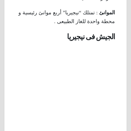
الموانئ
: تمتلك “نيجيريا” أربع موانئ رئيسية و
محطة واحدة للغاز الطبيعى .
الجيش فى نيجيريا