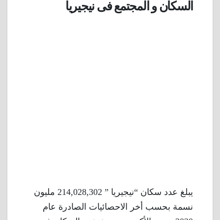
السكان و المجتمع فى نيجيريا
يبلغ عدد سكان “نيجيريا ” 214,028,302 مليون
نسمة بحسب أخر الاحصائيات الصادرة عام