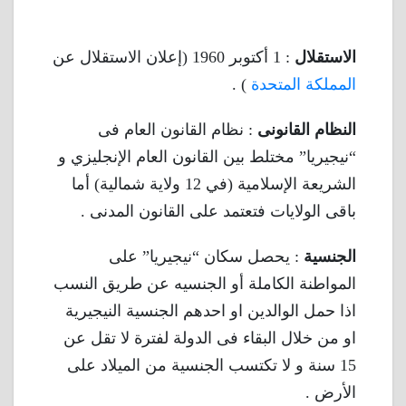
الاستقلال
: 1 أكتوبر 1960 (إعلان الاستقلال عن
المملكة المتحدة
) .
النظام القانونى
: نظام القانون العام فى
“نيجيريا” مختلط بين القانون العام الإنجليزي و
الشريعة الإسلامية (في 12 ولاية شمالية) أما
باقى الولايات فتعتمد على القانون المدنى .
الجنسية
: يحصل سكان “نيجيريا” على
المواطنة الكاملة أو الجنسيه عن طريق النسب
اذا حمل الوالدين او احدهم الجنسية النيجيرية
او من خلال البقاء فى الدولة لفترة لا تقل عن
15 سنة و لا تكتسب الجنسية من الميلاد على
الأرض .