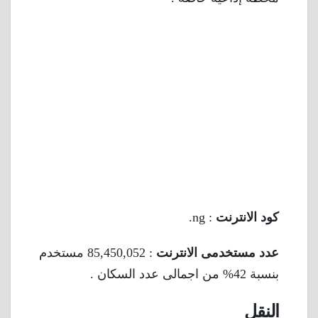
كود الانترنت
: ng.
عدد مستخدمى الانترنت
: 85,450,052 مستخدم
بنسبة 42% من اجمالى عدد السكان .
النقل