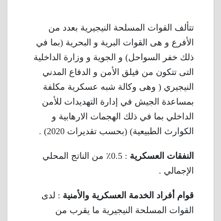
تتألف القوات المسلحة النيجيرية بعدد من
الأفرع و هى القوات البرية و البحرية (بما في
ذلك خفر السواحل) و الجوية و وزارة الداخلية
التى تتكون من فيلق الأمن و الدفاع المدني
النيجيري ( وهى وكالة شبه عسكرية مكلفة
بمساعدة الجيش في إدارة التهديدات للأمن
الداخلي بما في ذلك الهجمات الارهابية و
الكوارث الطبيعية) (بحسب تقديرات 2020) .
النفقات العسكرية
: 0.5٪ من الناتج المحلي
الإجمالي .
قوام أفراد الخدمة العسكرية والأمنية
: لدى
القوات المسلحة النيجيرية ما يقرب من