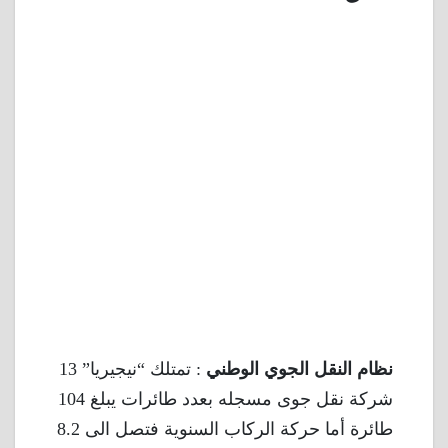
نظام النقل الجوي الوطني
: تمتلك “نيجيريا” 13
شركة نقل جوى مسجله بعدد طائرات يبلغ 104
طائرة أما حركة الركاب السنوية فتصل الى 8.2