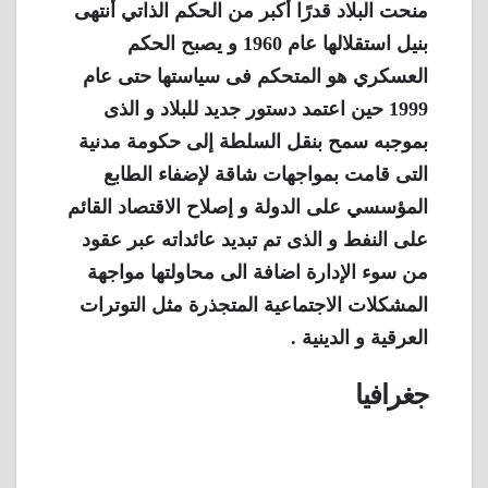
منحت البلاد قدرًا أكبر من الحكم الذاتي أنتهى
بنيل استقلالها عام 1960 و يصبح الحكم
العسكري هو المتحكم فى سياستها حتى عام
1999 حين اعتمد دستور جديد للبلاد و الذى
بموجبه سمح بنقل السلطة إلى حكومة مدنية
التى قامت بمواجهات شاقة لإضفاء الطابع
المؤسسي على الدولة و إصلاح الاقتصاد القائم
على النفط و الذى تم تبديد عائداته عبر عقود
من سوء الإدارة اضافة الى محاولتها مواجهة
المشكلات الاجتماعية المتجذرة مثل التوترات
العرقية و الدينية .
جغرافيا