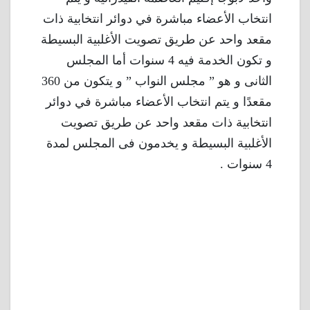
انتخاب الأعضاء مباشرة في دوائر انتخابية ذات
مقعد واحد عن طريق تصويت الأغلبية البسيطة
و تكون الخدمة فيه 4 سنوات أما المجلس
الثانى و هو ” مجلس النواب ” و يتكون من 360
مقعدًا و يتم انتخاب الأعضاء مباشرة في دوائر
انتخابية ذات مقعد واحد عن طريق تصويت
الأغلبية البسيطة و يخدمون فى المجلس لمدة
4 سنوات .