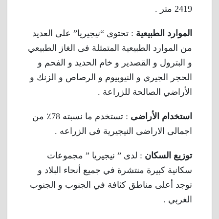
2419 متر .
الموارد الطبيعية
: تحتوى “نيجيريا” على العديد
من الموارد الطبيعية المتمثلة فى الغاز الطبيعي
و البترول و القصدير و خام الحديد و الفحم و
الحجر الجيري و النيوبيوم و الرصاص و الزنك و
الأراضي الصالحة للزراعة .
استخدام الأراضى
: تستخدم ما نسبته 78٪ من
اجمالى الاراضى النيجيرية فى الزراعه .
توزيع السكان
: لدى ” نيجيريا ” مجموعات
سكانية كبيرة منتشرة في جميع أنحاء البلاد و
توجد أعلى مناطق كثافة في الجنوب و الجنوب
الغربي .