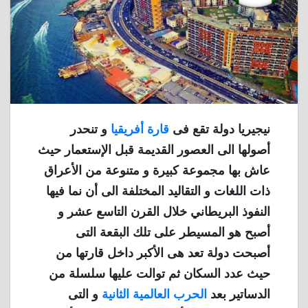
نيجيريا دولة تقع فى
قارة أفريقيا
و تنحدر
أصولها الى العصور القديمة قبل الإستعمار حيث
عاش بها مجموعة كبيرة و متنوعة من الأعراق
ذات اللغات و التقاليد المختلفة الى أن نما فيها
النفوذ البريطاني خلال القرن التاسع عشر و
أصبح هو المسيطر على تلك البقعة التى
أصبحت دولة تعد هى الأكبر داخل قارتها من
حيث عدد السكان ثم توالت عليها سلسلة من
الدساتير بعد
الحرب العالمية الثانية
و التى