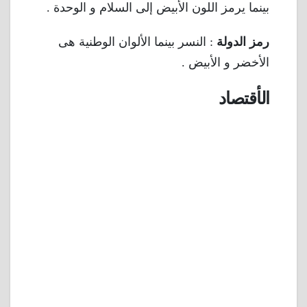
بينما يرمز اللون الأبيض إلى السلام و الوحدة .
رمز الدولة
: النسر بينما الألوان الوطنية هى
الأخضر و الأبيض .
الأقتصاد