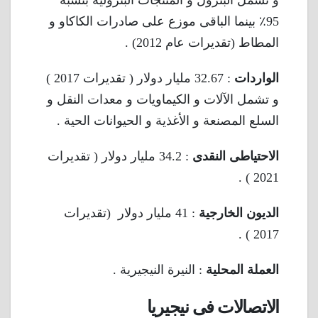
و تشمل البترول و المنتجات البترولية بنسبة
95٪ بينما الباقى موزع على صادرات الكاكاو و
المطاط (تقديرات عام 2012) .
الواردات
: 32.67 مليار دولار ( تقديرات 2017 )
و تشمل الآلات و الكيماويات و معدات النقل و
السلع المصنعة و الأغذية و الحيوانات الحية .
الاحتياطى النقدى
: 34.2 مليار دولار ( تقديرات
2021 ) .
الديون الخارجية
: 41 مليار دولار (تقديرات
2017 ) .
العملة المحلية
: النيرة النيجيرية .
الاتصالات فى نيجيريا