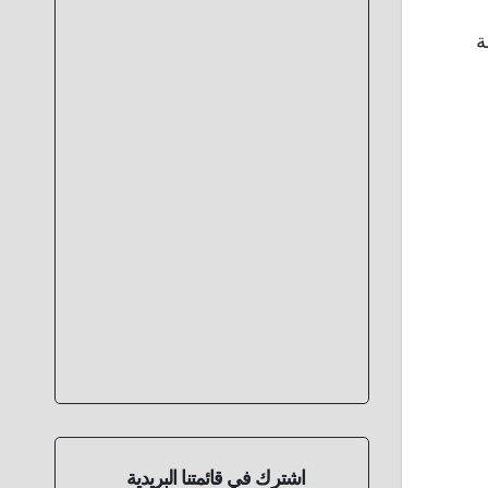
ة
اشترك في قائمتنا البريدية