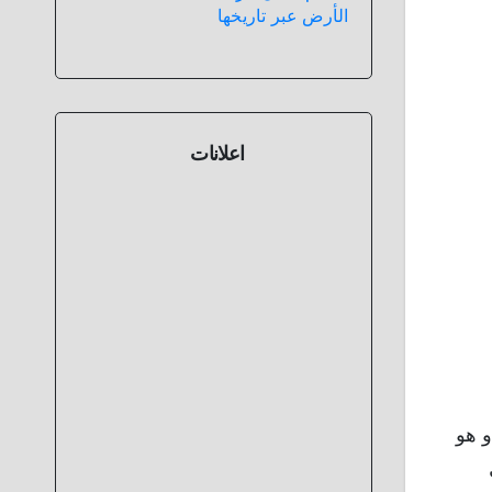
الأرض عبر تاريخها
اعلانات
 هو