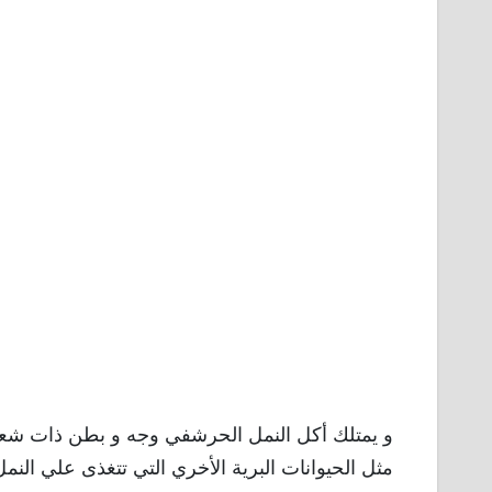
و يمتلك أكل النمل الحرشفي وجه و بطن ذات ش
مثل الحيوانات البرية الأخري التي تتغذى علي النم