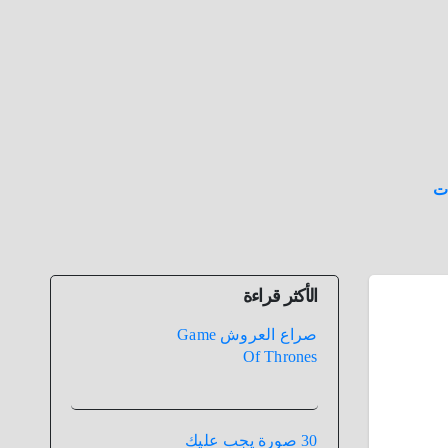
ت
الأكثر قراءة
صراع العروش Game
Of Thrones
30 صورة يجب عليك