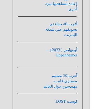
إعادة مشاهدتها مرة
أخري
أغرب 40 حذاء تم
تسويقهم علي شبكة
الإنترنت
أوبنهايمر ( 2023 ) –
Oppenheimer
أغرب 50 تصميم
معماري قام به
مهندسين حول العالم
لوست LOST