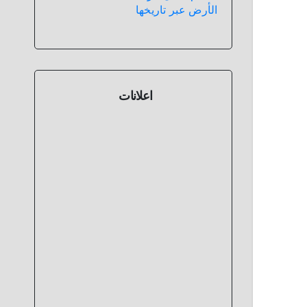
الأرض عبر تاريخها
اعلانات