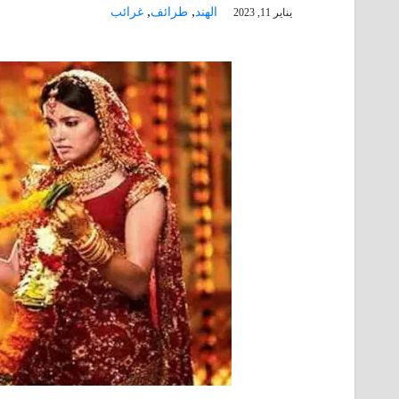
,
,
الهند
طرائف
غرائب
يناير 11, 2023