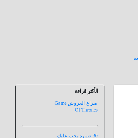
ت
الأكثر قراءة
صراع العروش Game
Of Thrones
30 صورة يجب عليك