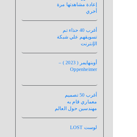
إعادة مشاهدتها مرة
أخري
أغرب 40 حذاء تم
تسويقهم علي شبكة
الإنترنت
أوبنهايمر ( 2023 ) –
Oppenheimer
أغرب 50 تصميم
معماري قام به
مهندسين حول العالم
لوست LOST