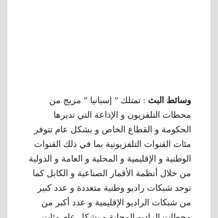
وسائط البث
: تمتلك ” إسبانيا ” مزيج من
محطات التلفزيون و الإذاعة التي تديرها
الحكومة و القطاع الخاص و بشكل عام تتوفر
مئات القنوات التلفزيونية بما في ذلك القنوات
الوطنية و الإقليمية و المحلية و العامة و الدولية
من خلال أنظمة الأقمار الصناعية و الكابل كما
توجد شبكات راديو وطنية متعددة و عدد كبير
من شبكات الراديو الإقليمية و عدد أكبر من
محطات الراديو المحلية و بشكل عام مئات