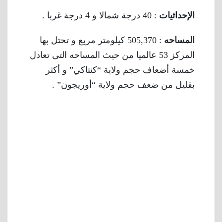
الإحداثيات
: 40 درجة شمالا و 4 درجة غربا .
المساحه
: 505,370 كيلومتر مربع و تحتل بها
المركز 53 عالميا من حيث المساحه التى تعادل
خمسة أضعاف حجم ولاية “كنتاكي” و أكثر
بقليل من ضعف حجم ولاية “أوريجون” .