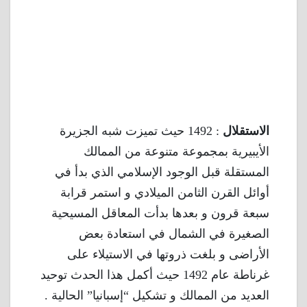
الاستقلال
: 1492 حيث تميزت شبه الجزيرة
الأيبيرية بمجموعة متنوعة من الممالك
المستقلة قبل الوجود الإسلامي الذي بدأ في
أوائل القرن الثامن الميلادي و استمر قرابة
سبعة قرون و بعدها بدأت المعاقل المسيحية
الصغيرة في الشمال في استعادة بعض
الأراضى و بلغت ذروتها في الاستيلاء على
غرناطة عام 1492 حيث أكمل هذا الحدث توحيد
العديد من الممالك و تشكيل “إسبانيا” الحالية .