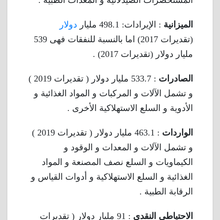
المستحضرات الصيدلانية و المعدات الطبية .
الميزانية
: الإيرادات: 498.1 مليار
دولار
(تقديرات 2017) اما بالنسبة للنفقات فهى 539
مليار دولار (تقديرات 2017) .
الصادرات
: 533.7 مليار دولار ( تقديرات 2019 )
و تشمل الآلات و المركبات و المواد الغذائية و
الأدوية و السلع الاستهلاكية الأخرى .
الواردات
: 463.1 مليار دولار ( تقديرات 2019 )
و تشمل الآلات و المعدات و الوقود و
الكيماويات و السلع نصف المصنعة و المواد
الغذائية و السلع الاستهلاكية و أدوات القياس و
الرقابة الطبية .
الاحتياطى النقدى
: 91 مليار دولار ( تقديرات