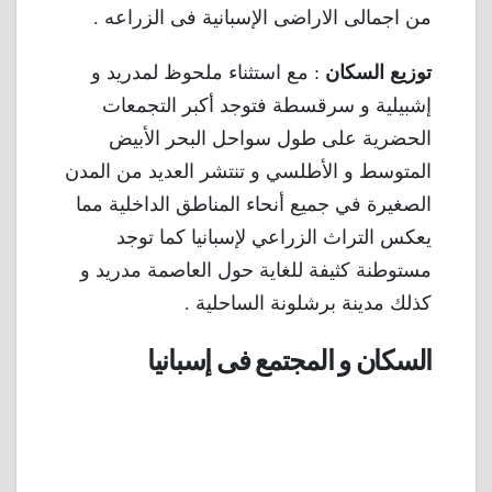
من اجمالى الاراضى الإسبانية فى الزراعه .
توزيع السكان
: مع استثناء ملحوظ لمدريد و
إشبيلية و سرقسطة فتوجد أكبر التجمعات
الحضرية على طول سواحل البحر الأبيض
المتوسط و الأطلسي و تنتشر العديد من المدن
الصغيرة في جميع أنحاء المناطق الداخلية مما
يعكس التراث الزراعي لإسبانيا كما توجد
مستوطنة كثيفة للغاية حول العاصمة مدريد و
كذلك مدينة برشلونة الساحلية .
السكان و المجتمع فى إسبانيا