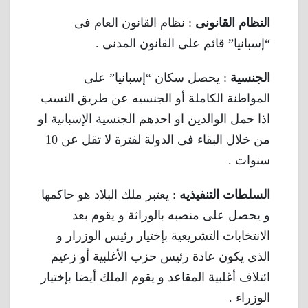
النظام القانونى
: نظام القانون العام فى
“إسبانيا” قائم على القانون المدنى .
الجنسية
: يحصل سكان “إسبانيا” على
المواطنة الكاملة أو الجنسيه عن طريق النسب
اذا حمل الوالدين او احدهم الجنسية الإسبانية او
من خلال البقاء فى الدولة لفترة لا تقل عن 10
سنوات .
السلطات التنفيذيه
: يعتبر ملك البلاد هو حاكمها
و يحصل على منصبه بالوراثة و يقوم بعد
الانتخابات التشريعية بإختيار رئيس الوزرار و
الذى يكون عادة رئيس حزب الأغلبية أو زعيم
ائتلاف أغلبية المقاعد و يقوم الملك أيضا بإختيار
الوزراء .