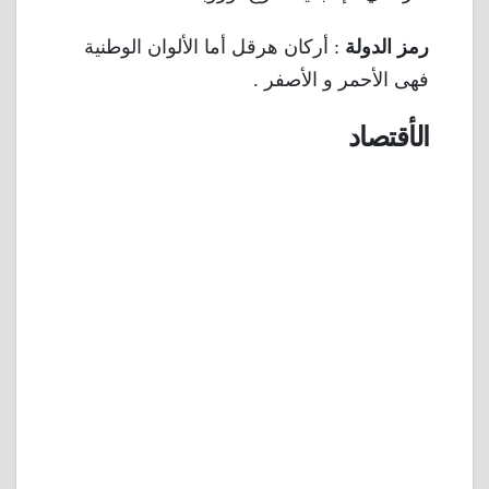
رمز الدولة
: أركان هرقل أما الألوان الوطنية
فهى الأحمر و الأصفر .
الأقتصاد