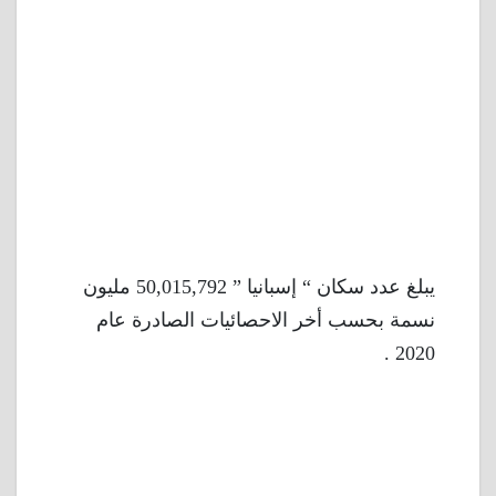
يبلغ عدد سكان “ إسبانيا ” 50,015,792 مليون
نسمة بحسب أخر الاحصائيات الصادرة عام
2020 .