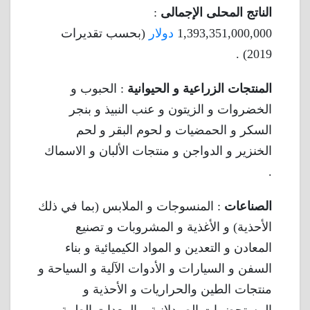
الناتج المحلى الإجمالى
:
1,393,351,000,000
دولار
(بحسب تقديرات
2019) .
المنتجات الزراعية
و الحيوانية
: الحبوب و
الخضروات و الزيتون و عنب النبيذ و بنجر
السكر و الحمضيات و لحوم البقر و لحم
الخنزير و الدواجن و منتجات الألبان و الاسماك
.
الصناعات
: المنسوجات و الملابس (بما في ذلك
الأحذية) و الأغذية و المشروبات و تصنيع
المعادن و التعدين و المواد الكيميائية و بناء
السفن و السيارات و الأدوات الآلية و السياحة و
منتجات الطين والحراريات و الأحذية و