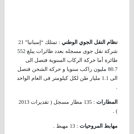
نظام النقل الجوي الوطني
: تمتلك “إسبانيا” 21
شركة نقل جوى مسجله بعدد طائرات يبلغ 552
طائرة أما حركة الركاب السنوية فتصل الى
80.7 مليون راكب سنويا و حركة الشحن فتصل
الى 1.1 مليار طن لكل كيلومتر فى العام الواحد
.
المطارات
: 135 مطار مسجل ( تقديرات 2013
) .
مهابط المروحيات
: 13 مهبط .