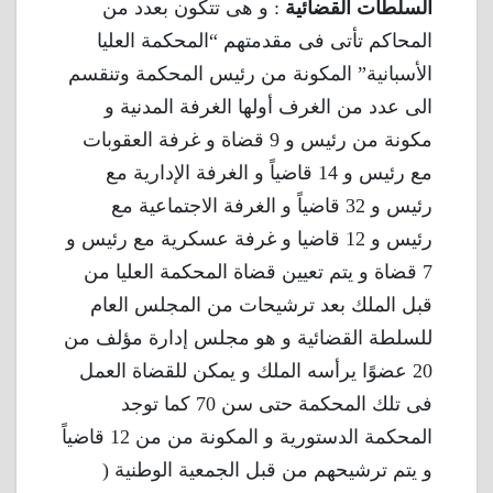
السلطات القضائية
: و هى تتكون بعدد من
المحاكم تأتى فى مقدمتهم “المحكمة العليا
الأسبانية” المكونة من رئيس المحكمة وتنقسم
الى عدد من الغرف أولها الغرفة المدنية و
مكونة من رئيس و 9 قضاة و غرفة العقوبات
مع رئيس و 14 قاضياً و الغرفة الإدارية مع
رئيس و 32 قاضياً و الغرفة الاجتماعية مع
رئيس و 12 قاضيا و غرفة عسكرية مع رئيس و
7 قضاة و يتم تعيين قضاة المحكمة العليا من
قبل الملك بعد ترشيحات من المجلس العام
للسلطة القضائية و هو مجلس إدارة مؤلف من
20 عضوًا يرأسه الملك و يمكن للقضاة العمل
فى تلك المحكمة حتى سن 70 كما توجد
المحكمة الدستورية و المكونة من من 12 قاضياً
و يتم ترشيحهم من قبل الجمعية الوطنية (