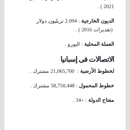
2021 ) .
الديون الخارجية
: 2.094 تريليون دولار
(تقديرات 2016 ) .
العملة المحلية
: اليورو .
الاتصالات فى إسبانيا
لخطوط الأرضية
: 21,065,700 مشترك .
خطوط المحمول
: 58,750,448 مشترك .
مفتاح الدولة
: +34 .