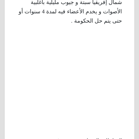
شمال إفريقيا سبتة و جيوب مليلية بأغلبية
الأصوات و يخدم الأعضاء فيه لمدة 4 سنوات أو
حتى يتم حل الحكومة .