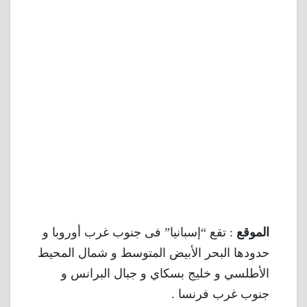
الموقع
: تقع “إسبانيا” فى جنوب غرب أوروبا و
حدودها البحر الأبيض المتوسط و شمال المحيط
الأطلسي و خليج بسكاي و جبال البرانس و
جنوب غرب فرنسا .