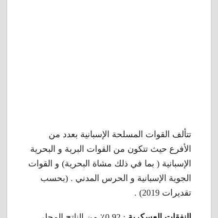
تتألف القوات المسلحة الإسبانية بعدد من
الأفرع حيث تتكون من القوات البرية و البحرية
الإسبانية ( بما في ذلك مشاة البحرية) و القوات
الجوية الإسبانية و الحرس المدني . (بحسب
تقديرات 2019) .
النفقات العسكرية
: 0.92٪ من الناتج المحلي