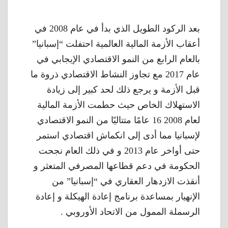
بعد الركود الطويل الذي بدأ في عام 2008 في
أعقاب الأزمة المالية العالمية احتفلت “إسبانيا”
بالعام الرابع من النمو الاقتصادي الإيجابي في
عام 2017 مع تجاوز النشاط الاقتصادي ذروة ما
قبل الأزمة و يرجع ذلك لحد كبير إلى زيادة
الاستهلاك الخاص حيث حطمت الأزمة المالية
لعام 2008 16 عامًا متتاليًا من النمو الاقتصادي
لإسبانيا مما أدى إلى انكماش اقتصادي استمر
حتى أواخر عام 2013 و في ذلك العام نجحت
الحكومة في دعم قطاعها المصرفي المتعثر و
أنقذت الازدهار العقاري في “إسبانيا” من
الإنهيار بمساعدة برنامج إعادة الهيكلة و إعادة
الرسملة الممول من الاتحاد الأوروبي .