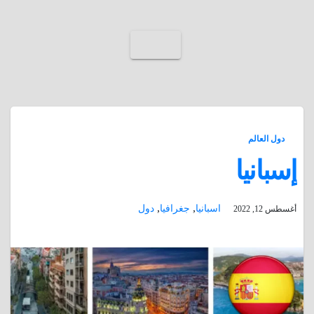
دول العالم
إسبانيا
,
,
اسبانيا
جغرافيا
دول
أغسطس 12, 2022