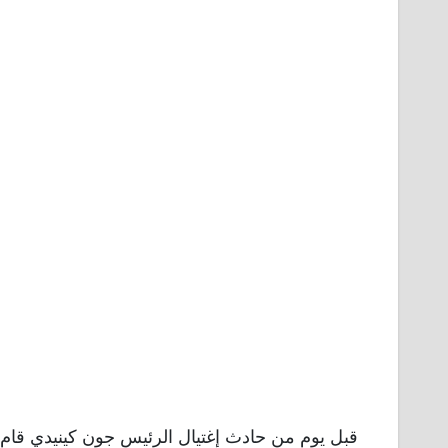
قبل يوم من حادث إغتيال الرئيس جون كينيدي قام 