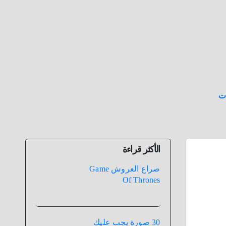
ت
الأكثر قراءة
صراع العروش Game
Of Thrones
30 صورة يجب عليك