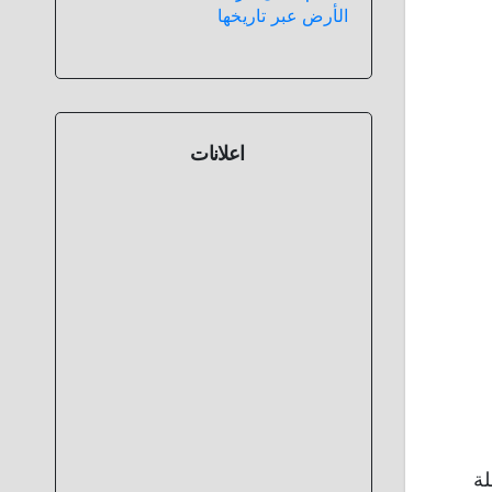
الأرض عبر تاريخها
اعلانات
لة