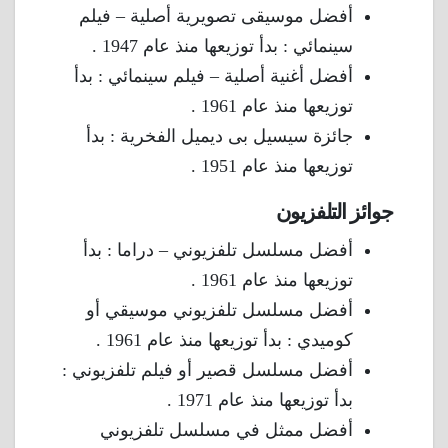
أفضل موسيقى تصويرية أصلية – فيلم
سينمائي : بدأ توزيعها منذ عام 1947 .
أفضل أغنية أصلية – فيلم سينمائي : بدأ
توزيعها منذ عام 1961 .
جائزة سيسيل بى ديميل الفخرية : بدأ
توزيعها منذ عام 1951 .
جوائز التلفزيون
أفضل مسلسل تلفزيوني – دراما : بدأ
توزيعها منذ عام 1961 .
أفضل مسلسل تلفزيوني موسيقي أو
كوميدي : بدأ توزيعها منذ عام 1961 .
أفضل مسلسل قصير أو فيلم تلفزيوني :
بدأ توزيعها منذ عام 1971 .
أفضل ممثل في مسلسل تلفزيوني