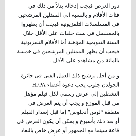
دور العرض فيجب إدخاله بدلاً من ذلك في
فئات الأفلام و بالنسبة الى الممثلين المرشحين
فى المسلسلات التلفزيونية فيجب أن يظهروا
بالمسلسل في ست حلقات على الأقل خلال
السنة التقويمية المؤهلة أما الأفلام التلفزيونية
فيجب أن يظهر الممثلين المرشحين في خمسة
بالمائة من مشاهده على الأقل .
و من أجل ترشيح ذلك العمل الفنى فى جائزة
الجولدن جلوب يجب دعوة أعضاء HFPA
النشطين إلى عرض رسمي لكل فيلم مؤهل
من قبل الموزع و يجب أن يتم العرض في
منطقة “لوس أنجلوس” إما قبل إصدار الفيلم
أو بعد ذلك بأسبوع و يمكن أن يكون العرض في
قاعة سينما مع الجمهور أو عرض خاص بالنقاد