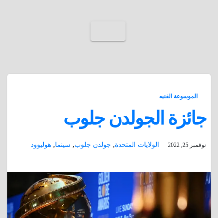
الموسوعة الفنيه
جائزة الجولدن جلوب
,
,
,
الولايات المتحدة
جولدن جلوب
سينما
هوليوود
نوفمبر 25, 2022