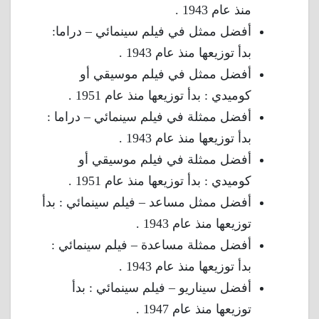
منذ عام 1943 .
أفضل ممثل في فيلم سينمائي – دراما:
بدأ توزيعها منذ عام 1943 .
أفضل ممثل في فيلم موسيقي أو
كوميدي : بدأ توزيعها منذ عام 1951 .
أفضل ممثلة في فيلم سينمائي – دراما :
بدأ توزيعها منذ عام 1943 .
أفضل ممثلة في فيلم موسيقي أو
كوميدي : بدأ توزيعها منذ عام 1951 .
أفضل ممثل مساعد – فيلم سينمائي : بدأ
توزيعها منذ عام 1943 .
أفضل ممثلة مساعدة – فيلم سينمائي :
بدأ توزيعها منذ عام 1943 .
أفضل سيناريو – فيلم سينمائي : بدأ
توزيعها منذ عام 1947 .