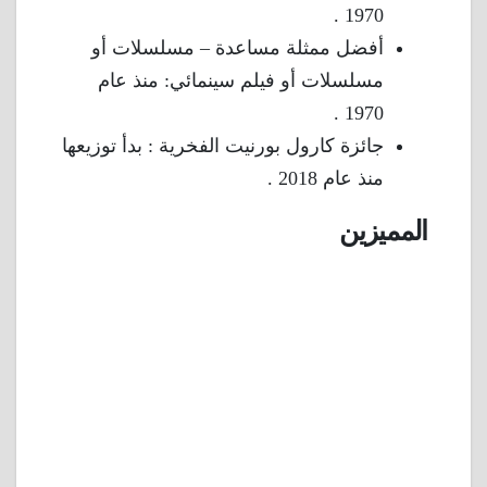
1970 .
أفضل ممثلة مساعدة – مسلسلات أو
مسلسلات أو فيلم سينمائي: منذ عام
1970 .
جائزة كارول بورنيت الفخرية : بدأ توزيعها
منذ عام 2018 .
المميزين