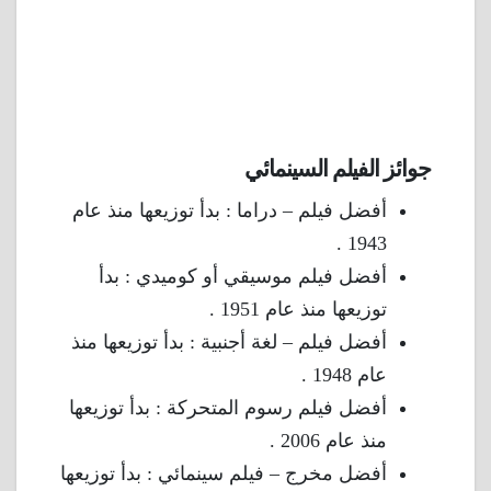
جوائز الفيلم السينمائي
أفضل فيلم – دراما : بدأ توزيعها منذ عام
1943 .
أفضل فيلم موسيقي أو كوميدي : بدأ
توزيعها منذ عام 1951 .
أفضل فيلم – لغة أجنبية : بدأ توزيعها منذ
عام 1948 .
أفضل فيلم رسوم المتحركة : بدأ توزيعها
منذ عام 2006 .
أفضل مخرج – فيلم سينمائي : بدأ توزيعها