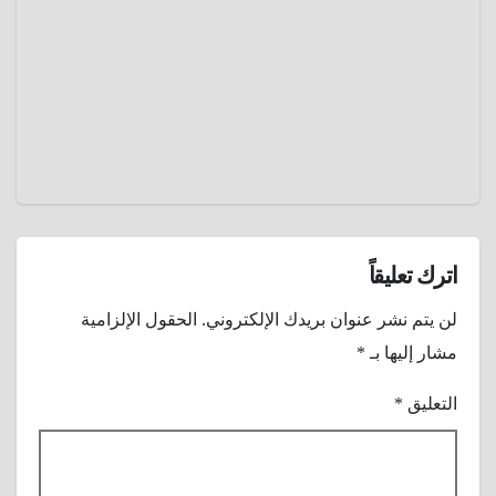
يناير 11,
2025
عمرو
عادل
اترك تعليقاً
لن يتم نشر عنوان بريدك الإلكتروني.
الحقول الإلزامية
مشار إليها بـ
*
التعليق
*