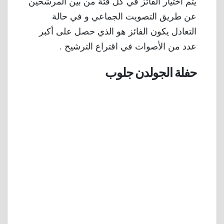
يتم اختيار الفائز في كل فئة من بين المرشحين
عن طريق التصويت الجماعي و في حالة
التعادل يكون الفائز هو الذي حصل على أكبر
عدد من الأصوات في اقتراع الترشيح .
حفلة الجولدن جلوب