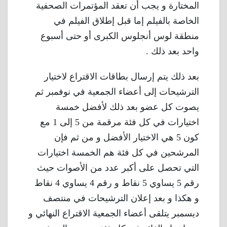
المختارة و يجب أن تعقد المؤتمرات الصحفية
الخاصة بالفيلم إما قبل إطلاق الفيلم في
منطقة لوس أنجلوس الكبرى أو حتى أسبوع
واحد بعد ذلك .
بعد ذلك يتم إرسال بطاقات الاقتراع لاختيار
الترشيحات إلى أعضاء الجمعية في نوفمبر ثم
يصوت كل عضو بعد ذلك لأفضل خمسة
اختيارات في كل فئة مرقمة من 5 إلى 1 مع
كون 5 هي الاختيار الأفضل و من ثم فإن
المرشحين في كل فئة هم الخمسة اختيارات
التي تحصل على أكبر عدد من الأصوات حيث
رقم 5 يساوي 5 نقاط و رقم 4 يساوي 4 نقاط
و هكذا و بعد إعلان الترشيحات في منتصف
ديسمبر يتلقى أعضاء الجمعية الاقتراع النهائي و