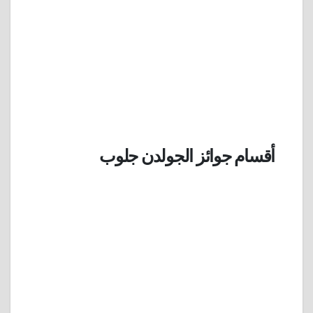
أقسام جوائز الجولدن جلوب