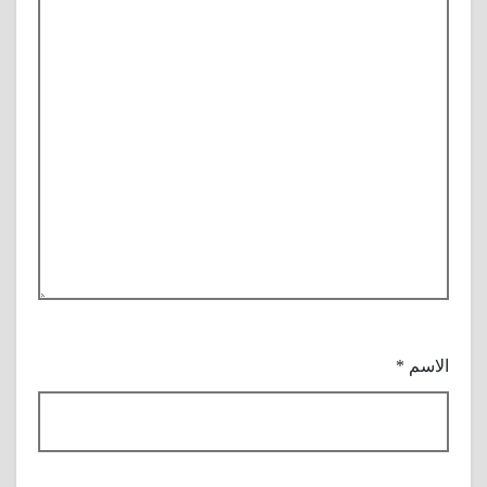
الاسم
*