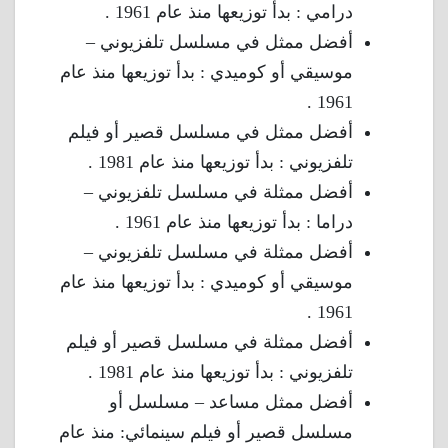
درامي : بدأ توزيعها منذ عام 1961 .
أفضل ممثل في مسلسل تلفزيوني –
موسيقي أو كوميدي : بدأ توزيعها منذ عام
1961 .
أفضل ممثل في مسلسل قصير أو فيلم
تلفزيوني : بدأ توزيعها منذ عام 1981 .
أفضل ممثلة في مسلسل تلفزيوني –
دراما : بدأ توزيعها منذ عام 1961 .
أفضل ممثلة في مسلسل تلفزيوني –
موسيقي أو كوميدي : بدأ توزيعها منذ عام
1961 .
أفضل ممثلة في مسلسل قصير أو فيلم
تلفزيوني : بدأ توزيعها منذ عام 1981 .
أفضل ممثل مساعد – مسلسل أو
مسلسل قصير أو فيلم سينمائي: منذ عام