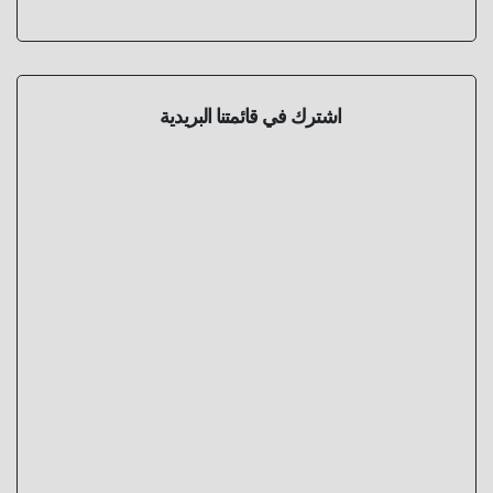
اشترك في قائمتنا البريدية