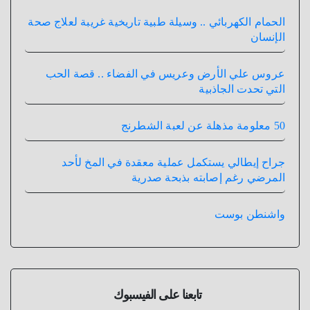
الحمام الكهربائي .. وسيلة طبية تاريخية غريبة لعلاج صحة
الإنسان
عروس علي الأرض وعريس في الفضاء .. قصة الحب
التي تحدت الجاذبية
50 معلومة مذهلة عن لعبة الشطرنج
جراح إيطالي يستكمل عملية معقدة في المخ لأحد
المرضي رغم إصابته بذبحة صدرية
واشنطن بوست
تابعنا على الفيسبوك