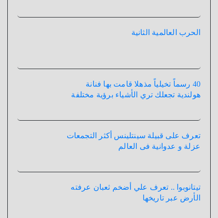
الحرب العالمية الثانية
40 رسماً تخيلياً مذهلا قامت بها فنانة
هولندية تجعلك تري الأشياء برؤية مختلفة
تعرف على قبيلة سينتلينس أكثر التجمعات
عزلة و عدوانية فى العالم
تيتانوبوا .. تعرف علي أضخم ثعبان عرفته
الأرض عبر تاريخها