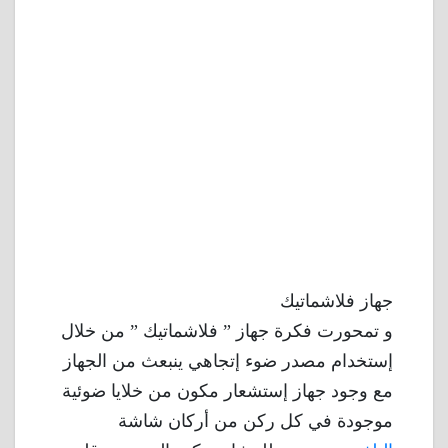
جهاز فلاشماتيك
و تمحورت فكرة جهاز ” فلاشماتيك ” من خلال
إستخدام مصدر ضوء إتجاهي ينبعث من الجهاز
مع وجود جهاز إستشعار مكون من خلايا ضوئية
موجودة في كل ركن من أركان شاشة