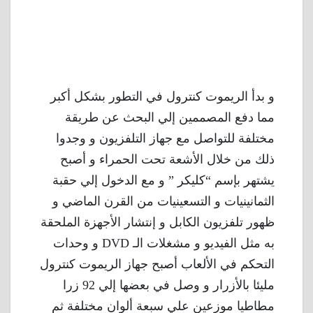
و بدأ الريموت كنترول في التطور بشكل أكبر
مما دفع المصممين إلي البحث عن طريقة
مختلفة للتواصل مع جهاز التلفزيون و وجدوا
ذلك من خلال الأشعة تحت الحمراء و أصبح
يشتهر بإسم “كليكر ” و مع الدخول إلي حقبة
الثمانينيات و التسعينيات من القرن الماضي و
ظهور تلفزيون الكابل و إنتشار الأجهزة الملحقة
به مثل الفيديو و مشغلات الـ DVD و وحدات
التحكم في الألعاب أصبح جهاز الريموت كنترول
مليئا بالأزرار و وصل في بعضها إلي 92 زرا
مطاطيا موزعين علي سبعة ألوان مختلفة ثم