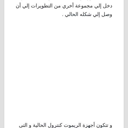
دخل إلي مجموعة أخري من التطويرات إلي أن
وصل إلي شكله الحالي .
و تتكون أجهزة الريموت كنترول الحالية و التى