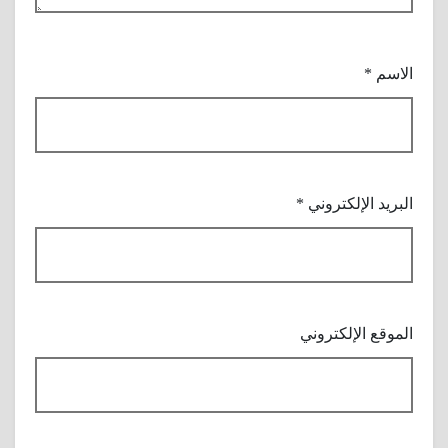
الاسم
*
البريد الإلكتروني
*
الموقع الإلكتروني