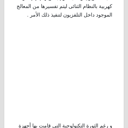
كهربية بالنظام الثنائى ليتم تفسيرها من المعالج
الموجود داخل التلفزيون لتنفيذ ذلك الأمر .
و رغم الثورة التكنولوجية التي قامت بها أجهزة