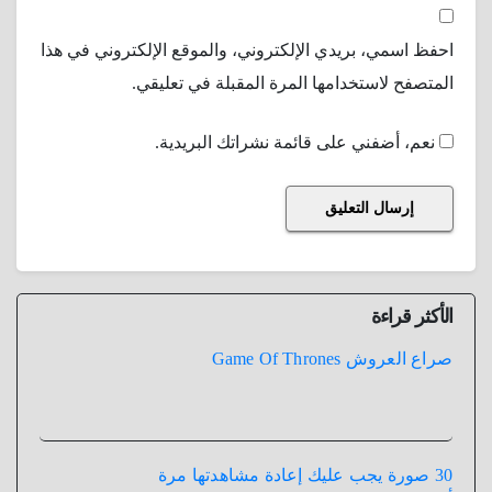
احفظ اسمي، بريدي الإلكتروني، والموقع الإلكتروني في هذا
المتصفح لاستخدامها المرة المقبلة في تعليقي.
نعم، أضفني على قائمة نشراتك البريدية.
الأكثر قراءة
صراع العروش Game Of Thrones
30 صورة يجب عليك إعادة مشاهدتها مرة