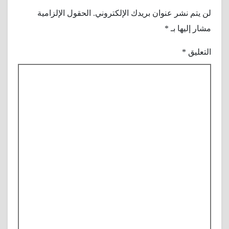
لن يتم نشر عنوان بريدك الإلكتروني.
الحقول الإلزامية
مشار إليها بـ
*
التعليق
*