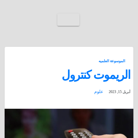
الموسوعة العلميه
الريموت كنترول
علوم
أبريل 15, 2023