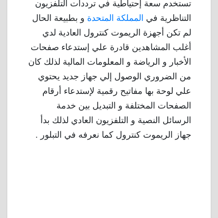
تستخدم سعة إحتياطية في ترددات التلفزيون
التناظرية في
المملكة المتحدة
و بطبيعة الحال
لم تكن أجهزة الريموت كنترول العادية لدي
أغلب المشاهدين قادرة علي إستدعاء صفحات
الأخبار و الرياضة و المعلومات المالية لذلك كان
من الضروري الوصول إلي جهاز جديد يحتوي
علي لوحة بها مفاتيح رقمية لإستدعاء أرقام
الصفحات المختلفة و التبديل بين خدمة
الرسائل النصية و التلفزيون العادي لذلك بدأ
جهاز الريموت كنترول كما نعرفه في التبلور .