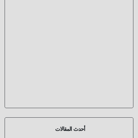
أحدث المقالات