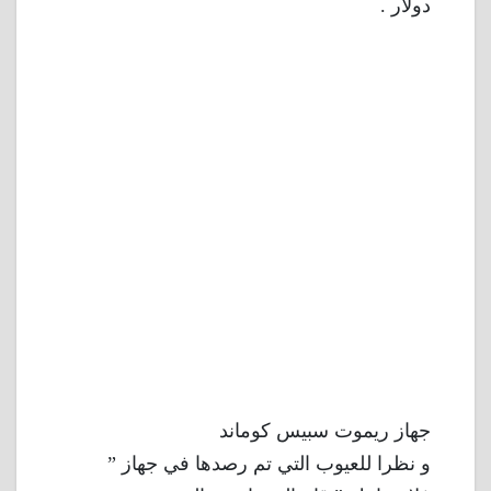
دولار .
جهاز ريموت سبيس كوماند
و نظرا للعيوب التي تم رصدها في جهاز ”