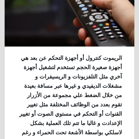
الريموت كنترول أو أجهزة التحكم عن بعد هي
أجهزة صغيرة الحجم تستخدم لتشغيل أجهزة
آخري مثل التلفزيونات و الريسيفرات و
مشغلات الديفيدي و غيرها عبر مسافة بعيدة
من خلال الضغط علي مجموعة من الأزرار
تقوم بعدد من الوظائف المختلفة مثل تغيير
القنوات أو التحكم في مستوي الصوت أو تغيير
الإعدادت و غالبا ما تتم تلك العملية بشكل
لاسلكي بواسطة الأشعة تحت الحمراء و رغم