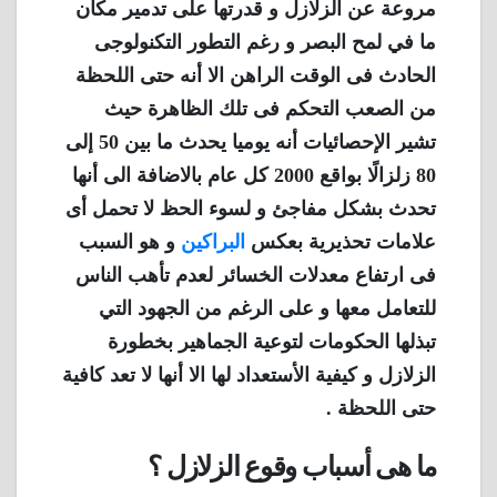
مروعة عن الزلازل و قدرتها على تدمير مكان
ما في لمح البصر و رغم التطور التكنولوجى
الحادث فى الوقت الراهن الا أنه حتى اللحظة
من الصعب التحكم فى تلك الظاهرة حيث
تشير الإحصائيات أنه يوميا يحدث ما بين 50 إلى
80 زلزالًا بواقع 2000 كل عام بالاضافة الى أنها
تحدث بشكل مفاجئ و لسوء الحظ لا تحمل أى
علامات تحذيرية بعكس
البراكين
و هو السبب
فى ارتفاع معدلات الخسائر لعدم تأهب الناس
للتعامل معها و على الرغم من الجهود التي
تبذلها الحكومات لتوعية الجماهير بخطورة
الزلازل و كيفية الأستعداد لها الا أنها لا تعد كافية
حتى اللحظة .
ما هى أسباب وقوع الزلازل ؟