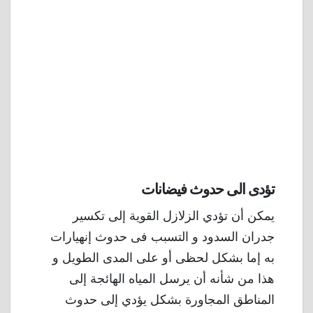
تؤدى الى حدوث فيضانات
يمكن أن تؤدي الزلازل القوية إلى تكسير
جدران السدود و التسبب فى حدوث إنهيارات
به إما بشكل لحظى أو على المدى الطويل و
هذا من شأنه أن يرسل المياه الهائجة إلى
المناطق المجاورة بشكل يؤدي إلى حدوث