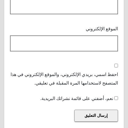
الموقع الإلكتروني
احفظ اسمي، بريدي الإلكتروني، والموقع الإلكتروني في هذا
المتصفح لاستخدامها المرة المقبلة في تعليقي.
نعم، أضفني على قائمة نشراتك البريدية.