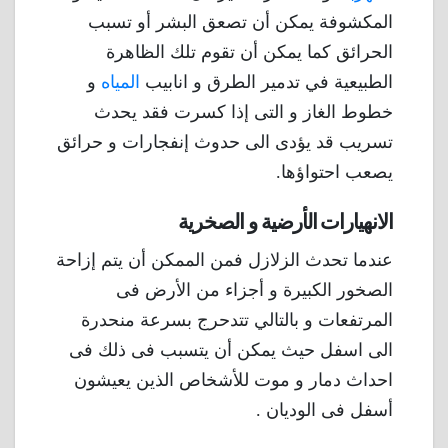
المكشوفة يمكن أن تصعق البشر أو تسبب
الحرائق كما يمكن أن تقوم تلك الظاهرة
الطبيعية في تدمير الطرق و انابيب
المياه
و
خطوط الغاز و التى إذا كسرت فقد يحدث
تسريب قد يؤدى الى حدوث إنفجارات و حرائق
يصعب احتواؤها.
الانهيارات الأرضية و الصخرية
عندما تحدث الزلازل فمن الممكن أن يتم إزاحة
الصخور الكبيرة و أجزاء من الأرض فى
المرتفعات و بالتالي تتدحرج بسرعة منحدرة
الى اسفل حيث يمكن أن يتسبب فى ذلك فى
احداث دمار و موت للأشخاص الذين يعيشون
أسفل فى الوديان .