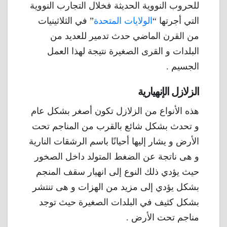
للحروب النووية الحديثة فخلال التجارب النووية
التي أجرتها “
الولايات المتحدة
” في الثلاثينيات
من القرن الماضي حدث تدمير للعديد من
البلدات و القرى الصغيرة نتيجة لهذا العمل
الجسيم .
الزلازل الإنهيارية
هذه الأنواع من الزلازل تكون أصغر بشكل عام
و تحدث بشكل شائع بالقرب من المناجم تحت
الأرض و يشار إليها أحيانًا باسم الرشقات النارية
و هى ناتجة عن الضغط المتولد داخل الصخور
حيث يؤدي ذلك النوع إلى انهيار سقف المنجم
بشكل يؤدي إلى مزيد من الهزات و هى تنتشر
بشكل كثيف في البلدات الصغيرة حيث توجد
مناجم تحت الأرض .