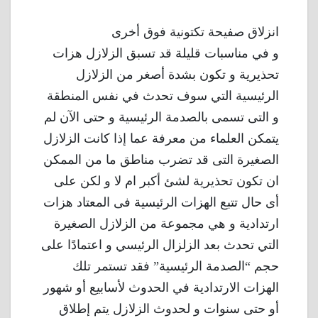
انزلاق صفيحة تكتونية فوق أخرى
و في مناسبات قليلة قد تسبق الزلازل هزات
تحذيرية و تكون بشدة أصغر من الزلازل
الرئيسية التي سوف تحدث في نفس المنطقة
و التى تسمى بالصدمة الرئيسية و حتى الآن لم
يتمكن العلماء من معرفة عما إذا كانت الزلازل
الصغيرة التى قد تضرب مناطق ما من الممكن
ان تكون تحذيرية لشئ أكبر ام لا و لكن على
أى حال تتبع الهزات الرئيسية فى المعتاد هزات
ارتدادية و هي مجموعة من الزلازل الصغيرة
التي تحدث بعد الزلزال الرئيسي و اعتمادًا على
حجم “الصدمة الرئيسية” فقد تستمر تلك
الهزات الارتدادية في الحدوث لأسابيع أو شهور
أو حتى سنوات و لحدوث الزلازل يتم إطلاق