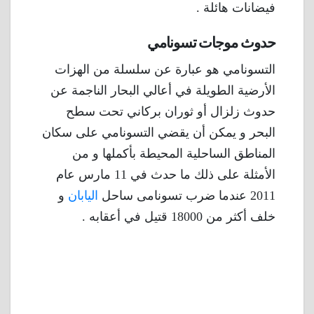
فيضانات هائلة .
حدوث موجات تسونامي
التسونامي هو عبارة عن سلسلة من الهزات
الأرضية الطويلة في أعالي البحار الناجمة عن
حدوث زلزال أو ثوران بركاني تحت سطح
البحر و يمكن أن يقضي التسونامي على سكان
المناطق الساحلية المحيطة بأكملها و من
الأمثلة على ذلك ما حدث في 11 مارس عام
2011 عندما ضرب تسونامى ساحل
اليابان
و
خلف أكثر من 18000 قتيل في أعقابه .