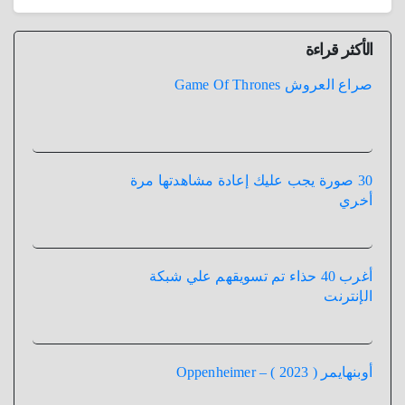
الأكثر قراءة
صراع العروش Game Of Thrones
30 صورة يجب عليك إعادة مشاهدتها مرة
أخري
أغرب 40 حذاء تم تسويقهم علي شبكة
الإنترنت
أوبنهايمر ( 2023 ) – Oppenheimer