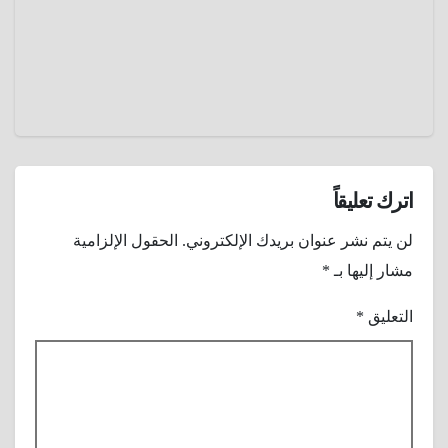
عمرو
عادل
اترك تعليقاً
لن يتم نشر عنوان بريدك الإلكتروني.
الحقول الإلزامية
مشار إليها بـ
*
التعليق
*