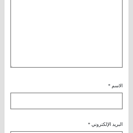
الاسم
*
البريد الإلكتروني
*