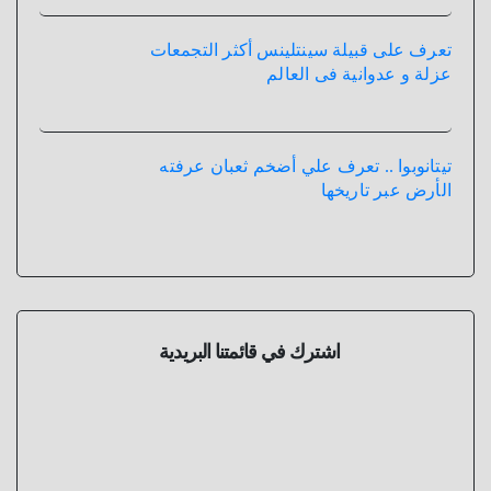
تعرف على قبيلة سينتلينس أكثر التجمعات
عزلة و عدوانية فى العالم
تيتانوبوا .. تعرف علي أضخم ثعبان عرفته
الأرض عبر تاريخها
اشترك في قائمتنا البريدية