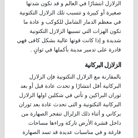
الزلازل انتشارًا في العالم و قد تكون شدتها
صغيرة أو كبيرة و تتسبب تلك الزلازل التكتونية
في معظم الدمار الشامل للكوكب و عادة ما
تكون الهزات التي تسببها الزلازل التكتونية
شديدة و إذا كانت قوتها عالية بشكل كافى فهي
قادرة على تدمير مدينة بأكملها في ثوانٍ .
الزلازل البركانية
بالمقارنة مع الزلازل التكتونية فإن الزلازل
البركانية أقل انتشارًا و تحدث عادة قبل أو بعد
ثوران البراكين و تأتي في شكلين اولها الزلازل
البركانية التكتونية و التى تحدث عادة بعد ثوران
بركاني و أثناء ذلك الزلزال تنفجر الصهارة من
داخل قشرة الأرض تاركة وراءها مساحات
فارغة و في مناسبات عديدة قد تسد الصهارة