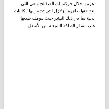
تخزينها خلال حركة تلك الصفائح و هى التى
ينتج عنها ظاهرة الزلازل التى تشعر بها الكائنات
الحية بما في ذلك البشر حيث تتوقف شدتها
على مقدار الطاقة المنبعثة من الأسفل .