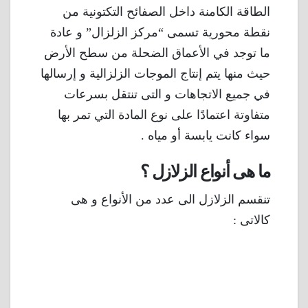
الطاقة الكامنة داخل الصفائح التكتونية من
نقطة محورية تسمى “مركز الزلزال” و عادة
ما توجد في الأعماق الضحلة من سطح الأرض
حيث منها يتم إنتاج الموجات الزلزالية و إرسالها
في جميع الاتجاهات و التى تنتقل بسرعات
متفاوتة اعتمادًا على نوع المادة التي تمر بها
سواء كانت يابسة أو مياه .
ما هى أنواع الزلازل ؟
تنقسم الزلازل الى عدد من الأنواع و هى
كالاتى :