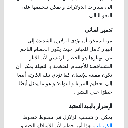
الى مليارات الدولارات و يمكن تلخيصها على
النحو التالى :
تدمير المبانى
من الممكن أن تؤدى الزلازل الشديدة إلى
انهيار كامل للمباني حيث يكون الحطام الناجم
عن انهيارها هو الخطر الرئيسي لأن الآثار
المتساقطة للأجسام الضخمة و الثقيلة يمكن أن
تكون مميتة للإنسان كما تؤدي تلك الكارثة أيضا
إلى تحطيم المرايا و النوافذ و هو ما يمثل أيضًا
خطرًا على البشر .
الإضرار بالبنية التحتية
يمكن أن تتسبب الزلازل في سقوط خطوط
الكهرباء
و هذا أمر خطير لأن الأسلاك الحية و