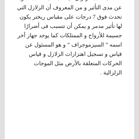
عن مدى التأثير و من المعروف أن الزلازل التي
تحدث فوق 7 درجات على مقياس ريختر يكون
لها تأثير مدمر و يمكن أن تتسبب فى أضرارًا
جسيمة للأرواح و الممتلكات كما يوجد جهاز أخر
اسمه ” السيزموجراف ” و هو المسئول عن
قياس و تسجيل اهتزازات الزلازل و قياس
الحركات المتعلقة بالأرض مثل الموجات
الزلزالية .