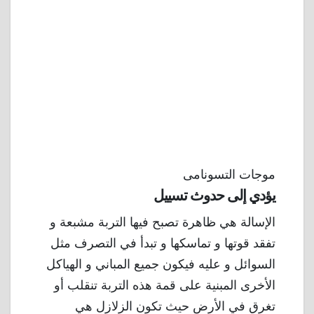
موجات التسونامى
يؤدي إلى حدوث تسييل
الإسالة هي ظاهرة تصبح فيها التربة مشبعة و
تفقد قوتها و تماسكها و تبدأ في التصرف مثل
السوائل و عليه فيكون جميع المباني و الهياكل
الأخرى المبنية على قمة هذه التربة تنقلب أو
تغرق في الأرض حيث تكون الزلازل هي