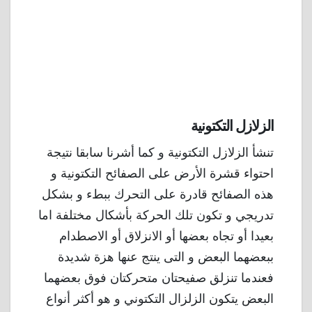
الزلازل التكتونية
تنشأ الزلازل التكتونية و كما أشرنا سابقا نتيجة
احتواء قشرة الأرض على الصفائح التكتونية و
هذه الصفائح قادرة على التحرك ببطء و بشكل
تدريجي و تكون تلك الحركة بأشكال مختلفة اما
بعيدا أو تجاه بعضها أو الانزلاق أو الاصطدام
ببعضهما البعض و التى ينتج عنها هزة شديدة
فعندما تنزلق صفيحتان متحركتان فوق بعضهما
البعض يتكون الزلزال التكتوني و هو أكثر أنواع