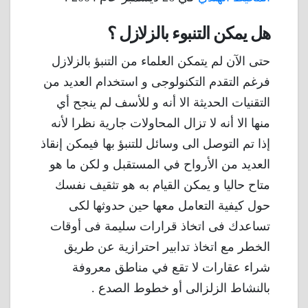
هل يمكن التنبوء بالزلازل ؟
حتى الآن لم يتمكن العلماء من التنبؤ بالزلازل
فرغم التقدم التكنولوجى و استخدام العديد من
التقنيات الحديثة الا أنه و للأسف لم ينجح أي
منها الا أنه لا تزال المحاولات جارية نظرا لأنه
إذا تم التوصل الى وسائل للتنبؤ بها فيمكن إنقاذ
العديد من الأرواح في المستقبل و لكن ما هو
متاح حاليا و يمكن القيام به هو تثقيف نفسك
حول كيفية التعامل معها حين حدوثها لكى
تساعدك فى اتخاذ قرارات سليمة فى أوقات
الخطر مع اتخاذ تدابير احترازية عن طريق
شراء عقارات لا تقع في مناطق معروفة
بالنشاط الزلزالى أو خطوط الصدع .