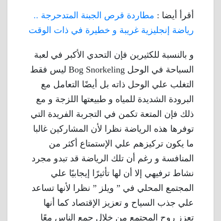
أقرأ أيضا :
مطاردة قرص الجبنة المتدحرجة ..
رياضة إنجليزية غريبة و خطيرة في ذات الوقت
و بالنسبة للكثيرين فإن التحدي الأكبر في لعبة
السباحة في الوحل Bog Snorkeling ليس فقط
التغلب علي الوحل ذاته بل أيضًا التعامل مع
البرودة الشديدة للمياه و طبيعتها اللزجة و مع
ذلك فإن المتعة تكمن في التجربة الفريدة التي
توفرها هذه الرياضة نظرا لأن المشاركين غالبا
ما يكون تركيزهم علي الإستمتاع أكثر من
المنافسة و رغم أن تلك الرياضة قد تبدو مجرد
نشاط ترفيهي إلا أن لها تأثيرًا إيجابيًا علي
المجتمع المحلي في ” ويلز ” نظرا لأنها تساعد
علي جذب السياح و تعزيز الإقتصاد كما أنها
تعزز روح المجتمع من خلال جمع الناس معًا