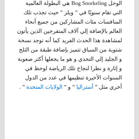
الوحل Bog Snorkeling هي البطولة العالمية
التي تقام سنويًا في ” ويلز ” حيث تجذب تلك
المنافسات مئات المشاركين من جميع أنحاء
العالم بالإضافة إلي آلاف المتفرجين الذين يأتون
لمشاهدة هذا الحدث الفريد كما أنه توجد نسخة
شتوية من السباق تتميز بإضافة طبقة من الثلج
و الجليد إلي التحدي و هو ما يجعلها أكثر صعوبة
و إثارة و نظرا لنجاح تلك الرياضة لوحظ في
السنوات الأخيرة تنظيمها في عدد من الدول
أخري مثل ”
أستراليا
” و ”
الولايات المتحدة
” .