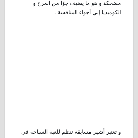
مضحكة و هو ما يضيف جوًا من المرح و
الكوميديا إلي أجواء المنافسة .
و تعتبر أشهر مسابقة تنظم للعبة السباحة في