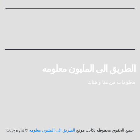
الطريق الى المليون معلومه
معلومات من هنا و هناك
جميع الحقوق محفوظه لكاتب موقع
الطريق الى المليون معلومه
© Copyright