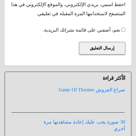
احفظ اسمي، بريدي الإلكتروني، والموقع الإلكتروني في هذا
المتصفح لاستخدامها المرة المقبلة في تعليقي.
نعم، أضفني على قائمة نشراتك البريدية.
الأكثر قراءة
صراع العروش Game Of Thrones
30 صورة يجب عليك إعادة مشاهدتها مرة
أخري