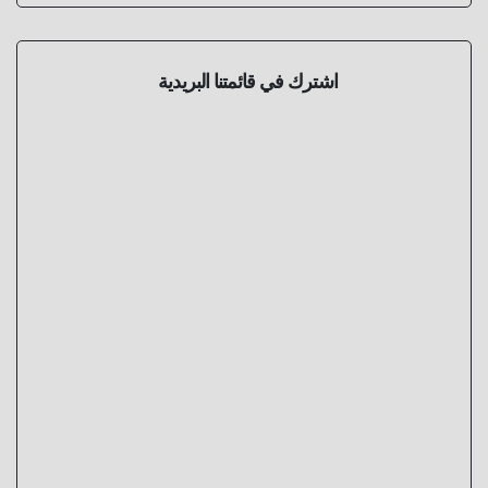
اشترك في قائمتنا البريدية