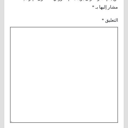
مشار إليها بـ
*
التعليق
*