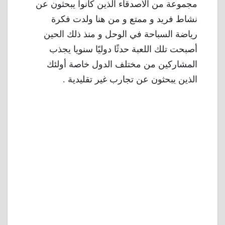
مجموعة من الأصدقاء الذين كانوا يبحثون عن
نشاط فريد و ممتع و من هنا ولدت فكرة
رياضة السباحة في الوحل و منذ ذلك الحين
أصبحت تلك اللعبة حدثًا دوليًا سنويا يجذب
المشاركين من مختلف الدول خاصة أولئك
الذين يبحثون عن تجارب غير تقليدية .