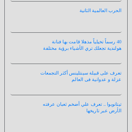
الحرب العالمية الثانية
40 رسماً تخيلياً مذهلا قامت بها فنانة
هولندية تجعلك تري الأشياء برؤية مختلفة
تعرف على قبيلة سينتلينس أكثر التجمعات
عزلة و عدوانية فى العالم
تيتانوبوا .. تعرف علي أضخم ثعبان عرفته
الأرض عبر تاريخها