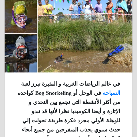
في عالم الرياضات الغريبة و المثيرة تبرز لعبة
السباحة
في الوحل أو Bog Snorkeling كواحدة
من أكثر الأنشطة التي تجمع بين التحدي و
الإثارة و أيضا الكوميديا نظرا لأنها قد تبدو
للوهلة الأولي مجرد فكرة طريفة تحولت إلي
حدث سنوي يجذب المتفرجين من جميع أنحاء