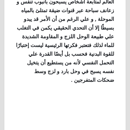
العالم لمتابعة أشخاص يسبحون بأنبوب تنفس و
زعانف سباحة عبر قنوات ضيقة تمتلئ بالمياه
الموحلة , و علي الرغم من أن الأمر قد يبدو
بسيطًا إلا أن التحدي الحقيقي يكمن في التغلب
علي طبيعة الوحل اللزج و المقاومة الشديدة
للماء لذلك فتعتبر فكرتها الرئيسية ليست إختبارًا
للقوة البدنية فحسب بل أيضًا القدرة علي
التحمل النفسي لأنه من يستطيع أن يتخيل
نفسه يسبح في وحل بارد و لزج وسط
ضحكات المتفرجين .