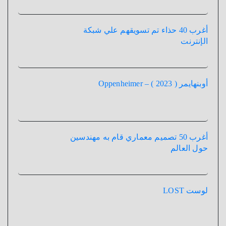
أغرب 40 حذاء تم تسويقهم علي شبكة
الإنترنت
أوبنهايمر ( 2023 ) – Oppenheimer
أغرب 50 تصميم معماري قام به مهندسين
حول العالم
لوست LOST