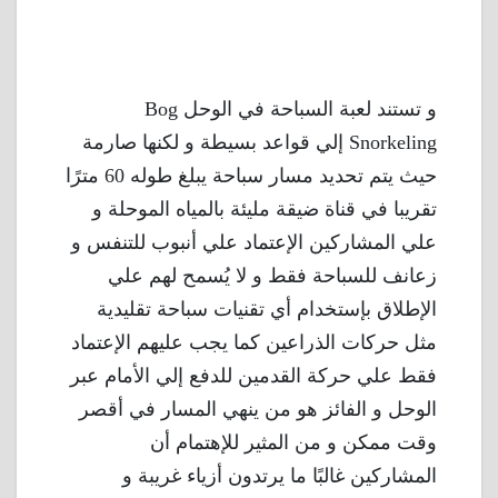
و تستند لعبة السباحة في الوحل Bog
Snorkeling إلي قواعد بسيطة و لكنها صارمة
حيث يتم تحديد مسار سباحة يبلغ طوله 60 مترًا
تقريبا في قناة ضيقة مليئة بالمياه الموحلة و
علي المشاركين الإعتماد علي أنبوب للتنفس و
زعانف للسباحة فقط و لا يُسمح لهم علي
الإطلاق بإستخدام أي تقنيات سباحة تقليدية
مثل حركات الذراعين كما يجب عليهم الإعتماد
فقط علي حركة القدمين للدفع إلي الأمام عبر
الوحل و الفائز هو من ينهي المسار في أقصر
وقت ممكن و من المثير للإهتمام أن
المشاركين غالبًا ما يرتدون أزياء غريبة و