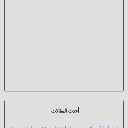
أحدث المقالات