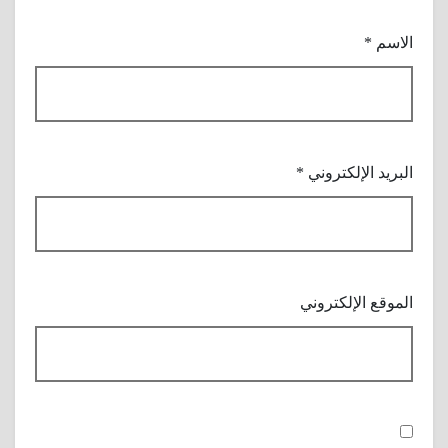
الاسم
*
البريد الإلكتروني
*
الموقع الإلكتروني