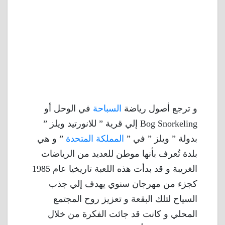
و ترجع أصول رياضة
السباحة
في الوحل أو
Bog Snorkeling إلي قرية ” للانورتيد ويلز ”
بدولة ” ويلز ” في ”
المملكة المتحدة
” و هي
بلدة تُعرف بأنها موطن للعديد من الرياضات
الغريبة و قد بدأت هذه اللعبة تاريخيا عام 1985
كجزء من مهرجان سنوي يهدف إلي جذب
السياح لتلك البقعة و تعزيز روح المجتمع
المحلي و كانت قد جائت الفكرة من خلال