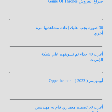
صراع العروش Game Of Thrones
30 صورة يجب عليك إعادة مشاهدتها مرة
أخري
أغرب 40 حذاء تم تسويقهم علي شبكة
الإنترنت
أوبنهايمر ( 2023 ) – Oppenheimer
أغرب 50 تصميم معماري قام به مهندسين