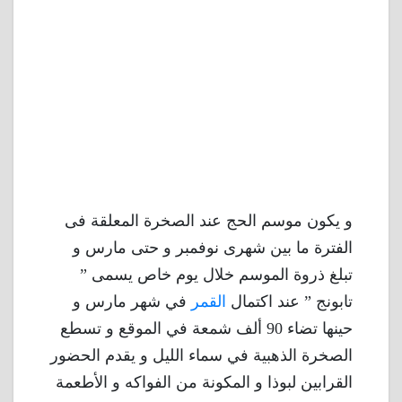
و يكون موسم الحج عند الصخرة المعلقة فى
الفترة ما بين شهرى نوفمبر و حتى مارس و
تبلغ ذروة الموسم خلال يوم خاص يسمى ”
تابونج ” عند اكتمال
القمر
في شهر مارس و
حينها تضاء 90 ألف شمعة في الموقع و تسطع
الصخرة الذهبية في سماء الليل و يقدم الحضور
القرابين لبوذا و المكونة من الفواكه و الأطعمة