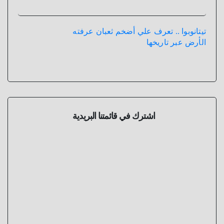
تيتانوبوا .. تعرف علي أضخم ثعبان عرفته
الأرض عبر تاريخها
اشترك في قائمتنا البريدية