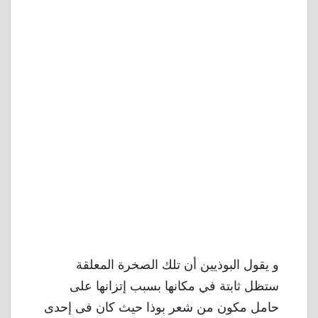
و يقول البوذيين أن تلك الصخرة المعلقة
ستظل ثابتة في مكانها بسبب إتزانها على
حامل مكون من شعر بوذا حيث كان فى إحدى