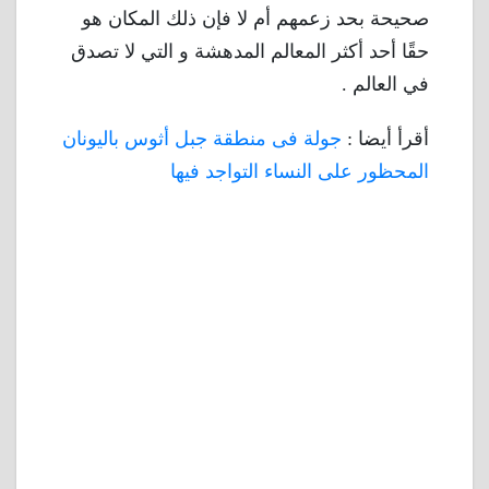
صحيحة بحد زعمهم أم لا فإن ذلك المكان هو
حقًا أحد أكثر المعالم المدهشة و التي لا تصدق
في العالم .
أقرأ أيضا :
جولة فى منطقة جبل أثوس باليونان
المحظور على النساء التواجد فيها