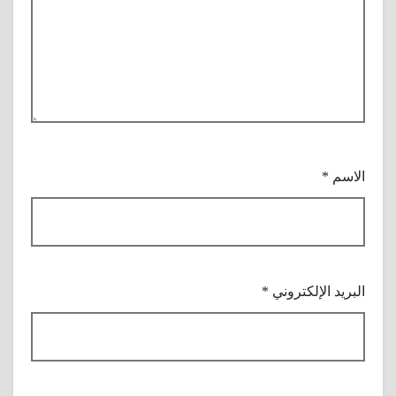
الاسم
*
البريد الإلكتروني
*