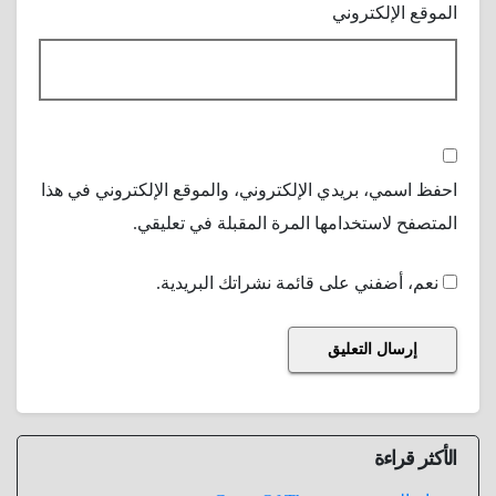
الموقع الإلكتروني
احفظ اسمي، بريدي الإلكتروني، والموقع الإلكتروني في هذا
المتصفح لاستخدامها المرة المقبلة في تعليقي.
نعم، أضفني على قائمة نشراتك البريدية.
الأكثر قراءة