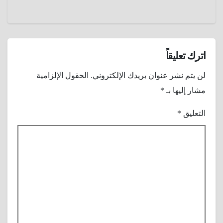
اترك تعليقاً
لن يتم نشر عنوان بريدك الإلكتروني.
الحقول الإلزامية
مشار إليها بـ
*
التعليق
*