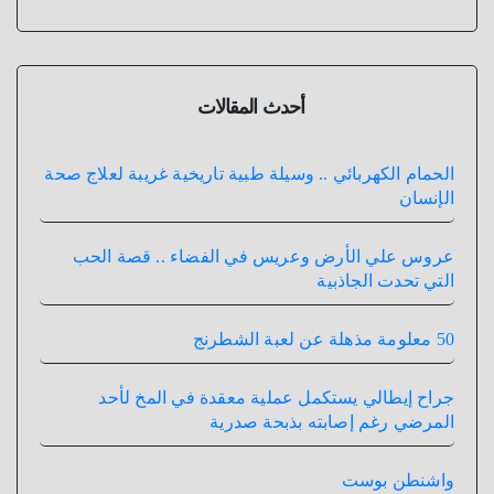
أحدث المقالات
الحمام الكهربائي .. وسيلة طبية تاريخية غريبة لعلاج صحة
الإنسان
عروس علي الأرض وعريس في الفضاء .. قصة الحب
التي تحدت الجاذبية
50 معلومة مذهلة عن لعبة الشطرنج
جراح إيطالي يستكمل عملية معقدة في المخ لأحد
المرضي رغم إصابته بذبحة صدرية
واشنطن بوست