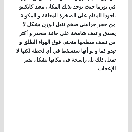
في بورما حيث يوجد بذلك المكان معبد كايكتيو
باجودا المقام على الصخرة المعلقة و المكونة
من حجر جرانيتي ضخم ثقيل الوزن بشكل لا
يصدق و تقف شامخة على حافة منحدر و أكثر
من نصف سطحها منحنى فوق الهواء الطلق و
تبدو كما و لو أنها ستسقط في أي لحظة لكنها لا
تفعل ذلك بل راسخة فى مكانها بشكل مثير
للإعجاب .