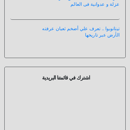
عزلة و عدوانية فى العالم
تيتانوبوا .. تعرف علي أضخم ثعبان عرفته
الأرض عبر تاريخها
اشترك في قائمتنا البريدية