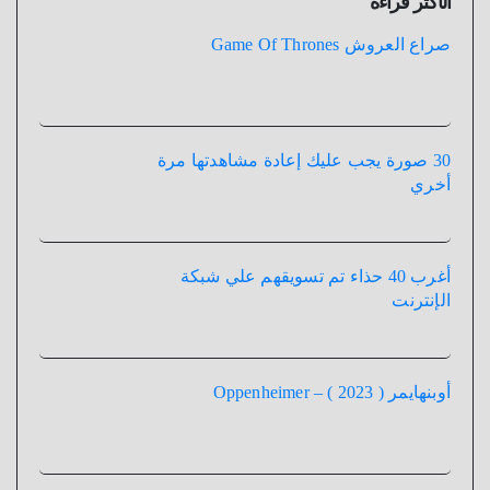
الأكثر قراءة
صراع العروش Game Of Thrones
30 صورة يجب عليك إعادة مشاهدتها مرة
أخري
أغرب 40 حذاء تم تسويقهم علي شبكة
الإنترنت
أوبنهايمر ( 2023 ) – Oppenheimer