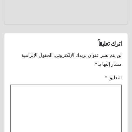
عادل
للجمال و
الجاذبية
اترك تعليقاً
لن يتم نشر عنوان بريدك الإلكتروني.
الحقول الإلزامية
مشار إليها بـ
*
التعليق
*