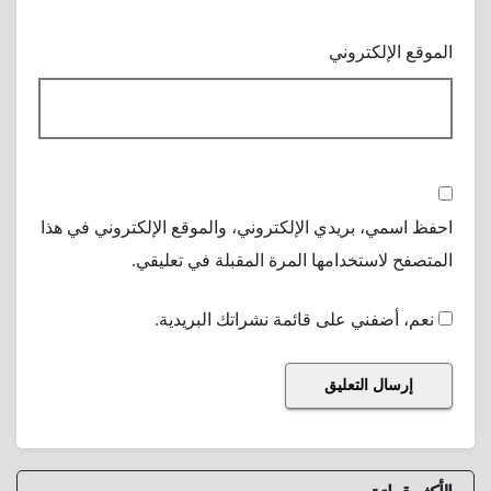
الموقع الإلكتروني
احفظ اسمي، بريدي الإلكتروني، والموقع الإلكتروني في هذا
المتصفح لاستخدامها المرة المقبلة في تعليقي.
نعم، أضفني على قائمة نشراتك البريدية.