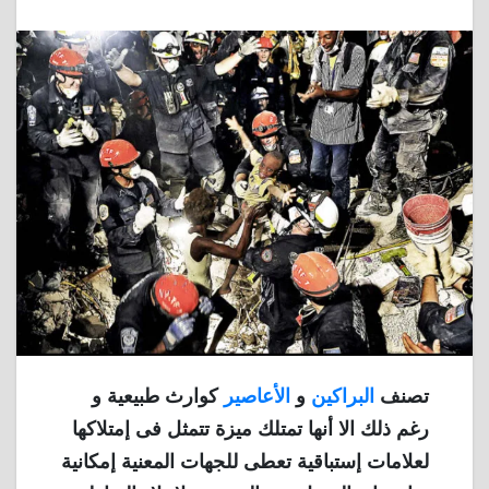
تصنف
البراكين
و
الأعاصير
كوارث طبيعية و
رغم ذلك الا أنها تمتلك ميزة تتمثل فى إمتلاكها
لعلامات إستباقية تعطى للجهات المعنية إمكانية