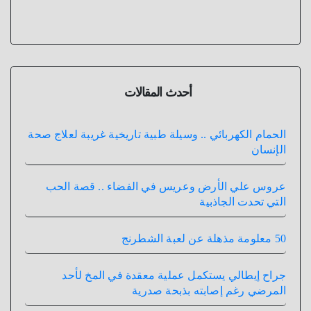
أحدث المقالات
الحمام الكهربائي .. وسيلة طبية تاريخية غريبة لعلاج صحة
الإنسان
عروس علي الأرض وعريس في الفضاء .. قصة الحب
التي تحدت الجاذبية
50 معلومة مذهلة عن لعبة الشطرنج
جراح إيطالي يستكمل عملية معقدة في المخ لأحد
المرضي رغم إصابته بذبحة صدرية