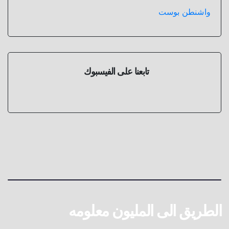
واشنطن بوست
تابعنا على الفيسبوك
الطريق الى المليون معلومه