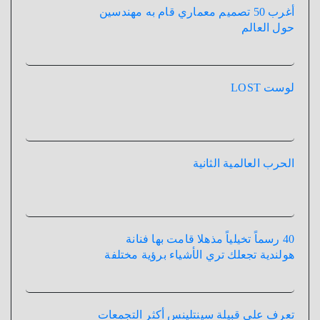
أغرب 50 تصميم معماري قام به مهندسين
حول العالم
لوست LOST
الحرب العالمية الثانية
40 رسماً تخيلياً مذهلا قامت بها فنانة
هولندية تجعلك تري الأشياء برؤية مختلفة
تعرف على قبيلة سينتلينس أكثر التجمعات