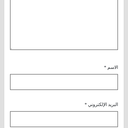
الاسم
*
البريد الإلكتروني
*