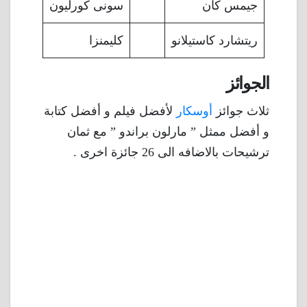
جيمس كان
سونى كورليون
ريتشارد كاستيلانو
كليمنزا
الجوائز
ثلاث جوائز
أوسكار
لأفضل فيلم و أفضل كتابة
و أفضل ممثل ” مارلون براندو ” مع ثمان
ترشيحات بالاضافه الى 26 جائزة اخرى .