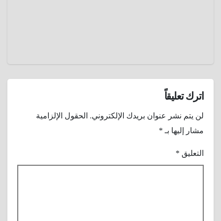
عمرو
عادل
اترك تعليقاً
لن يتم نشر عنوان بريدك الإلكتروني.
الحقول الإلزامية
مشار إليها بـ
*
التعليق
*