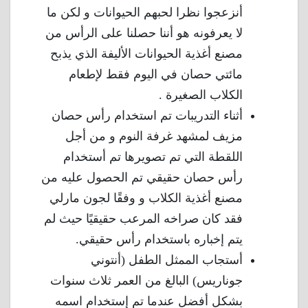
أنزعجوا نظرا لحبهم الحيوانات و لكن ما
لا يعرفونه هو أننا حصلنا على الرأس من
مصنع أغذية الحيوانات الأليفة الذي يذبح
مائتي حصان في اليوم فقط لإطعام
الكلاب الصغيرة .
أثناء التدريبات تم استخدام رأس حصان
مزيف لمشهد غرفة النوم و من أجل
اللقطة التي تم تصويرها تم أستخدام
رأس حصان حقيقي تم الحصول عليه من
مصنع أغذية الكلاب و وفقًا لجون مارلي
فقد كان صراخه المرعب حقيقيًا حيث لم
يتم إخباره باستخدام رأس حقيقي.
أستجاب الممثل الطفل (أنتوني
جوناريس) البالغ من العمر ثلاث سنوات
بشكل أفضل عندما تم إستخدام اسمه