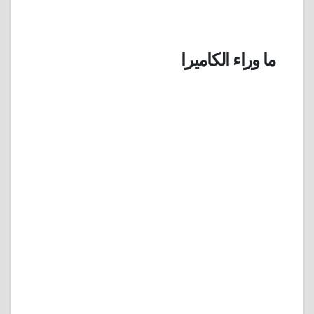
ما وراء الكاميرا