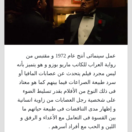
عمل سينمائى أنتج عام 1972 و مقتبس من
رواية العراب للكاتب ماريو بوزو و هو يتميز بأنه
ليس مجرد فيلم يتحدث عن عصابات المافيا أو
سرد طبيعة الصراعات فيما بينهم كما هو معتاد
فى ذلك النوع من الأفلام بقدر تسليط الضوء
على شخصية رجل العصابات من زاوية انسانية
و إظهار مدى التناقضات فى طبيعة حياتهم ما
بين القسوة فى التعامل مع الأعداء و الرفق و
اللين و الحب مع أفراد أسرهم .