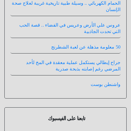
الحمام الكهربائي .. وسيلة طبية تاريخية غريبة لعلاج صحة
الإنسان
عروس علي الأرض وعريس في الفضاء .. قصة الحب
التي تحدت الجاذبية
50 معلومة مذهلة عن لعبة الشطرنج
جراح إيطالي يستكمل عملية معقدة في المخ لأحد
المرضي رغم إصابته بذبحة صدرية
واشنطن بوست
تابعنا على الفيسبوك