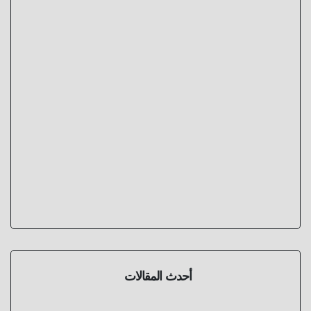
أحدث المقالات