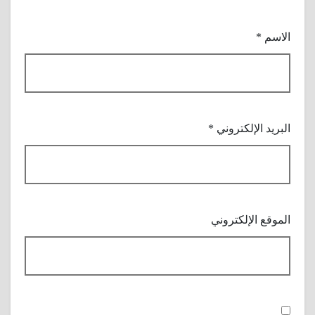
الاسم
*
البريد الإلكتروني
*
الموقع الإلكتروني