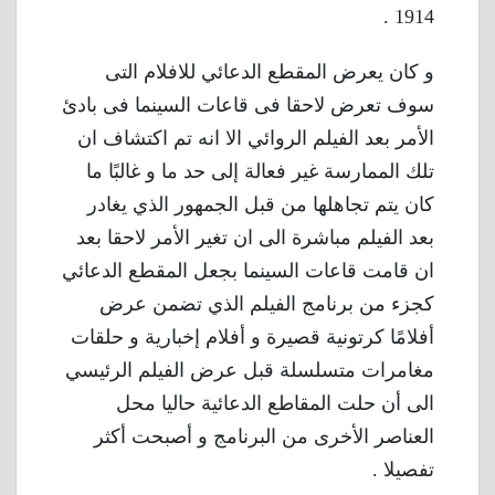
1914 .
و كان يعرض المقطع الدعائي للافلام التى
سوف تعرض لاحقا فى قاعات السينما فى بادئ
الأمر بعد الفيلم الروائي الا انه تم اكتشاف ان
تلك الممارسة غير فعالة إلى حد ما و غالبًا ما
كان يتم تجاهلها من قبل الجمهور الذي يغادر
بعد الفيلم مباشرة الى ان تغير الأمر لاحقا بعد
ان قامت قاعات السينما بجعل المقطع الدعائي
كجزء من برنامج الفيلم الذي تضمن عرض
أفلامًا كرتونية قصيرة و أفلام إخبارية و حلقات
مغامرات متسلسلة قبل عرض الفيلم الرئيسي
الى أن حلت المقاطع الدعائية حاليا محل
العناصر الأخرى من البرنامج و أصبحت أكثر
تفصيلا .