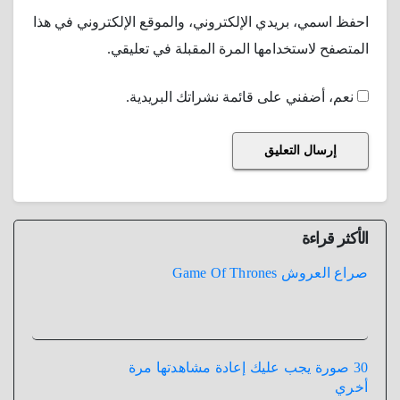
احفظ اسمي، بريدي الإلكتروني، والموقع الإلكتروني في هذا
المتصفح لاستخدامها المرة المقبلة في تعليقي.
نعم، أضفني على قائمة نشراتك البريدية.
الأكثر قراءة
صراع العروش Game Of Thrones
30 صورة يجب عليك إعادة مشاهدتها مرة
أخري