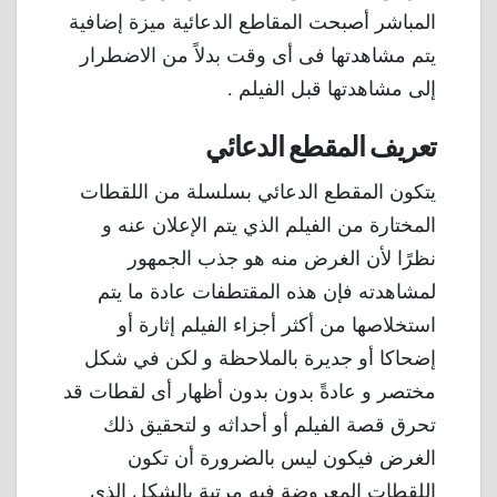
المباشر أصبحت المقاطع الدعائية ميزة إضافية
يتم مشاهدتها فى أى وقت بدلاً من الاضطرار
إلى مشاهدتها قبل الفيلم .
تعريف المقطع الدعائي
يتكون المقطع الدعائي بسلسلة من اللقطات
المختارة من الفيلم الذي يتم الإعلان عنه و
نظرًا لأن الغرض منه هو جذب الجمهور
لمشاهدته فإن هذه المقتطفات عادة ما يتم
استخلاصها من أكثر أجزاء الفيلم إثارة أو
إضحاكا أو جديرة بالملاحظة و لكن في شكل
مختصر و عادةً بدون بدون أظهار أى لقطات قد
تحرق قصة الفيلم أو أحداثه و لتحقيق ذلك
الغرض فيكون ليس بالضرورة أن تكون
اللقطات المعروضة فيه مرتبة بالشكل الذى