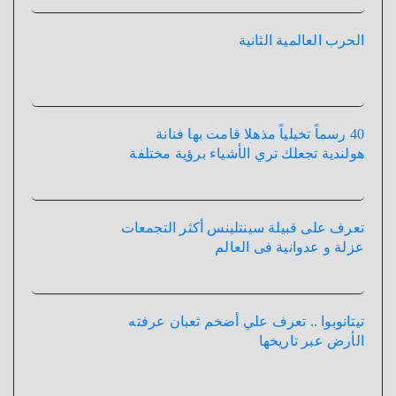
الحرب العالمية الثانية
40 رسماً تخيلياً مذهلا قامت بها فنانة
هولندية تجعلك تري الأشياء برؤية مختلفة
تعرف على قبيلة سينتلينس أكثر التجمعات
عزلة و عدوانية فى العالم
تيتانوبوا .. تعرف علي أضخم ثعبان عرفته
الأرض عبر تاريخها