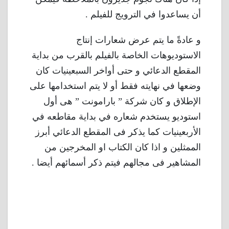
أن يساعدوا في الترويج للفيلم .
و عادةً ما يتم عرض شعارات إنتاج
الاستوديوهات الخاصة بالفيلم بالقرب من بداية
المقطع الدعائي و حتى أواخر السبعينيات كان
وضعها في نهايته فقط أو لا يتم استخدامها على
الإطلاق و كان شركة ” بارامونت ” هى أول
استوديو يستخدم شعاره في بداية مقاطعه في
الأربعينيات كما يذكر فى المقطع الدعائي أبرز
الممثلين و اذا كان الكتاب او المخرجين من
المشاهير فى مجالهم فيتم ذكر أسمائهم أيضا .