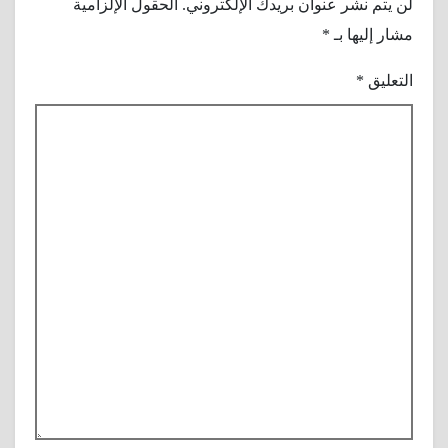
لن يتم نشر عنوان بريدك الإلكتروني.
الحقول الإلزامية
مشار إليها بـ
*
التعليق
*