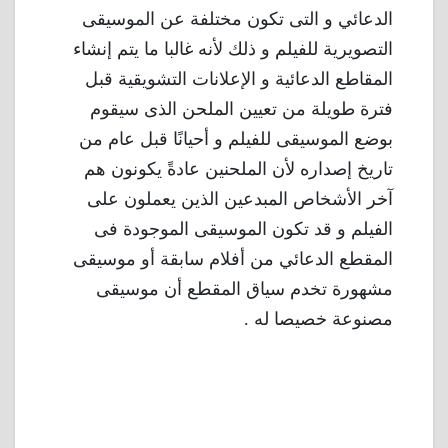
الدعائي و التى تكون مختلفة عن الموسيقى
التصويرية للفيلم و ذلك لأنه غالبا ما يتم إنشاء
المقاطع الدعائية و الإعلانات التشويقية قبل
فترة طويلة من تعيين الملحن الذى سيقوم
بوضع الموسيقى للفيلم و أحيانًا قبل عام من
تاريخ إصداره لأن الملحنين عادةً يكونون هم
آخر الأشخاص المبدعين الذين يعملون على
الفيلم و قد تكون الموسيقى الموجودة فى
المقطع الدعائي من أفلام سابقة أو موسيقى
مشهورة تخدم سياق المقطع أن موسيقى
مصنوعة خصيصا له .