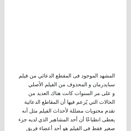
المشهد الموجود فى المقطع الدعائي من فيلم
سبايدرمان و المحذوف من الفيلم الأصلي
و على مر السنوات كانت هناك العديد من
الحالات التي يُزعم فيها أن المقاطع الدعائية
تقدم محتويات مضللة لأحداث الفيلم مثل أنه
يعطى انطباعًا أن أحد المشاهير الذي لديه جزء
صغير فقط في الفيلم هو أحد أعضاء فريق