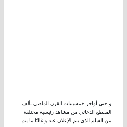
و حتى أواخر خمسينيات القرن الماضي تألف
المقطع الدعائي من مشاهد رئيسية مختلفة
من الفيلم الذي يتم الإعلان عنه و غالبًا ما يتم