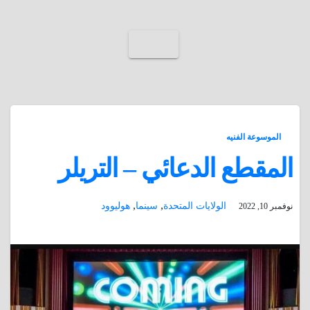
الموسوعة الفنيه
المقطع الدعائي – التريلر
,
,
الولايات المتحدة
سينما
هوليوود
نوفمبر 10, 2022