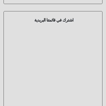
اشترك في قائمتنا البريدية