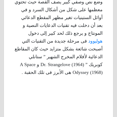
وضع نص وصفي كبير يصف القصة حيث تحتوي
معظمها على شكل من أشكال السرد و في
أوائل الستينيات تغير مظهر المقطع الدعائي
بعد أن دخلت فيه تقنيات الدعايات النصية و
المونتاج و يرجع ذلك لحد كبير إلى دخول
هوليوود
فى مرحلة جديدة من التقنيات التي
أصبحت شائعة بشكل متزايد حيث كان المقاطع
الدعائية لأفلام المخرج الشهير ” ستانلي
كوبريك ” Dr. Strangelove (1964) و A Space
Odyssey (1968) هى الأبرز فى تلك الحقبة .