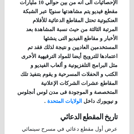
الإحصائيات الى أنه من بين حوالي 10 مليارات
مقطع فيديو يتم مشاهدتها سنويًا عبر الشبكة
العنكبوتية تحتل المقاطع الدعائية للأفلام
المرتبة الثالثة من حيث نسبة المشاهدة بعد
الأخبار و مقاطع الفيديو التى ينشئها
المستخدمين العاديين و نتيجة لذلك فقد تم
اعتمادها للترويج أيضا للمواد الترفيهية الأخرى
مثل البرامج التلفزيونية و ألعاب الفيديو و
الكتب و الحفلات المسرحية و يقوم بتنفيذ تلك
المقاطع عشرات الشركات الإعلانية
المتخصصة و الموجودة فى مدن لوس أنجلوس
و نيويورك داخل
الولايات المتحدة
.
تاريخ المقطع الدعائي
عرض أول مقطع دعائي في مسرح سينمائي