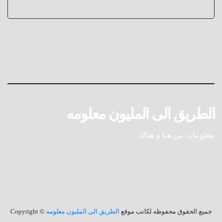
الطريق الى المليون معلومه
معلومات من هنا و هناك
جميع الحقوق محفوظه لكاتب موقع
الطريق الى المليون معلومه
© Copyright