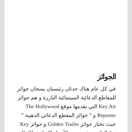
الجوائز
في كل عام هناك حدثان رئيسيان يمنحان جوائز
للمقاطع الدعائية السينمائية البارزة و هم جوائز
Key Art التي يقدمها موقع The Hollywood
Reporter و ” جوائز المقطع الدعائي الذهبية ”
حيث تختار جوائز Golden Trailer و جوائز Key