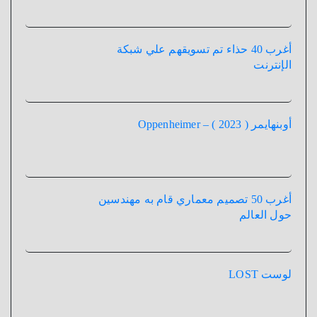
أغرب 40 حذاء تم تسويقهم علي شبكة
الإنترنت
أوبنهايمر ( 2023 ) – Oppenheimer
أغرب 50 تصميم معماري قام به مهندسين
حول العالم
لوست LOST