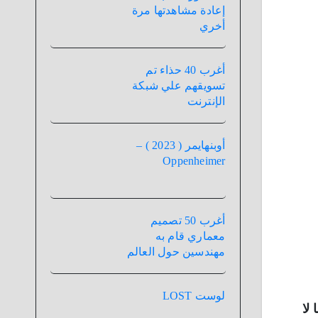
إعادة مشاهدتها مرة
أخري
أغرب 40 حذاء تم
تسويقهم علي شبكة
الإنترنت
أوبنهايمر ( 2023 ) –
Oppenheimer
أغرب 50 تصميم
معماري قام به
مهندسين حول العالم
لوست LOST
لا