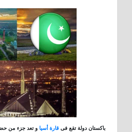
باكستان دولة تقع فى
قارة أسيا
و تعد جزء من حضارة