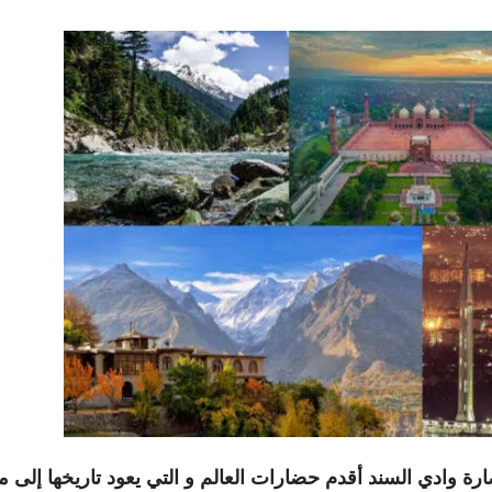
 وادي السند أقدم حضارات العالم و التي يعود تاريخها إلى ما 