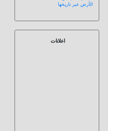
الأرض عبر تاريخها
اعلانات