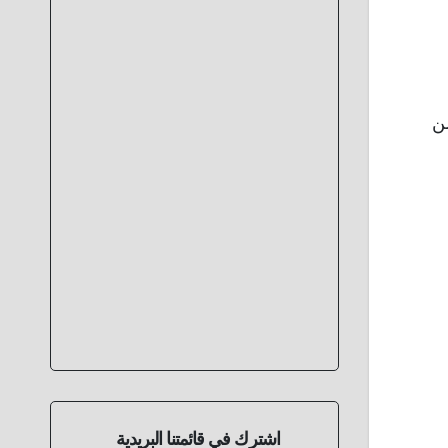
من
اشترك في قائمتنا البريدية