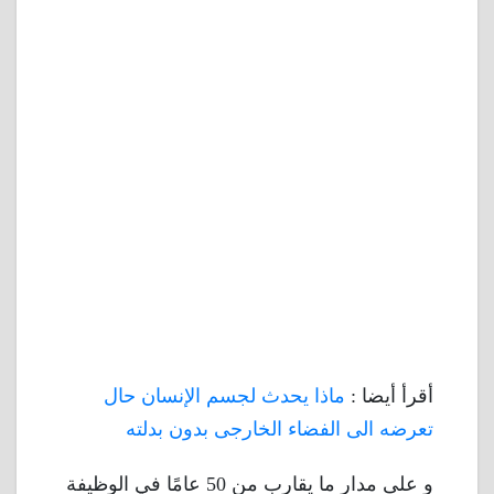
أقرأ أيضا :
ماذا يحدث لجسم الإنسان حال
تعرضه الى الفضاء الخارجى بدون بدلته
و على مدار ما يقارب من 50 عامًا في الوظيفة