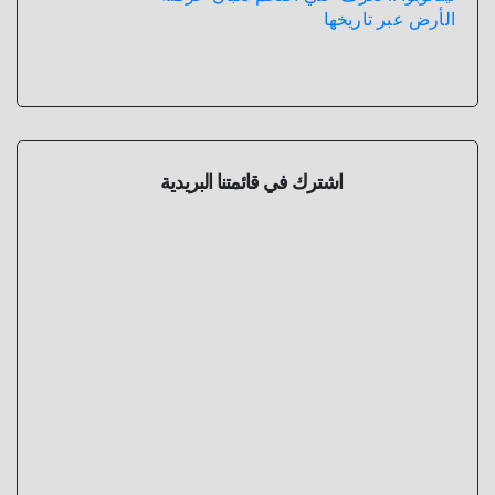
الأرض عبر تاريخها
اشترك في قائمتنا البريدية