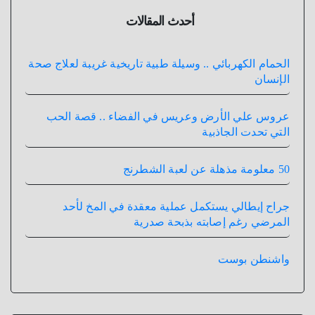
أحدث المقالات
الحمام الكهربائي .. وسيلة طبية تاريخية غريبة لعلاج صحة
الإنسان
عروس علي الأرض وعريس في الفضاء .. قصة الحب
التي تحدت الجاذبية
50 معلومة مذهلة عن لعبة الشطرنج
جراح إيطالي يستكمل عملية معقدة في المخ لأحد
المرضي رغم إصابته بذبحة صدرية
واشنطن بوست