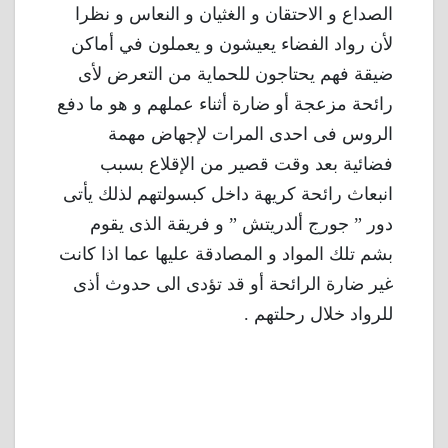
الصداع و الاحتقان و الغثيان و النعاس و نظرا
لأن رواد الفضاء يعيشون و يعملون في أماكن
ضيقة فهم يحتاجون للحماية من التعرض لأى
رائحة مزعجة أو ضارة أثناء عملهم و هو ما دفع
الروس فى احدى المرات لإجهاض مهمة
فضائية بعد وقت قصير من الإقلاع بسبب
انبعاث رائحة كريهة داخل كبسولتهم لذلك يأتى
دور ” جورج ألدريتش ” و فريقة الذى يقوم
بشم تلك المواد و المصادقة عليها عما اذا كانت
غير ضارة الرائحة أو قد تؤدى الى حدوث أذى
للرواد خلال رحلتهم .