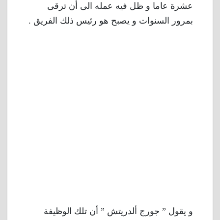
عشرة عاما و ظل فيه عمله الى أن ترقى
بمرور السنوات و يصبح هو رئيس ذلك الفريق .
و يقول ” جورج ألدريتش ” أن تلك الوظيفة