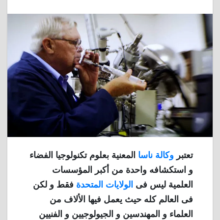
تعتبر
وكالة ناسا
المعنية بعلوم تكنولوجيا الفضاء
و استكشافه واحدة من أكبر المؤسسات
العلمية ليس فى
الولايات المتحدة
فقط و لكن
فى العالم كله حيث يعمل فيها الألاف من
العلماء و المهندسين و الجيولوجيين و الفنيين