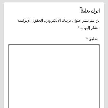
اترك تعليقاً
لن يتم نشر عنوان بريدك الإلكتروني.
الحقول الإلزامية
مشار إليها بـ
*
التعليق
*