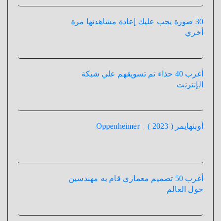
30 صورة يجب عليك إعادة مشاهدتها مرة
أخري
أغرب 40 حذاء تم تسويقهم علي شبكة
الإنترنت
أوبنهايمر ( 2023 ) – Oppenheimer
أغرب 50 تصميم معماري قام به مهندسين
حول العالم