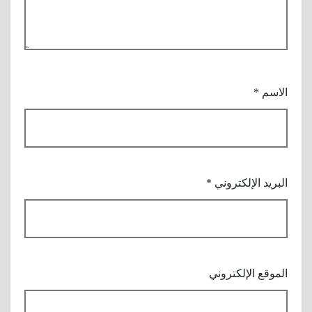
الاسم
*
البريد الإلكتروني
*
الموقع الإلكتروني