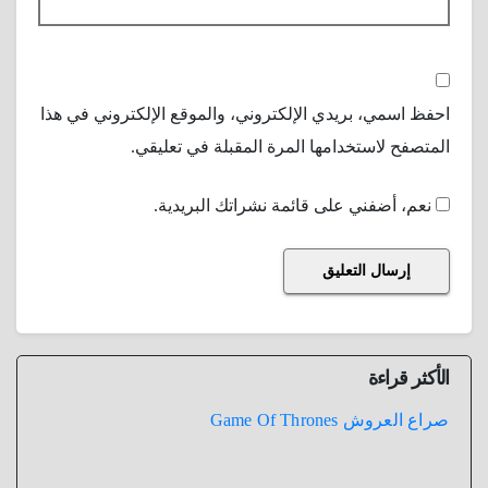
احفظ اسمي، بريدي الإلكتروني، والموقع الإلكتروني في هذا
المتصفح لاستخدامها المرة المقبلة في تعليقي.
نعم، أضفني على قائمة نشراتك البريدية.
الأكثر قراءة
صراع العروش Game Of Thrones