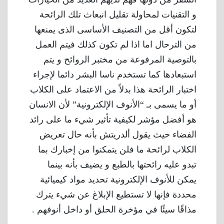
و التقنيات لمحاولة تقليل انبعاث تلك الرائحة
لتكون أقل من التصنيف الأساسى الذى يمنعها
من الترحال اما اذا لم تكون كذلك فيتم العمل
بالتوصية المرفوعة من مختبر الروائح و يتم
استبعادها كما تستخدم ناسا البشر دائما لإجراء
اختبار الرائحة هذا بدلاً من الاعتماد على الكلاب
أو ما يسمى بـ “الأنوف الإلكترونية” لأن الانسان
هو أفضل مؤشر لكيفية تأثير شيء ما على رائد
الفضاء حيث يقول ألدريتش بأنه حال تعريض
الكلاب لرائحة ما فلن يتمكنوا من إخبارك بما
تبدو عليه رائحتها بالطبع و يضيف بأنه بينما
يمكن للأنوف الإلكترونية تحديد مواد كيميائية
محددة فإنها لا تستطيع الإبلاغ عن شيء يترك
مذاقًا سيئًا في مؤخرة الحلق أو داخل أنوفهم .