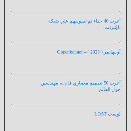
أغرب 40 حذاء تم تسويقهم علي شبكة
الإنترنت
أوبنهايمر ( 2023 ) – Oppenheimer
أغرب 50 تصميم معماري قام به مهندسين
حول العالم
لوست LOST