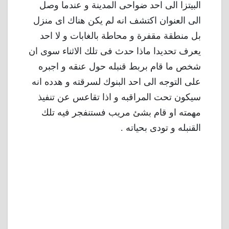
البيتزا الى احد ضواحى المدينة و عندما وصل
الى العنوان اكتشف انه لم يكن هناك اى منزل
بل منطقة مقفرة و محاطة بالغابات و لا احد
يعرف تحديدا ماذا حدث فى تلك الاثناء سوى ان
شخص ما قام بربط قنبله حول عنقه و اجبره
على التوجه الى احد البنوك لسرقته و هدده انه
سيكون تحت المراقبه و اذا تقاعس عن تنفيذ
مهمته او قام بشئ مريب فستنفجر فيه تلك
القنبله و تودى بحياته .