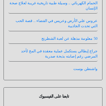
الحمام الكهربائي .. وسيلة طبية تاريخية غريبة لعلاج صحة
الإنسان
عروس علي الأرض وعريس في الفضاء .. قصة الحب
التي تحدت الجاذبية
50 معلومة مذهلة عن لعبة الشطرنج
جراح إيطالي يستكمل عملية معقدة في المخ لأحد
المرضي رغم إصابته بذبحة صدرية
واشنطن بوست
تابعنا على الفيسبوك