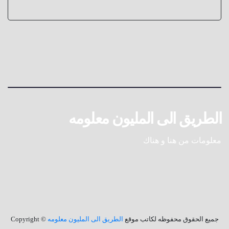
الطريق الى المليون معلومه
معلومات من هنا و هناك
جميع الحقوق محفوظه لكاتب موقع
الطريق الى المليون معلومه
© Copyright