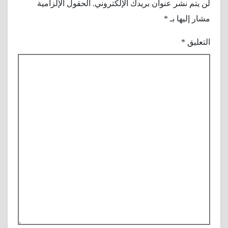
لن يتم نشر عنوان بريدك الإلكتروني.
الحقول الإلزامية
مشار إليها بـ
*
التعليق
*