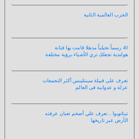
الحرب العالمية الثانية
40 رسماً تخيلياً مذهلا قامت بها فنانة
هولندية تجعلك تري الأشياء برؤية مختلفة
تعرف على قبيلة سينتلينس أكثر التجمعات
عزلة و عدوانية فى العالم
تيتانوبوا .. تعرف علي أضخم ثعبان عرفته
الأرض عبر تاريخها