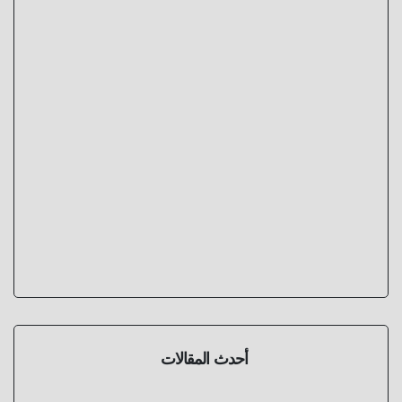
أحدث المقالات