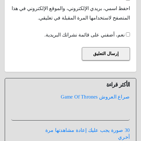
احفظ اسمي، بريدي الإلكتروني، والموقع الإلكتروني في هذا
المتصفح لاستخدامها المرة المقبلة في تعليقي.
نعم، أضفني على قائمة نشراتك البريدية.
الأكثر قراءة
صراع العروش Game Of Thrones
30 صورة يجب عليك إعادة مشاهدتها مرة
أخري