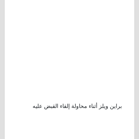
براين ويلز أثناء محاولة إلقاء القبض عليه