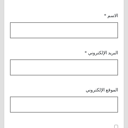
الاسم
*
البريد الإلكتروني
*
الموقع الإلكتروني