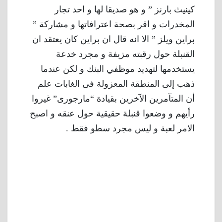
كينيث بارنز ” و هو صديقا لها و احد تجار
المخدرات و اقر بصحة اعترافاتها و مشاركة ”
براين ويلز ” الا انه قال ان براين كان يعتقد ان
القنبلة حول رقبته مزيفة و مجرد خدعة
يستخدمها لتهديد موظفي البنك و لكن عندما
ذهب إلى المنطقة المعزولة فى الغابات علم
أن المتآمرين الآخرين بقيادة “مارجورى” غيروا
رأيهم و وضعوا قنبلة حقيقية حول عنقه و اصبح
الامر لعبة و ليس مجرد سطو فقط .