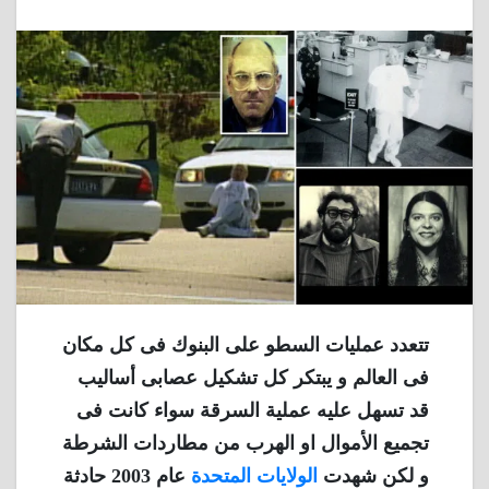
تتعدد عمليات السطو على البنوك فى كل مكان
فى العالم و يبتكر كل تشكيل عصابى أساليب
قد تسهل عليه عملية السرقة سواء كانت فى
تجميع الأموال او الهرب من مطاردات الشرطة
و لكن شهدت
الولايات المتحدة
عام 2003 حادثة