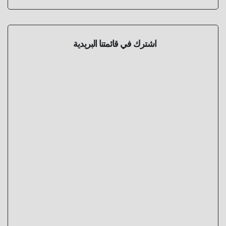
اشترك في قائمتنا البريدية