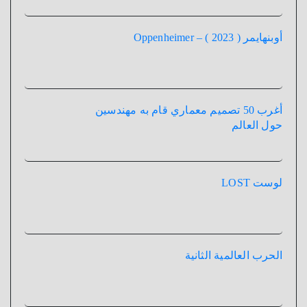
أوبنهايمر ( 2023 ) – Oppenheimer
أغرب 50 تصميم معماري قام به مهندسين
حول العالم
لوست LOST
الحرب العالمية الثانية