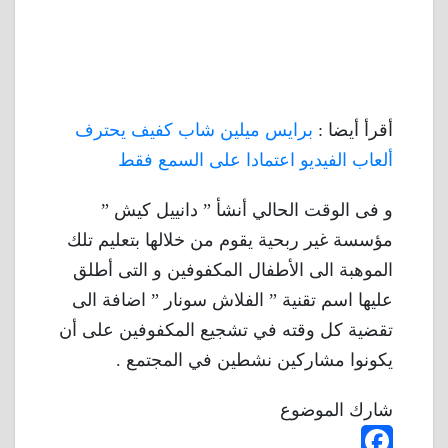
أقرأ أيضا :
برايس ميلين شاب كفيف يحترف
ألعاب الفيديو اعتمادا على السمع فقط
و فى الوقت الحالي أنشأ ” دانييل كيش ”
مؤسسة غير ربحية يقوم من خلالها بتعليم تلك
الموهبة الى الأطفال المكفوفين و التى أطلق
عليها اسم تقنية ” الفلاش سونار ” اضافة الى
تقضية كل وقته في تشجيع المكفوفين على أن
يكونوا مشاركين نشطين في المجتمع .
شارك الموضوع