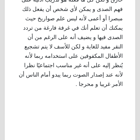
فهم الصدى و يمكن لأي شخص أن يفعل ذلك
مبصرا أو أعمى لأنه ليس علم صواريخ حيث
يمكنك أن تعلم أنك في غرفة فارغة من تردد
الصدى فيها و يضيف أنه على الرغم من أن
النقر مفيد للغاية و لكن للأسف لا يتم تشجيع
الأطفال المكفوفين على استخدامه ربما لأنه
يُنظر إليه على أنه غير مناسب اجتماعيًا نظرا
لأنه عند إصدار الصوت ربما يبدو أمام الناس أن
الأمر غريبا و محرجا .