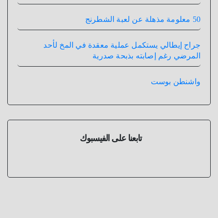
50 معلومة مذهلة عن لعبة الشطرنج
جراح إيطالي يستكمل عملية معقدة في المخ لأحد
المرضي رغم إصابته بذبحة صدرية
واشنطن بوست
تابعنا على الفيسبوك