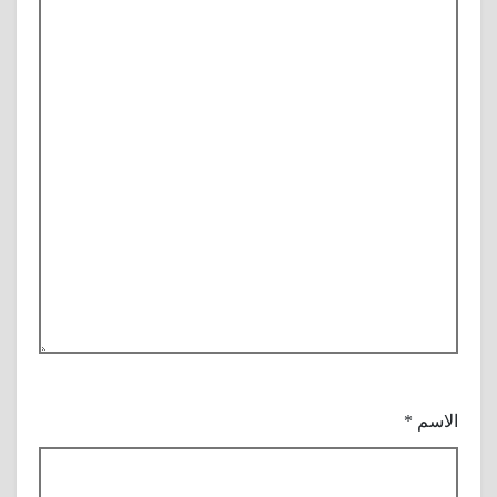
الاسم
*