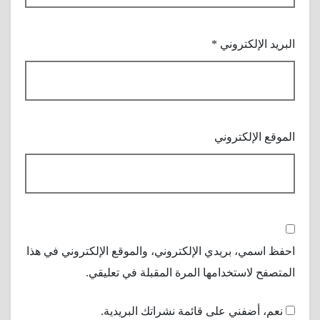
البريد الإلكتروني
*
الموقع الإلكتروني
احفظ اسمي، بريدي الإلكتروني، والموقع الإلكتروني في هذا
المتصفح لاستخدامها المرة المقبلة في تعليقي.
نعم، أضفني على قائمة نشراتك البريدية.