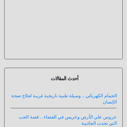
أحدث المقالات
الحمام الكهربائي .. وسيلة طبية تاريخية غريبة لعلاج صحة
الإنسان
عروس علي الأرض وعريس في الفضاء .. قصة الحب
التي تحدت الجاذبية