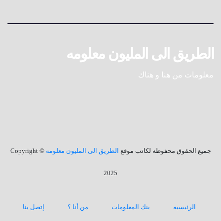
الطريق الى المليون معلومه
معلومات من هنا و هناك
جميع الحقوق محفوظه لكاتب موقع
الطريق الى المليون معلومه
© Copyright
2025
الرئيسيه
بنك المعلومات
من أنا ؟
إتصل بنا