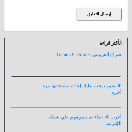
الأكثر قراءة
صراع العروش Game Of Thrones
30 صورة يجب عليك إعادة مشاهدتها مرة
أخري
أغرب 40 حذاء تم تسويقهم علي شبكة
الإنترنت