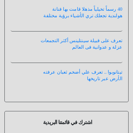
40 رسماً تخيلياً مذهلا قامت بها فنانة
هولندية تجعلك تري الأشياء برؤية مختلفة
تعرف على قبيلة سينتلينس أكثر التجمعات
عزلة و عدوانية فى العالم
تيتانوبوا .. تعرف علي أضخم ثعبان عرفته
الأرض عبر تاريخها
اشترك في قائمتنا البريدية