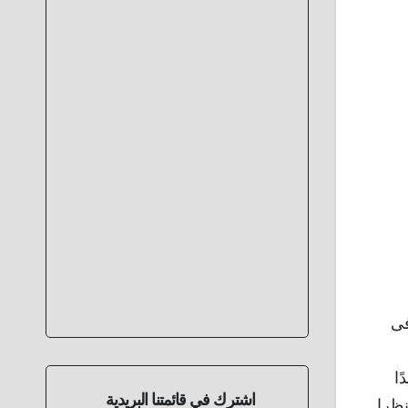
فى
ا
اشترك في قائمتنا البريدية
نظرا