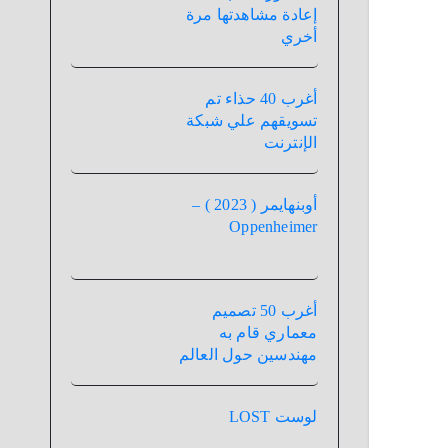
إعادة مشاهدتها مرة
أخري
أغرب 40 حذاء تم
تسويقهم علي شبكة
الإنترنت
أوبنهايمر ( 2023 ) –
Oppenheimer
أغرب 50 تصميم
معماري قام به
مهندسين حول العالم
لوست LOST