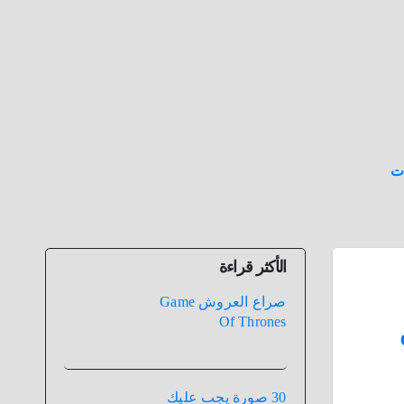
ت
الأكثر قراءة
صراع العروش Game
Of Thrones
30 صورة يجب عليك