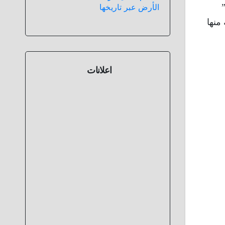
الأرض عبر تاريخها
منها
اعلانات