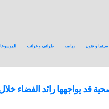
سينما و فنون
رياضه
طرائف و غرائب
الموسوعا
 قد يواجهها رائد الفضاء خلال