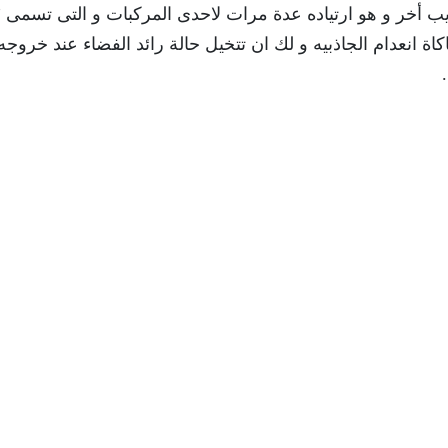
يب أخر و هو ارتياده عدة مرات لاحدى المركبات و التى تسمى ”
 انعدام الجاذبيه و لك ان تتخيل حالة رائد الفضاء عند خروجه 