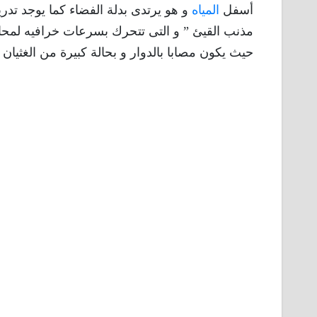
أسفل
المياه
و هو يرتدى بدلة الفضاء كما يوجد تدر
مذنب القيئ ” و التى تتحرك بسرعات خرافيه لمحاكاة
حيث يكون مصابا بالدوار و بحالة كبيرة من الغثيان .