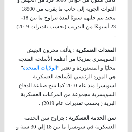
القوات الجوية إلى جانب ما يقرب من 18500
مجند يتم جلبهم سنويًا لمدة تتراوح ما بين 18-
23 أسبوعًا من التدريب (بحسب تقديرات 2019)
.
المعدات العسكرية
: يتألف مخزون الجيش
السويسري بمزيجًا من أنظمة الأسلحة المنتجة
محليًا و المستوردة و تعتبر “
الولايات المتحدة
”
هي المورد الرئيسي للأسلحة العسكرية
لسويسرا منذ عام 2010 كما تنتج صناعة الدفاع
السويسرية مجموعة من المركبات العسكرية
البرية ( بحسب تقديرات عام 2019) .
سن الخدمة العسكرية
: يتراوح سن الخدمة
العسكرية في سويسرا ما بين 18 إلي 30 سنة و