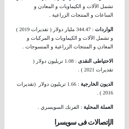
تشمل الآلات و الكيماويات و المعادن و
الساعات و المنتجات الزراعية .
الواردات
: 344.47 مليار دولار ( تقديرات 2019 )
و تشمل الآلات و الكيماويات و المركبات و
المعادن و المنتجات الزراعية و المنسوجات .
الاحتياطى النقدى
: 1.08 تريليون دولار (
تقديرات 2021 ) .
الديون الخارجية
: 1.66 تريليون دولار (تقديرات
2016 ) .
العملة المحلية
: الفرنك السويسري .
الإتصالات فى سويسرا