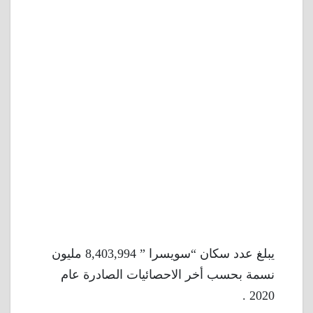
يبلغ عدد سكان “سويسرا ” 8,403,994 مليون
نسمة بحسب أخر الاحصائيات الصادرة عام
2020 .