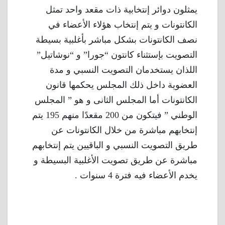
يمثلون دوائر إنتخابية ذات مقعد واحد تمثل
الكانتونات و يتم إنتخاب هؤلاء الأعضاء في
نصف الكانتونات بشكل مباشر بأغلبية بسيطة
التصويت بإستثناء كانتون “جورا” و “نوشاتيل”
اللذان يستخدمان التصويت النسبي و مدة
العضوية داخل ذلك المجلس يحكمها قانون
الكانتونات أما المجلس الثانى و هو ” المجلس
الوطني ” فيتكون من 200 مقعدًا منهم 195 يتم
إنتخابهم مباشرة من خلال الكانتونات عن
طريق التصويت النسبي و الباقيين يتم إنتخابهم
مباشرة عن طريق تصويت الأغلبية البسيطة و
يخدم الأعضاء فيه فترة 4 سنوات .