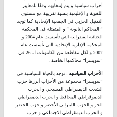
أحزاب سياسية و يتم إنتخابهم وفقًا للمعايير
اللغوية و الإقليمية بنسبة تقريبية مع مستوى
التمثيل الحزبي في الجمعية الإتحادية كما توجد
” المحاكم الثانوية ” و المتمثلة فى المحكمة
الجنائية الفيدرالية التي تأسست عام 2004 و
المحكمة الإدارية الإتحادية التي تأسست عام
2007 و لكل مقاطعة من الكانتونات الـ 26 في
“سويسرا” محاكمها الخاصة .
الأحزاب السياسيه
: توجد بالحياة السياسية فى
“سويسرا” مجموعة من الأحزاب أبرزها حزب
الشعب الديمقراطي المسيحي و الحزب
الديموقراطي المحافظ و الحزب الديمقراطي
الحر و الحزب الليبرالي الأخضر و حزب الخضر
و الحزب الديمقراطي الاجتماعي و حزب