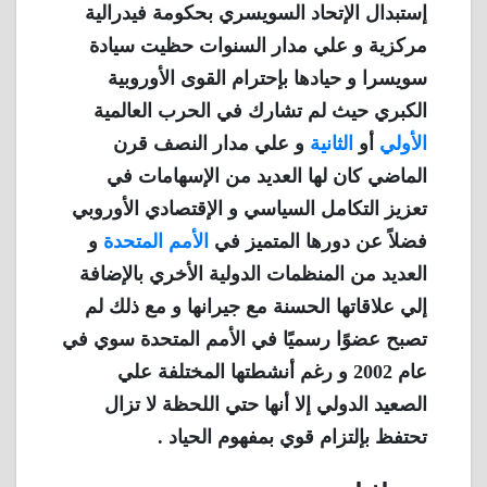
إستبدال الإتحاد السويسري بحكومة فيدرالية
مركزية و علي مدار السنوات حظيت سيادة
سويسرا و حيادها بإحترام القوى الأوروبية
الكبري حيث لم تشارك في الحرب العالمية
الأولي
أو
الثانية
و علي مدار النصف قرن
الماضي كان لها العديد من الإسهامات في
تعزيز التكامل السياسي و الإقتصادي الأوروبي
فضلاً عن دورها المتميز في
الأمم المتحدة
و
العديد من المنظمات الدولية الأخري بالإضافة
إلي علاقاتها الحسنة مع جيرانها و مع ذلك لم
تصبح عضوًا رسميًا في الأمم المتحدة سوي في
عام 2002 و رغم أنشطتها المختلفة علي
الصعيد الدولي إلا أنها حتي اللحظة لا تزال
تحتفظ بإلتزام قوي بمفهوم الحياد .