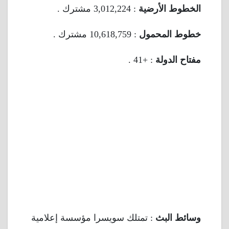
الخطوط الأرضية
: 3,012,224 مشترك .
خطوط المحمول
: 10,618,759 مشترك .
مفتاح الدولة
: +41 .
وسائط البث
: تمتلك سويسرا مؤسسة إعلامية