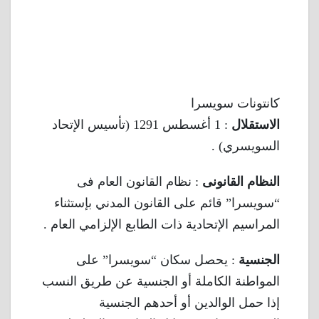
كانتونات سويسرا
الاستقلال
: 1 أغسطس 1291 (تأسيس الإتحاد
السويسري) .
النظام القانونى
: نظام القانون العام فى
“سويسرا” قائم على القانون المدني بإستثناء
المراسيم الإتحادية ذات الطابع الإلزامي العام .
الجنسية
: يحصل سكان “سويسرا” على
المواطنة الكاملة أو الجنسية عن طريق النسب
إذا حمل الوالدين أو أحدهم الجنسية