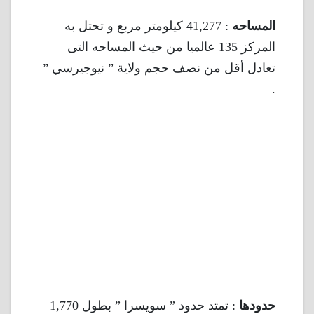
المساحه
: 41,277 كيلومتر مربع و تحتل به
المركز 135 عالميا من حيث المساحه التى
تعادل أقل من نصف حجم ولاية ” نيوجيرسي ”
.
حدودها
: تمتد حدود ” سويسرا ” بطول 1,770