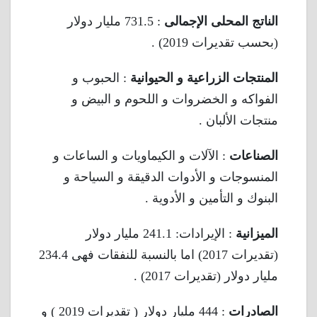
الناتج المحلى الإجمالى
: 731.5 مليار دولار
(بحسب تقديرات 2019) .
المنتجات الزراعية
و الحيوانية
: الحبوب و
الفواكه و الخضروات و اللحوم و البيض و
منتجات الألبان .
الصناعات
: الآلات و الكيماويات و الساعات و
المنسوجات و الأدوات الدقيقة و السياحة و
البنوك و التأمين و الأدوية .
الميزانية
: الإيرادات: 241.1 مليار دولار
(تقديرات 2017) اما بالنسبة للنفقات فهى 234.4
مليار دولار (تقديرات 2017) .
الصادرات
: 444 مليار دولار ( تقديرات 2019 ) و