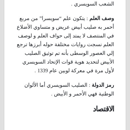
الشعب السويسري .
وصف العلم
: يتكون علم “سويسرا” من مربع
أحمر به صليب أبيض عريض و متساوي الأضلاع
في المنتصف لا يمتد إلى حواف العلم و لوصف
العلم نسجت روايات مختلفة حوله أبرزها ترجع
إلي العصور الوسطى بأنه تم توثيق الصليب
الأبيض لتحديد هوية قوات الإتحاد السويسري
لأول مرة في معركة لوبين عام 1339 .
رمز الدولة
: الصليب السويسري أما الألوان
الوطنية فهي الأحمر و الأبيض .
الاقتصاد