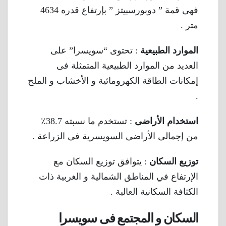
فهى قمة ” دوبورسبيتز ” بإرتفاع قدره 4634
متر .
الموارد الطبيعية
: تحتوى “سويسرا” على
العديد من الموارد الطبيعية المتمثلة فى
إمكانات الطاقة الكهرومائية و الأخشاب و الملح
.
استخدام الأراضى
: تستخدم ما نسبته 38.7٪
من إجمالى الأراضى السويسرية فى الزراعة .
توزيع السكان
: يتوافق توزيع السكان مع
الإرتفاع في المناطق الشمالية و الغربية ذات
الكثافة السكانية العالية .
السكان و المجتمع فى سويسرا