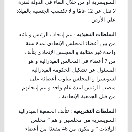
السويسرية او من خلال البقاء فى الدولة لفترة
لا تقل عن 12 عامًا و لا تكتسب الجنسية بالميلاد
علي الأرض .
السلطات التنفيذيه
: يتم إنتخاب الرئيس و نائبه
من بين أعضاء المجلس الإتحادي لمدة سنة
واحدة غير متتالية و المجلس الإتحادي يتألف
من 7 أعضاء في المجالس الفيدرالية و هو
المسئول عن تشكيل الحكومة الفيدرالية
لسويسرا و المجلس يتناوب أعضائه على
منصب الرئيس لمدة عام واحد و يتم إنتخابهم
من قبل الجمعية الإتحادية .
السلطات التشريعيه
: تتألف الجمعية الفيدرالية
السويسرية من مجلسين و هم ” مجلس
الولايات ” و مكون من 46 مقعدًا من أعضاء