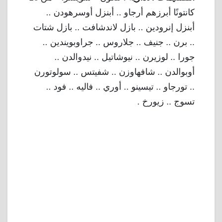
كانتونًا أبرزهم أرجاو .. أبنزل أوسرهودن ..
أبنزل إنرودين .. بازل لاندشافت .. بازل شتات
.. برن .. جنيف .. جلاروس .. جراوبويندين ..
جورا .. لوزيرن .. نيوشاتيل .. نيدوالدن ..
أوبوالدن .. شافهاوزن .. شفيتس .. سولوتورن
.. تورجاو .. تيسينو .. أوري .. فاليه .. فود ..
تسوج .. زيورخ .