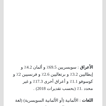
الأعراق
: سويسريين 69.5٪ و ألمان 4.2٪ و
إيطاليين 3.2٪ و برتغاليين 2.6٪ و فرنسيين 2٪ و
كوسوفو 1.1٪ و أعراق أخرى 17.3٪ و غير
محدد .1٪ (بحسب تقديرات 2018) .
اللغات
: الألمانية (أو الألمانية السويسرية) (لغة