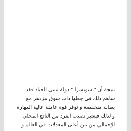
نتيجة أن ” سويسرا ” دولة تتبنى الحياد فقد
ساهم ذلك في جعلها ذات سوق مزدهر مع
بطالة منخفضة و توفر قوة عاملة عالية المهارة
و لذلك فيعتبر نصيب الفرد من الناتج المحلي
الإجمالي من بين أعلى المعدلات في العالم و