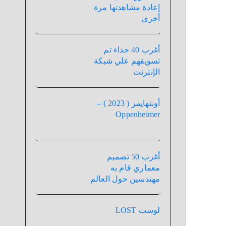
إعادة مشاهدتها مرة
أخري
أغرب 40 حذاء تم
تسويقهم علي شبكة
الإنترنت
أوبنهايمر ( 2023 ) –
Oppenheimer
أغرب 50 تصميم
معماري قام به
مهندسين حول العالم
لوست LOST