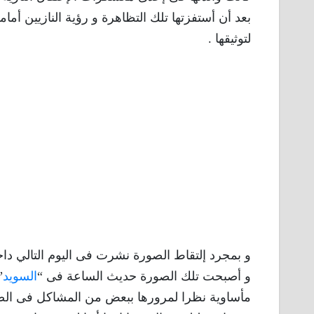
بعد أن أستفزتها تلك التظاهرة و رؤية النازيين أما
لتوثيقها .
و بمجرد إلتقاط الصورة نشرت فى اليوم التالي داخل
و أصبحت تلك الصورة حديث الساعة فى “
السويد
”
مأساوية نظرا لمرورها ببعض من المشاكل فى الصحة ا