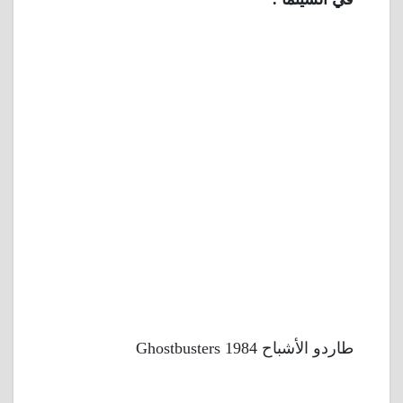
طاردو الأشباح 1984 Ghostbusters