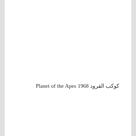
كوكب القرود 1968 Planet of the Apes