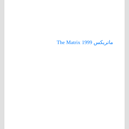
ماتريكس 1999 The Matrix