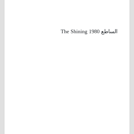
الساطع 1980 The Shining