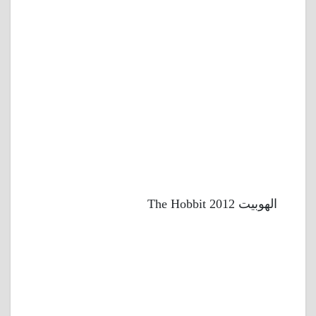
الهوبيت 2012 The Hobbit