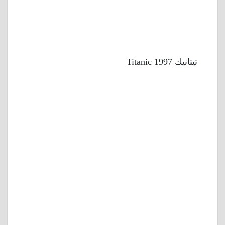
تيتانيك 1997 Titanic