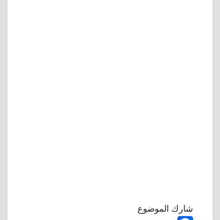
شارك الموضوع