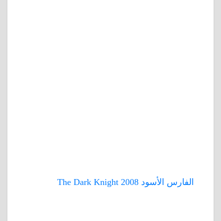
الفارس الأسود 2008 The Dark Knight