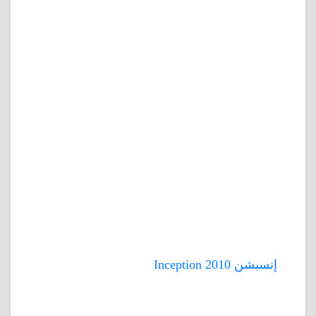
إنسبشن 2010 Inception