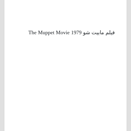
فيلم مابيت شو 1979 The Muppet Movie