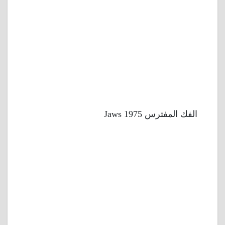
الفك المفترس 1975 Jaws