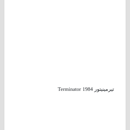
تيرمينيتور 1984 Terminator