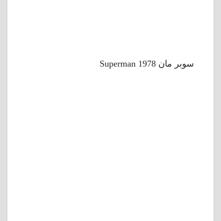
سوبر مان 1978 Superman