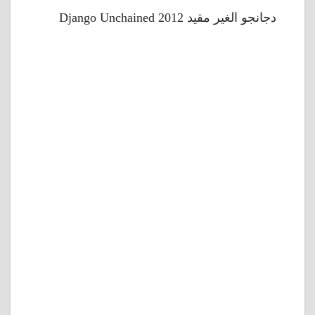
دجانجو الغير مقيد 2012 Django Unchained