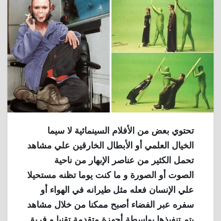
تحتوي بعض من الأفلام السينمائية لا سيما
الخيال العلمي أو الأبطال الخارقين علي مشاهد
تحمل الكثير من عناصر الإبهار من ناحية
الصوت أو الصورة و ما كنت يوما تظنه مستحيلا
علي الإنسان فعله مثل طيرانه في الهواء أو
سفره عبر الفضاء أصبح ممكنا من خلال مشاهد
يتم تنفيذها بواسطة أجهزة متقدمة تقنيا و فريق