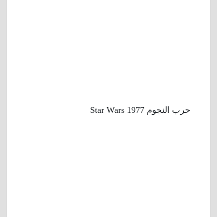
حرب النجوم 1977 Star Wars