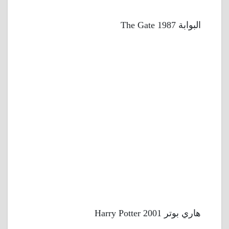
البوابة 1987 The Gate
هاري بوتر 2001 Harry Potter