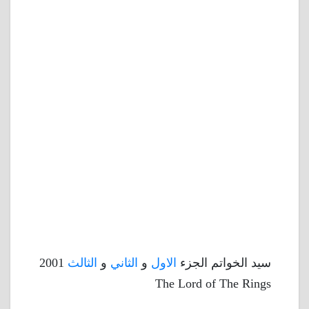
سيد الخواتم الجزء
الاول
و
الثاني
و
الثالث
2001
The Lord of The Rings