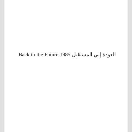
العودة إلي المستقبل 1985 Back to the Future