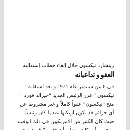
ريتشارد نيكسون خلال إلقاء خطاب إستقالته
العفو و تداعياته
في 8 من سبتمبر عام 1974 و بعد استقالة ”
نيكسون ” قرر الرئيس الجديد “جيرالد فورد ”
منح “نيكسون” عفواً كاملاً و غير مشروط عن
أي جرائم قد يكون ارتكبها عندما كان رئيساً
حيث كان الكثير من الامريكيين فى ذلك الوقت