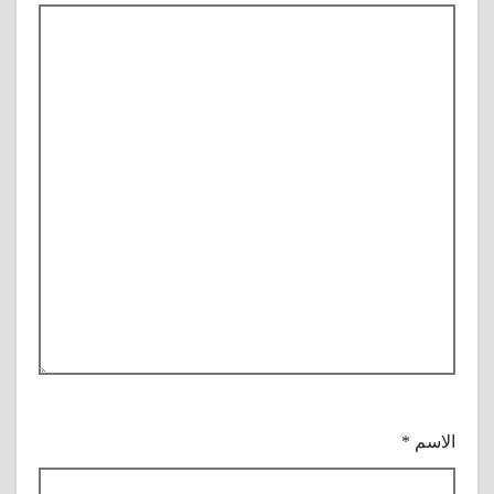
الاسم
*