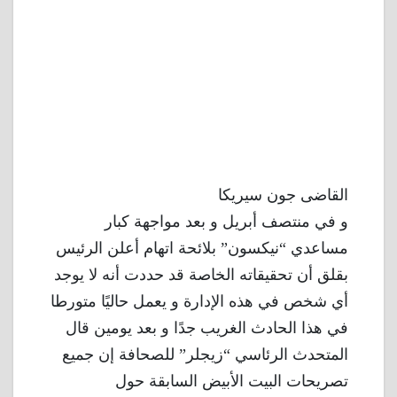
القاضى جون سيريكا
و في منتصف أبريل و بعد مواجهة كبار
مساعدي “نيكسون” بلائحة اتهام أعلن الرئيس
بقلق أن تحقيقاته الخاصة قد حددت أنه لا يوجد
أي شخص في هذه الإدارة و يعمل حاليًا متورطا
في هذا الحادث الغريب جدًا و بعد يومين قال
المتحدث الرئاسي “زيجلر” للصحافة إن جميع
تصريحات البيت الأبيض السابقة حول