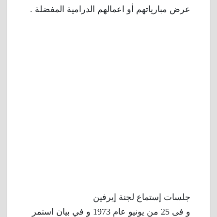
عرض مبارياتهم أو اعمالهم الدرامية المفضلة .
جلسات إستماع لجنة إيرفين
و فى 25 من يونيو عام 1973 و في بيان استمر