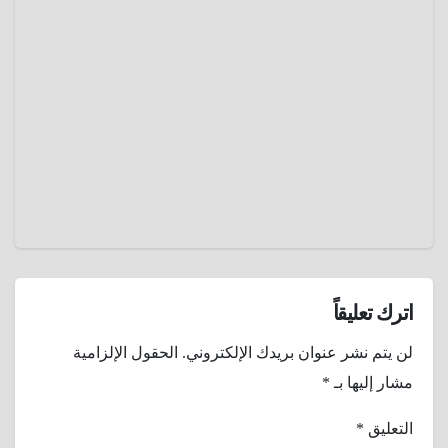
حرب
الثلاثين
عام
يناير 7,
2025
عمرو
عادل
اترك تعليقاً
لن يتم نشر عنوان بريدك الإلكتروني.
الحقول الإلزامية
مشار إليها بـ
*
التعليق
*