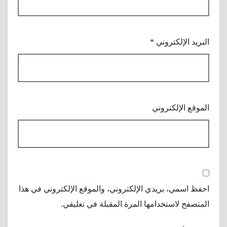
البريد الإلكتروني
*
الموقع الإلكتروني
احفظ اسمي، بريدي الإلكتروني، والموقع الإلكتروني في هذا
المتصفح لاستخدامها المرة المقبلة في تعليقي.