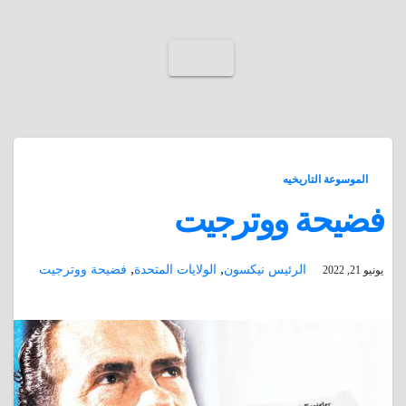
الموسوعة التاريخيه
فضيحة ووترجيت
,
,
الرئيس نيكسون
الولايات المتحدة
فضيحة ووترجيت
يونيو 21, 2022