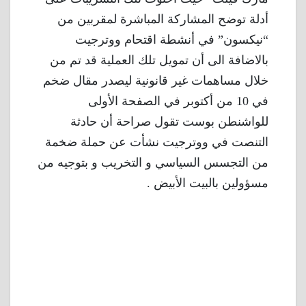
أدلة توضح المشاركة المباشرة لمقربين من
“نيكسون” في أنشطة اقتحام ووترجيت
بالاضافة الى أن تمويل تلك العملية قد تم من
خلال مساهمات غير قانونية ليصدر مقال ضخم
في 10 من أكتوبر في الصفحة الأولى
للواشنطن بوست تقول صراحة أن حادثة
التنصت في ووترجيت نشأت عن حملة ضخمة
من التجسس السياسي و التخريب و بتوجيه من
مسؤولين بالبيت الأبيض .