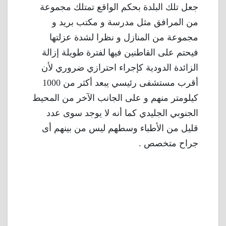
جعل تلك البلدة بحكم الواقع تمتلك مجموعة
من المرافق مثل مدرسة و مكتب بريد و
مجموعة من المنازل و نظرا لشدة عزلتها
فيحتم على القاطنين فيها لفترة طويلة إزالة
الزائدة الدودية كإجراء احترازي ضروري لأن
أقرب مستشفى رئيسي يبعد أكثر من 1000
كيلومتر منهم و على الجانب الآخر من المحيط
الجنوبي الجليدي كما أنه لا يوجد سوى عدد
قليل من الأطباء وسطهم ليس من بينهم أى
جراح متخصص .