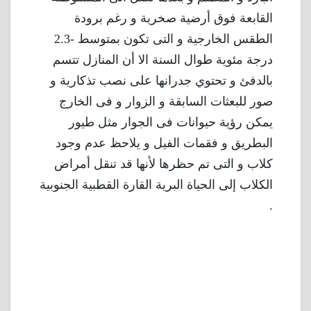
القابعة فوق أرضية صخرية و رغم برودة
الطقس الخارجية و التى تكون بمتوسط -2.3
درجة مئوية طوال السنة الا أن المنازل تتسم
بالدفئ و تحتوي جدرانها على نصب تذكارية و
صور للبعثات السابقة و الزوار و فى الخارج
يمكن رؤية حيوانات فى الجوار مثل طيور
البطريق و فقمات الفيل و يلاحظ عدم وجود
كلاب و التى تم حظرها لأنها قد تنقل أمراض
الكلاب إلى الحياة البرية القارة القطبية الجنوبية
.