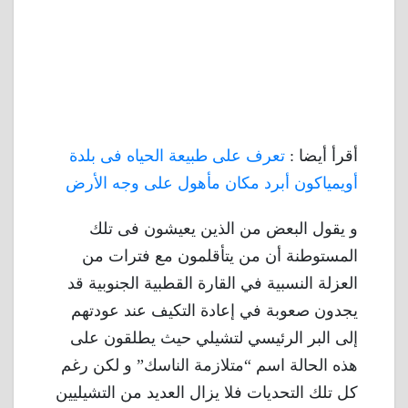
أقرأ أيضا :
تعرف على طبيعة الحياه فى بلدة
أويمياكون أبرد مكان مأهول على وجه الأرض
و يقول البعض من الذين يعيشون فى تلك
المستوطنة أن من يتأقلمون مع فترات من
العزلة النسبية في القارة القطبية الجنوبية قد
يجدون صعوبة في إعادة التكيف عند عودتهم
إلى البر الرئيسي لتشيلي حيث يطلقون على
هذه الحالة اسم “متلازمة الناسك” و لكن رغم
كل تلك التحديات فلا يزال العديد من التشيليين