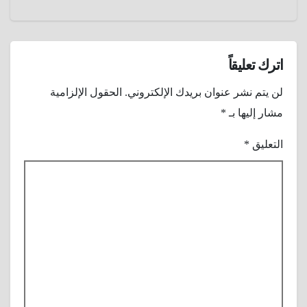
الإنقراض
اترك تعليقاً
لن يتم نشر عنوان بريدك الإلكتروني.
الحقول الإلزامية
مشار إليها بـ
*
التعليق
*