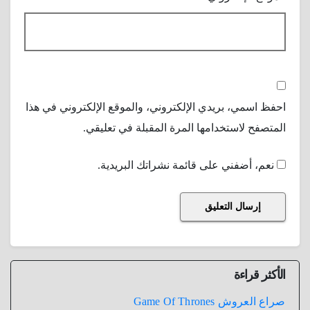
احفظ اسمي، بريدي الإلكتروني، والموقع الإلكتروني في هذا
المتصفح لاستخدامها المرة المقبلة في تعليقي.
نعم، أضفني على قائمة نشراتك البريدية.
الأكثر قراءة
صراع العروش Game Of Thrones