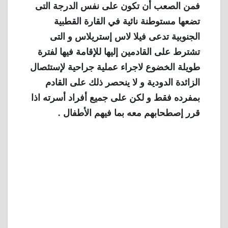
فمن الصعب أن تكون على نفس الدرجة التى
تضعها مستوطنة نائية في القارة القطبية
الجنوبية تدعى فيلا لاس إستريلاس و التى
تشترط على القادمين إليها للإقامة فيها لفترة
طويلة الخضوع لاجراء عملية جراحية لإستئصال
الزائدة الدودية و لا ينحصر ذلك على القادم
بمفرده فقط و لكن على جميع أفراد أسرته اذا
قرر إصطحابهم معه بما فيهم الأطفال .