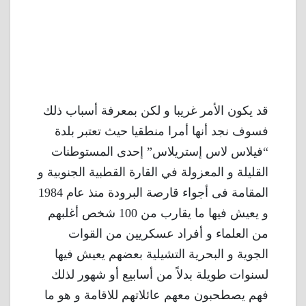
قد يكون الأمر غريبا و لكن بمعرفة أسباب ذلك
فسوف نجد أنها أمرا منطقيا حيث تعتبر بلدة
“فيلاس لاس إستريلاس” إحدى المستوطنات
القليلة و المعزولة في القارة القطبية الجنوبية و
المقامة فى أجواء قارصة البرودة منذ عام 1984
و يعيش فيها ما يقارب من 100 شخص أغلبهم
من العلماء و أفراد عسكريين من القوات
الجوية و البحرية التشيلية بعضهم يعيش فيها
لسنوات طويلة بدلاً من أسابيع أو شهور لذلك
فهم يصطحبون معهم عائلاتهم للاقامة و هو ما