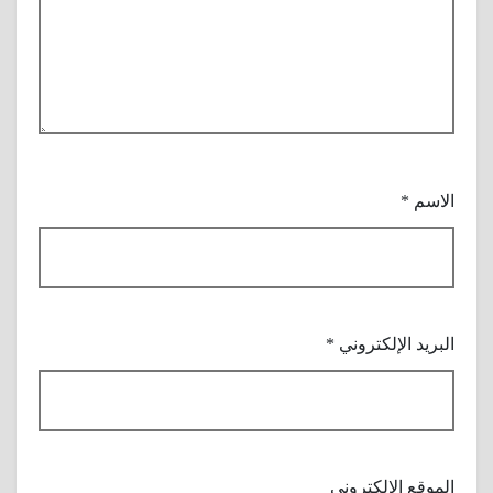
الاسم
*
البريد الإلكتروني
*
الموقع الإلكتروني