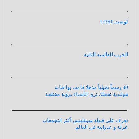
لوست LOST
الحرب العالمية الثانية
40 رسماً تخيلياً مذهلا قامت بها فنانة
هولندية تجعلك تري الأشياء برؤية مختلفة
تعرف على قبيلة سينتلينس أكثر التجمعات
عزلة و عدوانية فى العالم