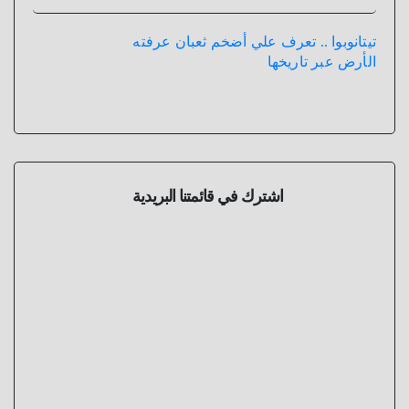
تيتانوبوا .. تعرف علي أضخم ثعبان عرفته
الأرض عبر تاريخها
اشترك في قائمتنا البريدية