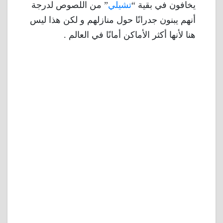
يخافون في بقية “
تشيلي
” من اللصوص لدرجة
أنهم يبنون جدرانًا حول منازلهم و لكن هذا ليس
هنا لأنها أكثر الأماكن أمانًا في العالم .