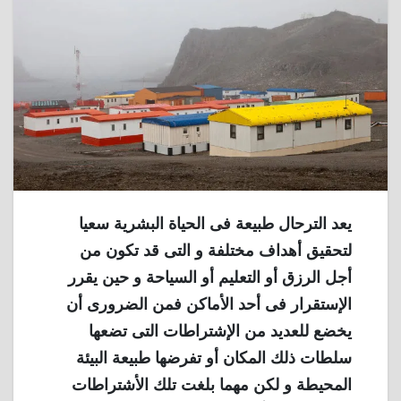
يعد الترحال طبيعة فى الحياة البشرية سعيا
لتحقيق أهداف مختلفة و التى قد تكون من
أجل الرزق أو التعليم أو السياحة و حين يقرر
الإستقرار فى أحد الأماكن فمن الضرورى أن
يخضع للعديد من الإشتراطات التى تضعها
سلطات ذلك المكان أو تفرضها طبيعة البيئة
المحيطة و لكن مهما بلغت تلك الأشتراطات