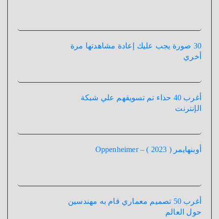
30 صورة يجب عليك إعادة مشاهدتها مرة
أخري
أغرب 40 حذاء تم تسويقهم علي شبكة
الإنترنت
أوبنهايمر ( 2023 ) – Oppenheimer
أغرب 50 تصميم معماري قام به مهندسين
حول العالم