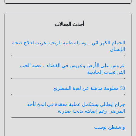
أحدث المقالات
الحمام الكهربائي .. وسيلة طبية تاريخية غريبة لعلاج صحة
الإنسان
عروس علي الأرض وعريس في الفضاء .. قصة الحب
التي تحدت الجاذبية
50 معلومة مذهلة عن لعبة الشطرنج
جراح إيطالي يستكمل عملية معقدة في المخ لأحد
المرضي رغم إصابته بذبحة صدرية
واشنطن بوست