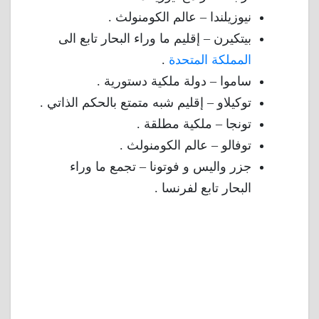
نيوزيلندا – عالم الكومنولث .
بيتكيرن – إقليم ما وراء البحار تابع الى
المملكة المتحدة
.
ساموا – دولة ملكية دستورية .
توكيلاو – إقليم شبه متمتع بالحكم الذاتي .
تونجا – ملكية مطلقة .
توفالو – عالم الكومنولث .
جزر واليس و فوتونا – تجمع ما وراء
البحار تابع لفرنسا .