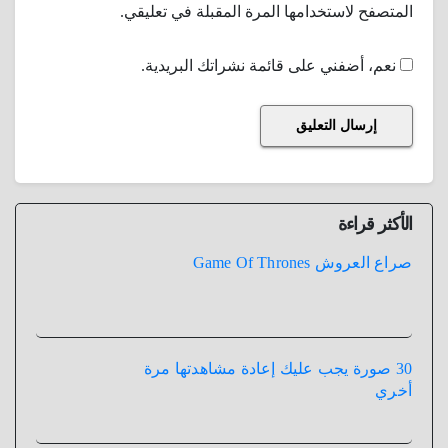
المتصفح لاستخدامها المرة المقبلة في تعليقي.
نعم، أضفني على قائمة نشراتك البريدية.
الأكثر قراءة
صراع العروش Game Of Thrones
30 صورة يجب عليك إعادة مشاهدتها مرة
أخري