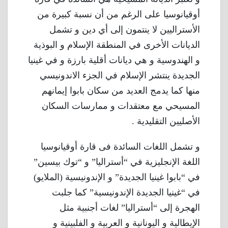
أوقيانوسيا على الرغم من أن نسبة كبيرة من
الأستراليين لا ينتمون إلى أي دين و تشمل
الديانات الأخرى في المنطقة الإسلام و البوذية
و الهندوسية و هي ديانات أقلية بارزة و في غينيا
الجديدة ينتشر الإسلام في الجزء الاندونيسي
منها كما يدمج العديد من سكان بابوا إيمانهم
المسيحي مع معتقدات و ممارسات السكان
الأصليين التقليدية .
و تشمل اللغات السائدة فى قارة أوقيانوسيا
اللغة الإنجليزية في “أستراليا” و “توك بيسين”
في “بابوا غينيا الجديدة” و الإندونيسية (الملايو)
في “غينيا الجديدة الإندونيسية” كما جلبت
الهجرة إلى “أستراليا” لغات أجنبية مثل
الإيطالية و اليونانية و العربية و الفلبينية و