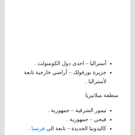
أستراليا – احدى دول الكومنولث .
جزيرة نورفولك – أراضي خارجية تابعة
لأستراليا .
منطقة ميلانيزيا
تيمور الشرقية – جمهورية .
فيجي – جمهورية .
كاليدونيا الجديدة – تابعة الى
فرنسا
.