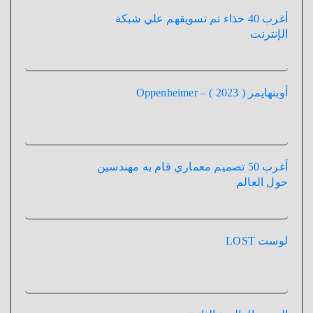
أغرب 40 حذاء تم تسويقهم علي شبكة
الإنترنت
أوبنهايمر ( 2023 ) – Oppenheimer
أغرب 50 تصميم معماري قام به مهندسين
حول العالم
لوست LOST