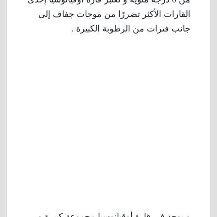
القارات الأكثر تضررًا من موجات جفاف إلى
جانب فترات من الرطوبة الكبيرة .
و يوجد في قارة أوقيانوسيا مجموعة كبيرة و