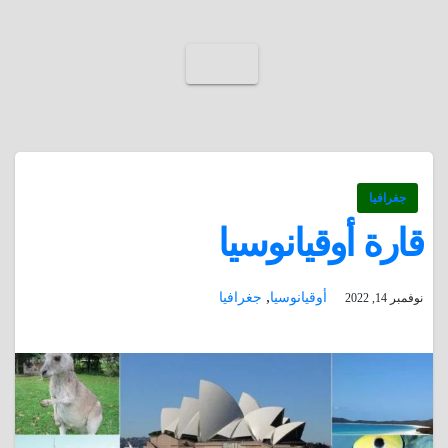
جغرافيا
قارة أوقيانوسيا
,
أوقيانوسيا
جغرافيا
نوفمبر 14, 2022