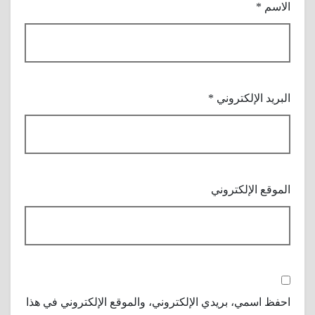
الاسم
*
البريد الإلكتروني
*
الموقع الإلكتروني
احفظ اسمي، بريدي الإلكتروني، والموقع الإلكتروني في هذا