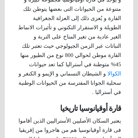
متنوعة من الحيوانات التى بعضها يتوطن تلك
القارة و يُعزى ذلك إلى العزلة الجغرافية
الطويلة و الاستقرار التكتوني و تأثيرات الانماط
الغير عادية من تغير المناخ على التربة و
النباتات عبر الزمن الجيولوجي حيث تعتبر تلك
القارة موطن لحوالي 800 نوع من الطيور منها
45% متوطنة في أستراليا كما تعد حيوانات
الكوالا
و الشيطان التسماني و الإيمو و الكنغر و
سحلية الجوانا المفترسة من الحيوانات الوطنية
في أستراليا .
قارة أوقيانوسيا تاريخيا
يعتبر السكان الأصليين الأستراليين الذين أقاموا
فى قارة أوقيانوسيا هم من هاجروا من إفريقيا