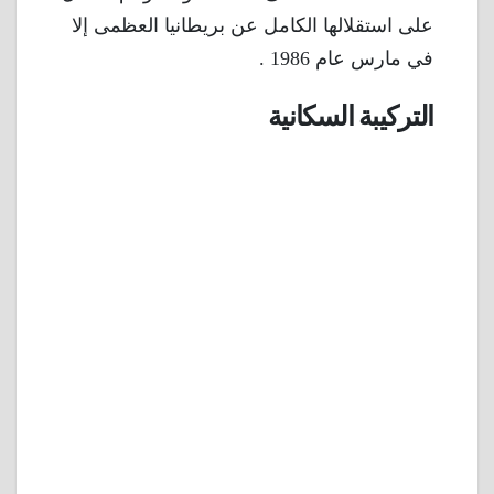
على استقلالها الكامل عن بريطانيا العظمى إلا
في مارس عام 1986 .
التركيبة السكانية