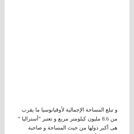
و تبلغ المساحة الإجمالية لأوقيانوسيا ما يقرب
من 8.6 مليون كيلومتر مربع و تعتبر ”أستراليا ”
هى أكبر دولها من حيث المساحة و صاحبة