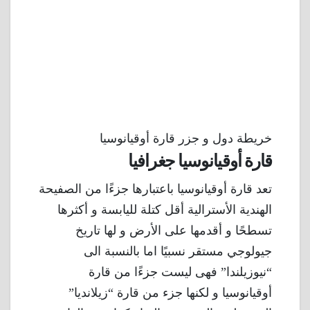
خريطة دول و جزر قارة أوقيانوسيا
قارة أوقيانوسيا جغرافيا
تعد قارة أوقيانوسيا باعتبارها جزءًا من الصفيحة
الهندية الأسترالية أقل كتلة لليابسة و أكثرها
تسطحًا و أقدمها على الأرض و لها تاريخ
جيولوجي مستقر نسبيًا اما بالنسبة الى
“نيوزيلندا” فهى ليست جزءًا من قارة
أوقيانوسيا و لكنها جزء من قارة “زيلانديا”