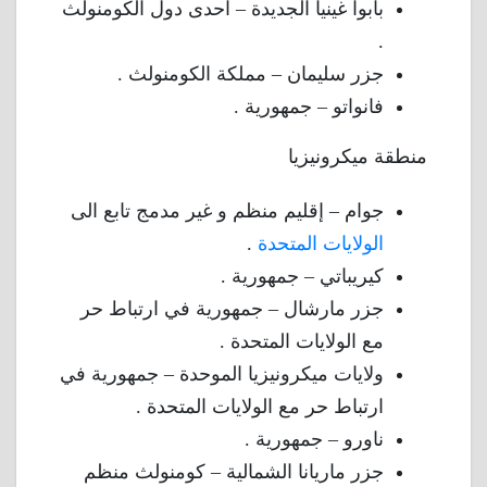
بابوا غينيا الجديدة – احدى دول الكومنولث
.
جزر سليمان – مملكة الكومنولث .
فانواتو – جمهورية .
منطقة ميكرونيزيا
جوام – إقليم منظم و غير مدمج تابع الى
الولايات المتحدة
.
كيريباتي – جمهورية .
جزر مارشال – جمهورية في ارتباط حر
مع الولايات المتحدة .
ولايات ميكرونيزيا الموحدة – جمهورية في
ارتباط حر مع الولايات المتحدة .
ناورو – جمهورية .
جزر ماريانا الشمالية – كومنولث منظم