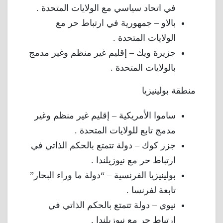
في اتحاد سياسي مع الولايات المتحدة .
بالاو – جمهورية في ارتباط حر مع
الولايات المتحدة .
جزيرة ويك – إقليم غير منظم وغير مدمج
بالولايات المتحدة .
منطقة بولينيزيا
ساموا الأمريكية – إقليم غير منظم وغير
مدمج تابع للولايات المتحدة .
جزر كوك – دولة تتمتع بالحكم الذاتي في
ارتباط حر مع نيوزيلندا .
بولينيزيا الفرنسية – “دولة ما وراء البحار”
تابعة لفرنسا .
نيوي – دولة تتمتع بالحكم الذاتي في
ارتباط حر مع نيوزيلندا .