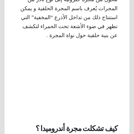
المجرات يُعرف باسم المجرة الحلقية و يمكن
استنتاج ذلك من تداخل الأذرع “المخفية” التي
تظهر في ضوء الأشعة تحت الحمراء لتكشف
عن بنية حلقية حول نواة المجرة .
كيف تشكلت مجرة أندروميدا ؟