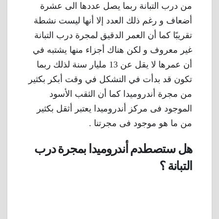
من درب التبانة ربما يصل عددها الى عشرة
أضعاف و رغم ذلك العدد إلا أنها ليست نشطة
تقريبًا كما أن العمر الدقيق لمجرة درب التبانة
غير معروف و لكن هناك أجزاء منها يشتبه في
أن عمرها لا يقل عن 13 مليار سنة لذلك ربما
تكون قد بدأت في التشكل في وقت أبكر بكثير
من مجرة ​أندروميدا كما أن الثقب الأسود
الموجود فى مركز أندروميدا يعتبر أثقل بكثير
من ما هو موجود فى مجرتنا .
هل ستصطدم أندروميدا بمجرة درب
التبانة ؟