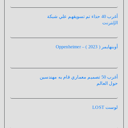
أغرب 40 حذاء تم تسويقهم علي شبكة
الإنترنت
أوبنهايمر ( 2023 ) – Oppenheimer
أغرب 50 تصميم معماري قام به مهندسين
حول العالم
لوست LOST