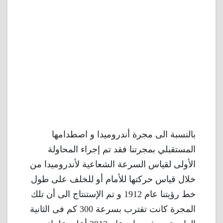
بالنسبة الى مجرة أندروميدا و اصطدامها
المستقبلي بمجرتنا فقد تم إجراء المحاولة
الأولى لقياس السرعة الشعاعية لأندروميدا من
خلال قياس حركتها للأمام أو للخلف على طول
خط رؤيتنا عام 1912 و تم الإستنتاج الى أن تلك
المجرة كانت تقترب بسرعة 300 كم فى الثانية