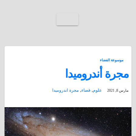
موسوعة الفضاء
مجرة أندروميدا
,
,
علوم
فضاء
مجرة اندروميدا
مارس 8, 2021