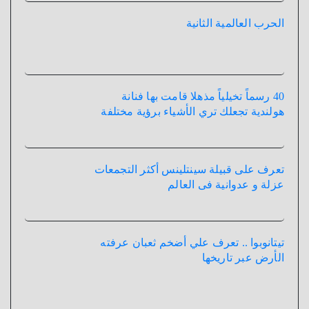
الحرب العالمية الثانية
40 رسماً تخيلياً مذهلا قامت بها فنانة
هولندية تجعلك تري الأشياء برؤية مختلفة
تعرف على قبيلة سينتلينس أكثر التجمعات
عزلة و عدوانية فى العالم
تيتانوبوا .. تعرف علي أضخم ثعبان عرفته
الأرض عبر تاريخها