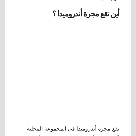
أين تقع مجرة أندروميدا ؟
تقع مجرة أندروميدا فى المجموعة المحلية