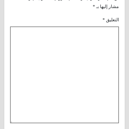
مشار إليها بـ
*
التعليق
*