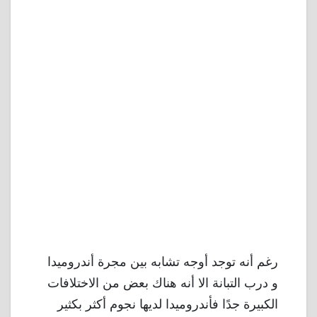
رغم أنه توجد أوجه تشابه بين مجرة ​​أندروميدا
و درب التبانة الا أنه هناك بعض من الاختلافات
الكبيرة جدًا فأندروميدا لديها نجوم أكثر بكثير