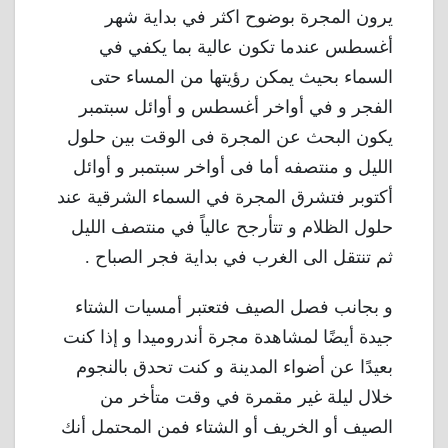
يرون المجرة بوضوح اكثر في بداية شهر
أغسطس عندما تكون عالية بما يكفي في
السماء بحيث يمكن رؤيتها من المساء حتى
الفجر و في أواخر أغسطس و أوائل سبتمبر
يكون البحث عن المجرة فى الوقت بين حلول
الليل و منتصفه أما فى أواخر سبتمبر و أوائل
أكتوبر فتشرق المجرة في السماء الشرقية عند
حلول الظلام و تتأرجح عالياً في منتصف الليل
ثم تنتقل الى الغرب في بداية فجر الصباح .
و بجانب فصل الصيف فتعتبر أمسيات الشتاء
جيدة أيضًا لمشاهدة مجرة ​​أندروميدا و إذا كنت
بعيدًا عن أضواء المدينة و كنت تحدق بالنجوم
خلال ليلة غير مقمرة في وقت متأخر من
الصيف أو الخريف أو الشتاء فمن المحتمل أنك