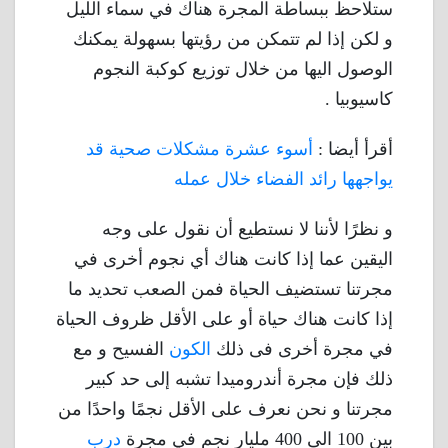
ستلاحظ ببساطة المجرة هناك في سماء الليل
و لكن إذا لم تتمكن من رؤيتها بسهولة يمكنك
الوصول اليها من خلال توزيع كوكبة النجوم
كاسيوبيا .
أقرأ أيضا :
أسوء عشرة مشكلات صحية قد
يواجهها رائد الفضاء خلال عمله
و نظرًا لأننا لا نستطيع أن نقول على وجه
اليقين عما إذا كانت هناك أي نجوم أخرى في
مجرتنا تستضيف الحياة فمن الصعب تحديد ما
إذا كانت هناك حياة أو على الأقل ظروف الحياة
في مجرة أخرى فى ذلك
الكون
الفسيح و مع
ذلك فإن مجرة أندروميدا تشبه إلى حد كبير
مجرتنا و نحن نعرف على الأقل نجمًا واحدًا من
بين 100 الى 400 مليار نجم في مجرة
درب