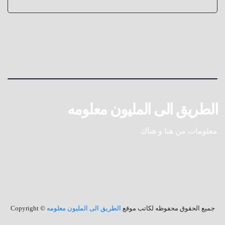
الطريق الى المليون معلومه
معلومات من هنا و هناك
جميع الحقوق محفوظه لكاتب موقع
الطريق الى المليون معلومه
© Copyright