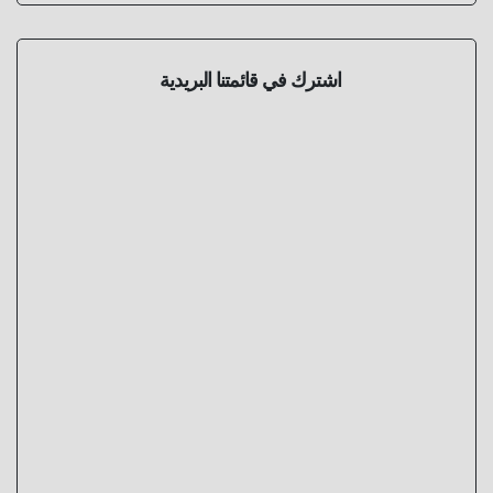
اشترك في قائمتنا البريدية