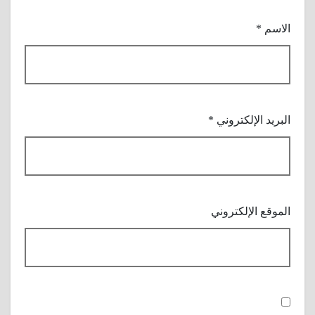
الاسم
*
البريد الإلكتروني
*
الموقع الإلكتروني