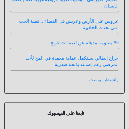
الإنسان
عروس علي الأرض وعريس في الفضاء .. قصة الحب
التي تحدت الجاذبية
50 معلومة مذهلة عن لعبة الشطرنج
جراح إيطالي يستكمل عملية معقدة في المخ لأحد
المرضي رغم إصابته بذبحة صدرية
واشنطن بوست
تابعنا على الفيسبوك