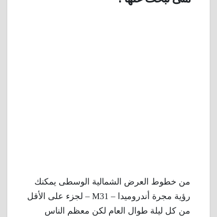
من خطوط العرض الشمالية الوسطى يمكنك
رؤية مجرة أندروميدا – M31 – لجزء على الأقل
من كل ليلة طوال العام لكن معظم الناس