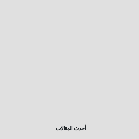
أحدث المقالات