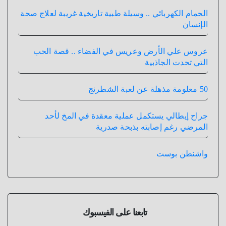
الحمام الكهربائي .. وسيلة طبية تاريخية غريبة لعلاج صحة
الإنسان
عروس علي الأرض وعريس في الفضاء .. قصة الحب
التي تحدت الجاذبية
50 معلومة مذهلة عن لعبة الشطرنج
جراح إيطالي يستكمل عملية معقدة في المخ لأحد
المرضي رغم إصابته بذبحة صدرية
واشنطن بوست
تابعنا على الفيسبوك