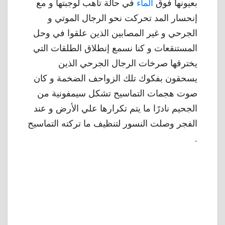
بعيونها فوق
الماء
في حالة تأهب لوجبتها و مع
إنحسار المد تحركت نحو الرجال الموتي و
الجرحي و غير المصابين الذين علقوا في وحل
المستنقعات و كنا نسمع إنطلاق الطلقات التي
يخترقها صرخات الرجال الجرحي الذين
يسحقون بفكوك تلك الزواحف الضخمة و كان
صوت هجمات التماسيح تشكل سيمفونية من
الجحيم نادرًا ما يتم تكرارها علي الأرض و عند
الفجر وصلت النسور لتنظيف ما تركته التماسيح
.