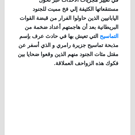
في تغيير مجريات الأحداث عبر تحول
مستنقعاتها الكثيفة إلي فخ مميت للجنود
اليابانيين الذين حاولوا الفرار من قبضة القوات
البريطانية بعد أن هاجمتهم أعداد ضخمة من
التماسيح
التي تعيش بها في حادث عرف بإسم
مذبحة تماسيح جزيرة رامري و الذي أسفر عن
مقتل مئات الجنود منهم الذين وقعوا ضحايا بين
فكوك هذه الزواحف العملاقة.