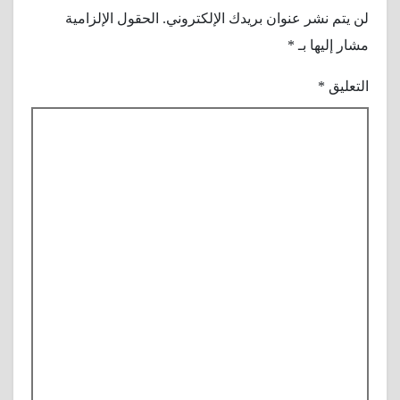
لن يتم نشر عنوان بريدك الإلكتروني.
الحقول الإلزامية
مشار إليها بـ
*
التعليق
*