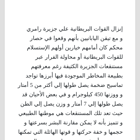
إنزال القوات البريطانية علي جزيرة رامري
و مع تيقن اليابانيين بأنهم وقعوا في حصار
محكم كان أمامهم خيارين أولهم الإستسلام
للقوات البريطانية أو محاولة الفرار عبر
مستنقعات الجزيرة الكثيفة رغم معرفتهم
بطبيعة المخاطر الموجودة فيها أبرزها تواجد
تماسيح ضخمة يصل طولها إلي أكثر من 5 أمتار
و ووزنها 450 كيلوجرام و في بعض الأحيان قد
يصل طولها إلي 7 أمتار و وزن يصل إلي الطن
حيث تعد تلك المستنقعات هي موطنها الطبيعي
و تتميز بأنه لا يمكن مقارنة البشر بسرعتها و
حجمها و خفة حركتها و قوتها الهائلة التي تمكنها