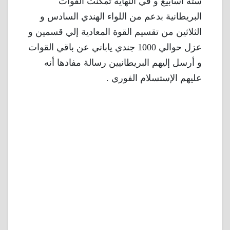
ستة أسابيع و في النهاية تمكنت القوات
البريطانية بدعم من اللواء الهندي السادس و
الثلاثين من تقسيم القوة المعادية إلي قسمين و
عزل حوالي 1000 جندي ياباني عن باقي القوات
و أرسل إليهم البريطانيين رسالة مفادها أنه
عليهم الإستسلام الفوري .