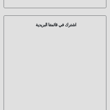
اشترك في قائمتنا البريدية