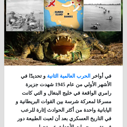
في أواخر
الحرب العالمية الثانية
و تحديدًا في
الأشهر الأولي من عام 1945 شهدت جزيرة
رامري الواقعة في خليج البنغال و التي كانت
مسرحًا لمعركة شرسة بين القوات البريطانية و
اليابانية واحدة من أكثر الحوادث إثارة للرعب
في التاريخ العسكري بعد أن لعبت الطبيعة دور