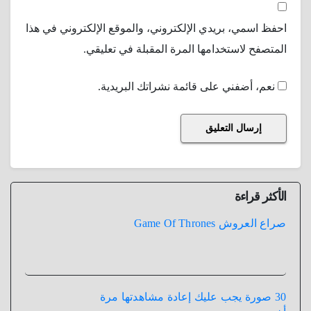
احفظ اسمي، بريدي الإلكتروني، والموقع الإلكتروني في هذا
المتصفح لاستخدامها المرة المقبلة في تعليقي.
نعم، أضفني على قائمة نشراتك البريدية.
الأكثر قراءة
صراع العروش Game Of Thrones
30 صورة يجب عليك إعادة مشاهدتها مرة