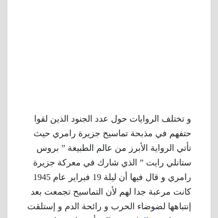
و تختلف الروايات حول عدد الجنود الذين لقوا
حتفهم في مذبحة تماسيح جزيرة رامري حيث
تأتي الرواية الأبرز من عالم الطبيعة ” بروس
ستانلي رايت ” الذي شارك في معركة جزيرة
رامري و قال فيها أن ليلة 19 فبراير عام 1945
كانت مرعبة جدا لهم لأن التماسيح تجمعت بعد
إنتباهها لضوضاء الحرب و رائحة الدم و إستلقت