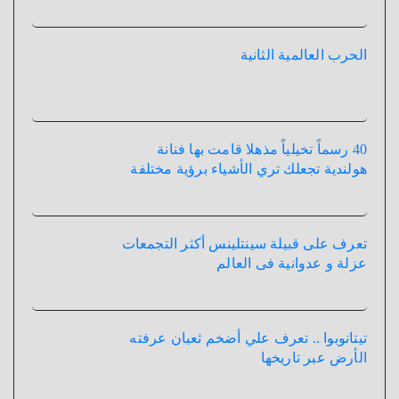
الحرب العالمية الثانية
40 رسماً تخيلياً مذهلا قامت بها فنانة
هولندية تجعلك تري الأشياء برؤية مختلفة
تعرف على قبيلة سينتلينس أكثر التجمعات
عزلة و عدوانية فى العالم
تيتانوبوا .. تعرف علي أضخم ثعبان عرفته
الأرض عبر تاريخها