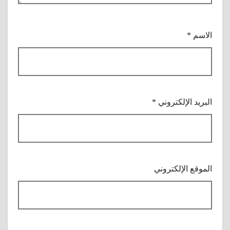
الاسم
*
البريد الإلكتروني
*
الموقع الإلكتروني