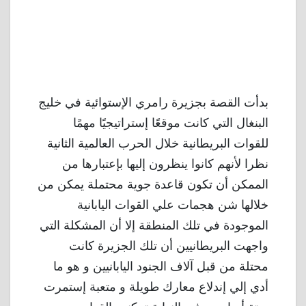
بدأت القصة بجزيرة رامري الإستوائية في خليج
البنغال التي كانت موقعًا إستراتيجيًا مهمًا
للقوات البريطانية خلال الحرب العالمية الثانية
نظرا لأنهم كانوا ينظرون إليها بإعتبارها من
الممكن أن تكون قاعدة جوية محتملة يمكن من
خلالها شن هجمات علي القوات اليابانية
الموجودة في تلك المنطقة إلا أن المشكلة التي
واجهت البريطانيين أن تلك الجزيرة كانت
محتلة من قبل آلاف الجنود اليابانيين و هو ما
أدي إلي إندلاع معارك طويلة و متعبة إستمرت