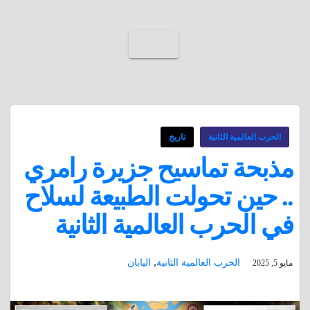
الحرب العالمية الثانية
تاريخ
مذبحة تماسيح جزيرة رامري
.. حين تحولت الطبيعة لسلاح
في الحرب العالمية الثانية
,
الحرب العالمية الثانية
اليابان
مايو 5, 2025