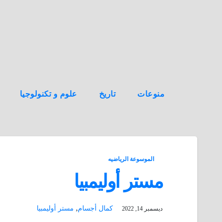
ه
ن
ا
ك
منوعات
تاريخ
علوم و تكنولوجيا
الموسوعة الرياضيه
مستر أوليمبيا
,
كمال أجسام
مستر أوليمبيا
ديسمبر 14, 2022