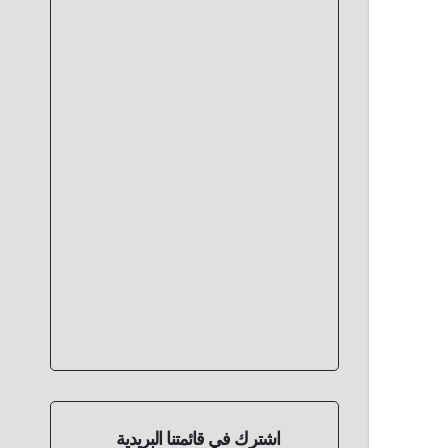
اشترك في قائمتنا البريدية