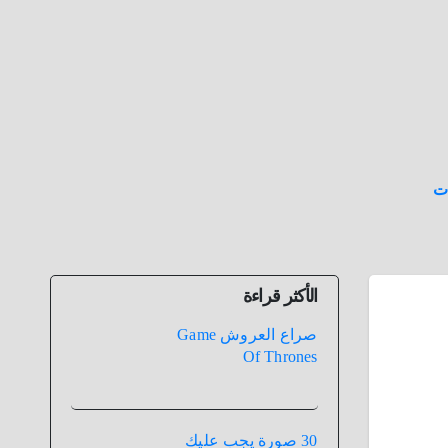
ت
الأكثر قراءة
صراع العروش Game
Of Thrones
30 صورة يجب عليك