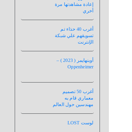
إعادة مشاهدتها مرة
أخري
أغرب 40 حذاء تم
تسويقهم علي شبكة
الإنترنت
أوبنهايمر ( 2023 ) –
Oppenheimer
أغرب 50 تصميم
معماري قام به
مهندسين حول العالم
لوست LOST