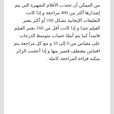
من الممكن أن تجتذب الأفلام الشهيرة التي يتم
إصدارها أكثر من 400 مراجعة و إذا كانت
التعليقات الإيجابية تشكل 60٪ أو أكثر يعتبر
الفيلم جيدا و إذا كانت أقل من 60٪ يعتبر الفيلم
فاسداً كما يتم أيضًا حساب متوسط الدرجات
على مقياس من 0 إلى 10 و مع كل مراجعة يتم
اقتباس مقتطف قصير منها و إذا أعجبت الزائر
يمكنه قراءة المراجعة كاملة .