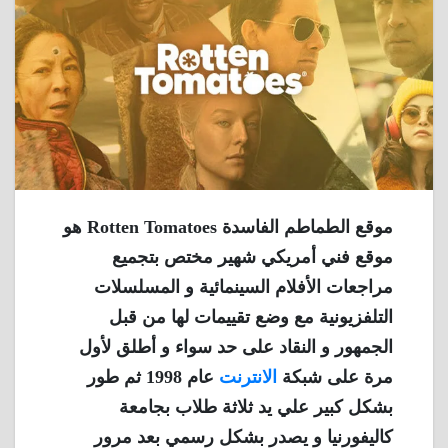
موقع الطماطم الفاسدة Rotten Tomatoes هو
موقع فني أمريكي شهير مختص بتجميع
مراجعات الأفلام السينمائية و المسلسلات
التلفزيونية مع وضع تقييمات لها من قبل
الجمهور و النقاد على حد سواء و أطلق لأول
مرة على شبكة
الانترنت
عام 1998 ثم طور
بشكل كبير علي يد ثلاثة طلاب بجامعة
كاليفورنيا و يصدر بشكل رسمي بعد مرور