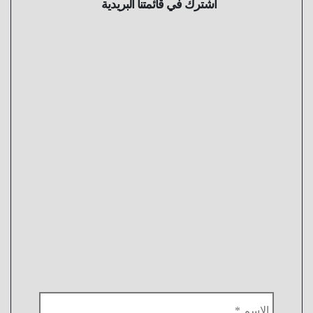
اشترك في قائمتنا البريدية