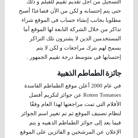
التسجيل من أجل تقديم تقييم للفيلم و ذلك
حتى يتم إحتسابه و لكن من الآن فصاعدًا أصبح
مطلوبا بجانب إنشاء حساب فى الموقع شراء
تذاكر من خلال الشركة التابعة لها الموقع أما
المستخدمين الذين لا يشترون تلك التزاكر
يسمح لهم بترك مراجعات و لكن لا يتم
إحتسابها فى متوسط درجة تقييم الجمهور .
جائزة الطماطم الذهبية
في عام 2000 أعلن موقع الطماطم الفاسدة
Rotten Tomatoes عن جوائز لتكريم أفضل
الأفلام التي تمت مراجعتها لهذا العام وفقًا
لنظام تصنيف الموقع ثم تم تغيير اسم الجوائز
فيما بعد إلى جوائز الطماطم الذهبيه و يتم
الإعلان عن المرشحين و الفائزين على الموقع