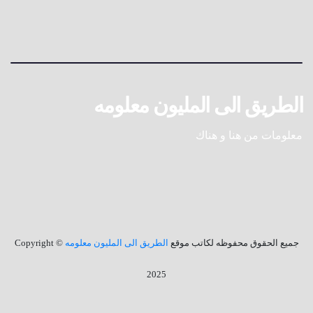
الطريق الى المليون معلومه
معلومات من هنا و هناك
جميع الحقوق محفوظه لكاتب موقع
الطريق الى المليون معلومه
© Copyright
2025