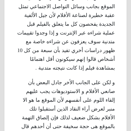
الموقع بجانب وسائل التواصل الاجتماعي تمثل
عقبة خطيرة لصناعة الأفلام لأن جيل الألفية
الجديدة يفحصون كل ما يتعلق بالفيلم قبل
عملية شراءه عبر الإنترنت و إذا وجدوا تقييمات
متدنية سوف يعزفون عن شراءه خاصة مع
ظهور دراسات أخري تفيد بأن سبعة من كل 10
أشخاص قالوا إنهم سيكونون أقل اهتمامًا
بمشاهدة فيلم إذا كانت نتيجته متدنية .
و لكن على الجانب الأخر جادل البعض بأن
صانعي الأفلام و الاستوديوهات يجب عليهم
إلقاء اللوم على أنفسهم لأن الموقع ما هو الا
منبر لعرض أراء النقاد الذين أستقبلوا تلك
الأفلام بشكل ضعيف لذلك فإن إلصاق التهمة
بالموقع هى حجة سخيفة حتى أن أحدهم قال