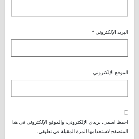
البريد الإلكتروني
*
الموقع الإلكتروني
احفظ اسمي، بريدي الإلكتروني، والموقع الإلكتروني في هذا
المتصفح لاستخدامها المرة المقبلة في تعليقي.