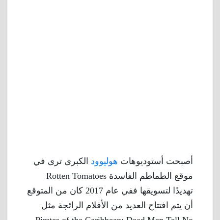
أصبحت أستوديوهات
هوليوود
الكبرى ترى في
موقع الطماطم الفاسدة Rotten Tomatoes
تهديدًا لتسويقها ففي عام 2017 كان من المتوقع
أن يتم افتتاح العديد من الأفلام الرائجة مثل