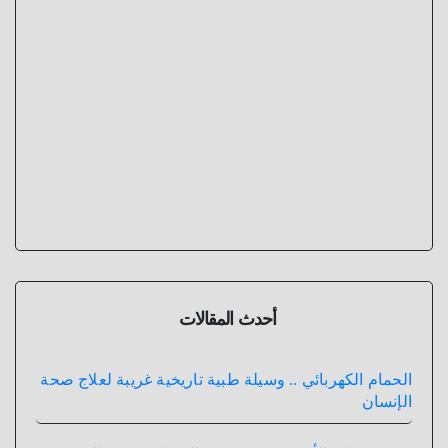
أحدث المقالات
الحمام الكهربائي .. وسيلة طبية تاريخية غريبة لعلاج صحة
الإنسان