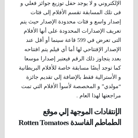
الإلكتروني و لا يوجد حفل توزيع جوائز فعلي و
فى تلك المسابقة تقسم الأفلام إلى فئات
إصدار واسع و فئات محدودة الإصدار حيث يتم
تعريف الإصدارات المحدودة على أنها الأفلام
التى تعرض في 599 قاعة سينما أو أقل عند
الإصدار الإفتتاحي لها أما أي فيلم يتم افتتاحه
بعدد يتجاوز ذلك الرقم فيعتبر إصدارا موسعا
كما توجد أيضًا مسابقة خاصة للأفلام البريطانية
و الأسترالية فقط بالإضافة إلي تقديم جائزة
“مولدي” و المخصصة لأسوأ الأفلام التي تمت
مراجعتها لهذا العام .
الإنتقادات الموجهة إلي موقع
الطماطم الفاسدة Rotten Tomatoes