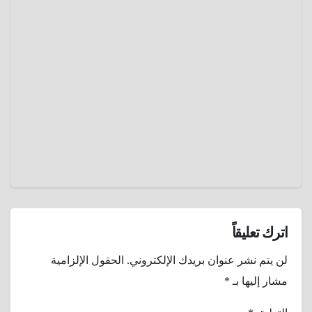
الفنيه
الأفلام
الوثائقية
يناير 11,
2025
عمرو
عادل
اترك تعليقاً
لن يتم نشر عنوان بريدك الإلكتروني.
الحقول الإلزامية
مشار إليها بـ
*