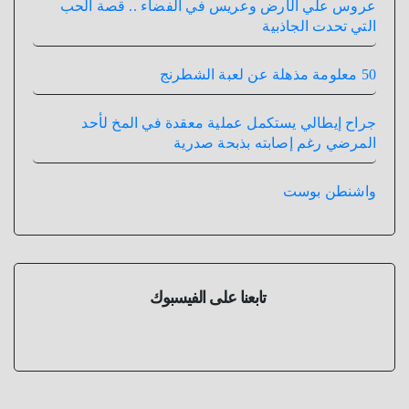
عروس علي الأرض وعريس في الفضاء .. قصة الحب
التي تحدت الجاذبية
50 معلومة مذهلة عن لعبة الشطرنج
جراح إيطالي يستكمل عملية معقدة في المخ لأحد
المرضي رغم إصابته بذبحة صدرية
واشنطن بوست
تابعنا على الفيسبوك