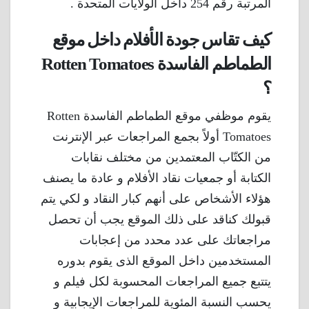
المرتبة رقم 254 داخل الولايات المتحدة .
كيف تقاس جودة الأفلام داخل موقع
الطماطم الفاسدة Rotten Tomatoes
؟
يقوم موظفي موقع الطماطم الفاسدة Rotten
Tomatoes أولاً بجمع المراجعات عبر الإنترنت
من الكتّاب المعتمدين من مختلف نقابات
الكتابة أو جمعيات نقاد الأفلام و عادة ما يصنف
هؤلاء الأشخاص على أنهم كبار النقاد و لكي يتم
قبولك كناقد على ذلك الموقع يجب أن تحصل
مراجعاتك على عدد محدد من إعجابات
المستخدمين داخل الموقع الذى يقوم بدوره
يتتبع جميع المراجعات المحسوبة لكل فيلم و
يحسب النسبة المئوية للمراجعات الإيجابية و