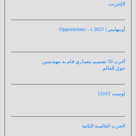
الإنترنت
أوبنهايمر ( 2023 ) – Oppenheimer
أغرب 50 تصميم معماري قام به مهندسين
حول العالم
لوست LOST
الحرب العالمية الثانية