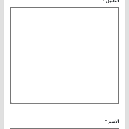
التعليق
*
الاسم
*