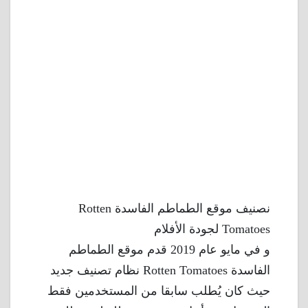
نصنيف موقع الطماطم الفاسدة Rotten
Tomatoes لجودة الأفلام
و في مايو عام 2019 قدم موقع الطماطم
الفاسدة Rotten Tomatoes نظام تصنيف جديد
حيث كان يُطلب سابقا من المستخدمين فقط