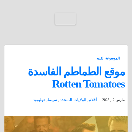
الموسوعة الفنيه
موقع الطماطم الفاسدة
Rotten Tomatoes
,
,
,
أفلام
الولايات المتحدة
سينما
هوليوود
مارس 12, 2023