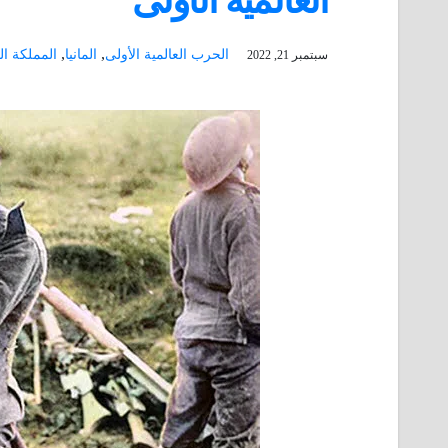
العالمية الأولى
,
,
الحرب العالمية الأولى
المانيا
المملكة ال
سبتمبر 21, 2022