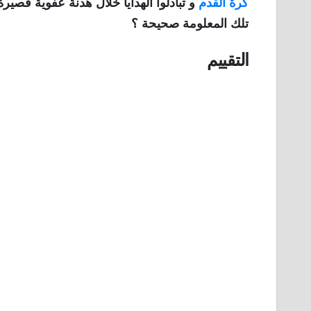
كرة القدم
و تبادلوا الهدايا خلال هدنة عفوية قصير
تلك المعلومة صحيحة ؟
التقييم