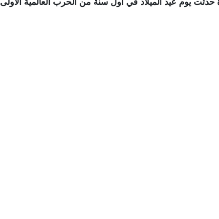
ة حدثت يوم عيد الميلاد في أول سنة من الحرب العالمية الأولى