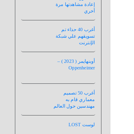
إعادة مشاهدتها مرة
أخري
أغرب 40 حذاء تم
تسويقهم علي شبكة
الإنترنت
أوبنهايمر ( 2023 ) –
Oppenheimer
أغرب 50 تصميم
معماري قام به
مهندسين حول العالم
لوست LOST