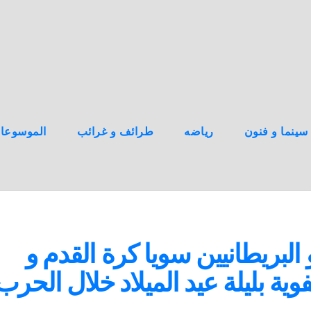
سينما و فنون
رياضه
طرائف و غرائب
الموسوعا
البريطانيين سويا كرة القدم و
فوية بليلة عيد الميلاد خلال الحرب