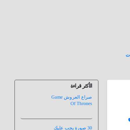
ت
الأكثر قراءة
صراع العروش Game
Of Thrones
30 صورة يجب عليك