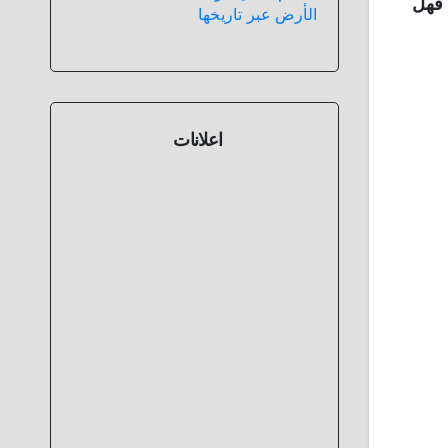
 فهل
الأرض عبر تاريخها
اعلانات