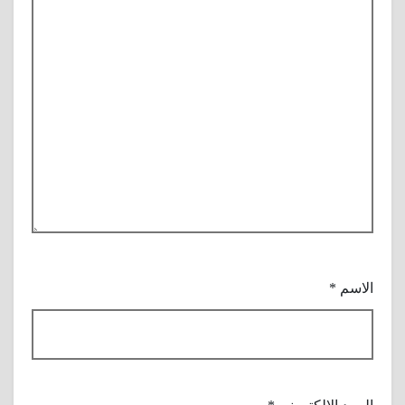
الاسم
*