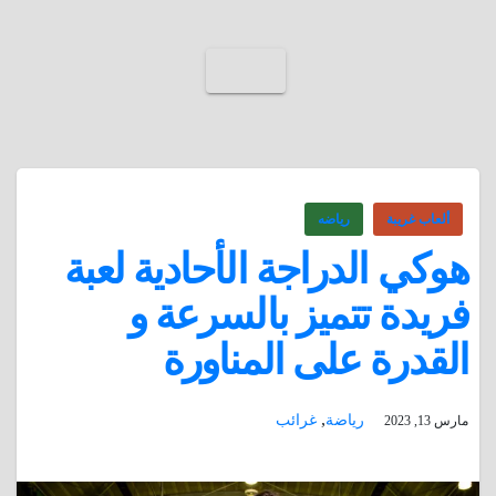
ألعاب غريبة
رياضه
هوكي الدراجة الأحادية لعبة
فريدة تتميز بالسرعة و
القدرة على المناورة
,
رياضة
غرائب
مارس 13, 2023