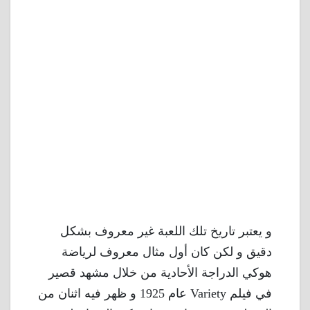
و يعتبر تاريخ تلك اللعبة غير معروف بشكل
دقيق و لكن كان أول مثال معروف لرياضة
هوكي الدراجة الأحادية من خلال مشهد قصير
في فيلم Variety عام 1925 و ظهر فيه اثنان من