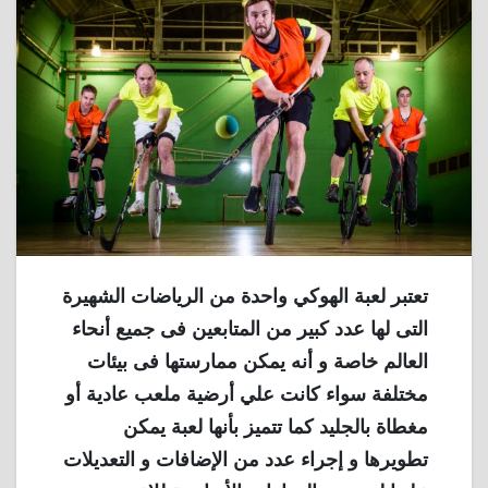
تعتبر لعبة الهوكي واحدة من الرياضات الشهيرة
التى لها عدد كبير من المتابعين فى جميع أنحاء
العالم خاصة و أنه يمكن ممارستها فى بيئات
مختلفة سواء كانت علي أرضية ملعب عادية أو
مغطاة بالجليد كما تتميز بأنها لعبة يمكن
تطويرها و إجراء عدد من الإضافات و التعديلات