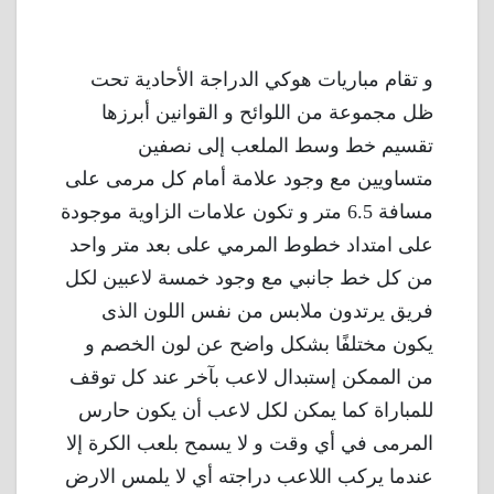
و تقام مباريات هوكي الدراجة الأحادية تحت
ظل مجموعة من اللوائح و القوانين أبرزها
تقسيم خط وسط الملعب إلى نصفين
متساويين مع وجود علامة أمام كل مرمى على
مسافة 6.5 متر و تكون علامات الزاوية موجودة
على امتداد خطوط المرمي على بعد متر واحد
من كل خط جانبي مع وجود خمسة لاعبين لكل
فريق يرتدون ملابس من نفس اللون الذى
يكون مختلفًا بشكل واضح عن لون الخصم و
من الممكن إستبدال لاعب بآخر عند كل توقف
للمباراة كما يمكن لكل لاعب أن يكون حارس
المرمى في أي وقت و لا يسمح بلعب الكرة إلا
عندما يركب اللاعب دراجته أي لا يلمس الارض