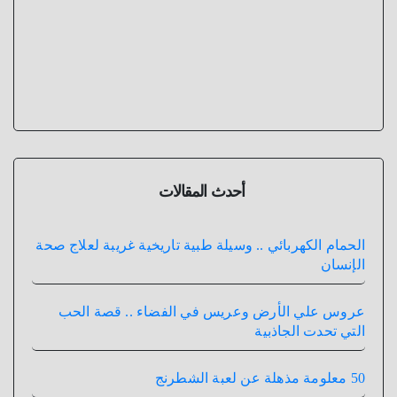
أحدث المقالات
الحمام الكهربائي .. وسيلة طبية تاريخية غريبة لعلاج صحة
الإنسان
عروس علي الأرض وعريس في الفضاء .. قصة الحب
التي تحدت الجاذبية
50 معلومة مذهلة عن لعبة الشطرنج