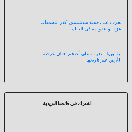
تعرف على قبيلة سينتلينس أكثر التجمعات
عزلة و عدوانية فى العالم
تيتانوبوا .. تعرف علي أضخم ثعبان عرفته
الأرض عبر تاريخها
اشترك في قائمتنا البريدية