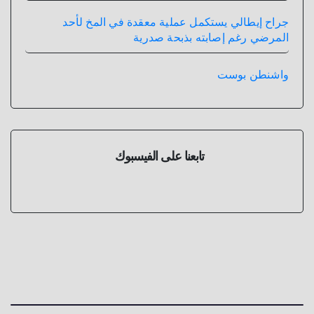
جراح إيطالي يستكمل عملية معقدة في المخ لأحد
المرضي رغم إصابته بذبحة صدرية
واشنطن بوست
تابعنا على الفيسبوك