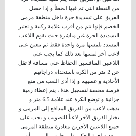
من النقطة التي تم فيها الخطأ و إذا حصل
الفريق على تسديدة حرة داخل منطقة مرمى
الخصم فإنها تتم من أقرب علامة ركنية و تعتبر
التسديدة الحرة غير مباشرة حيث يقوم اللاعب
المسدد بلمسها مرة واحدة فقط ثم يتعين على
لاعب آخر لمسها بعد ذلك كما يجب على
اللاعبين المنافسين الحفاظ على مسافة لا تقل
عن 2 متر من الكرة باستخدام دراجاتهم
الأحادية و عصيهم و إذا أدى اللعب من منع
فرصة محققة لتسجيل هدف يتم إعطاء رمية
جزائية و توضع الكرة عند علامة 6.5 متر و
يذهب لاعب من الفريق المدافع إلى المرمى و
يختار الفريق الآخر لاعباً للتصويب و يجب على
جميع اللاعبين الآخرين مغادرة منطقة المرمى
و بعد صافرة الحكم على حارس المرمى أن