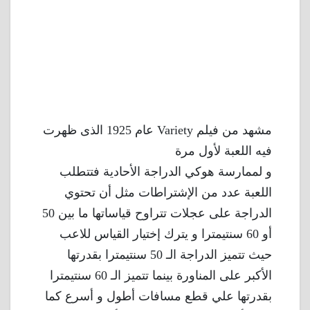
مشهد من فيلم Variety عام 1925 الذى ظهرت
فيه اللعبة لأول مرة
و لممارسة هوكي الدراجة الأحادية فتتطلب
اللعبة عدد من الإشتراطات مثل أن تحتوي
الدراجة على عجلات تتراوح قياساتها ما بين 50
أو 60 سنتيمترا و يترك إختيار القياس للاعب
حيث تتميز الدراجة الـ 50 سنتيمترا بقدرتها
الأكبر على المناورة بينما تتميز الـ 60 سنتيمترا
بقدرتها علي قطع مسافات أطول و أسرع كما