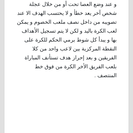
و عند وضع العصا تحت أو من خلال عجلة
شخص آخر يعد خطأ و لا يحتسب الهدف الا عند
تصويبه من داخل نصف ملعب الخصوم و يمكن
لعب الكرة باليد و لكن لا يتم تسجيل الأهداف
بها و يبدأ كل شوط برمي الحكم للكرة على
النقطة المركزية بين لاعب واحد من كلا
الفريقين و بعد إحراز هدف تستأنف المباراة
بلعب الفريق الأخر الكرة من فوق خط
المنتصف .