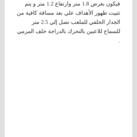
فيكون بعرض 1.8 متر وارتفاع 1.2 متر و يتم
تثبيت ظهور الأهداف علي بعد مسافة كافية من
الجدار الخلفي للملعب تصل إلي 2.5 متر
للسماح للاعبين بالتحرك بالدراجة خلف المرمي
.