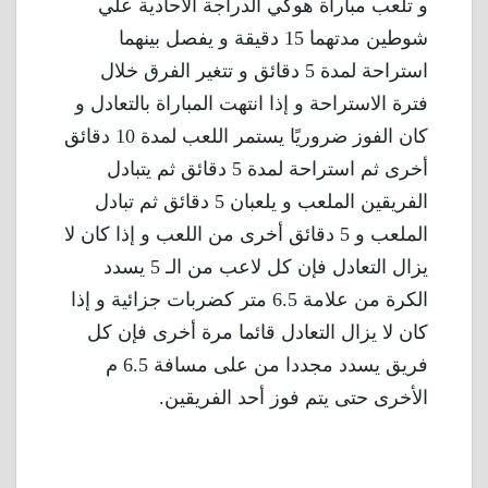
و تلعب مباراة هوكي الدراجة الأحادية علي
شوطين مدتهما 15 دقيقة و يفصل بينهما
استراحة لمدة 5 دقائق و تتغير الفرق خلال
فترة الاستراحة و إذا انتهت المباراة بالتعادل و
كان الفوز ضروريًا يستمر اللعب لمدة 10 دقائق
أخرى ثم استراحة لمدة 5 دقائق ثم يتبادل
الفريقين الملعب و يلعبان 5 دقائق ثم تبادل
الملعب و 5 دقائق أخرى من اللعب و إذا كان لا
يزال التعادل فإن كل لاعب من الـ 5 يسدد
الكرة من علامة 6.5 متر كضربات جزائية و إذا
كان لا يزال التعادل قائما مرة أخرى فإن كل
فريق يسدد مجددا من على مسافة 6.5 م
الأخرى حتى يتم فوز أحد الفريقين.