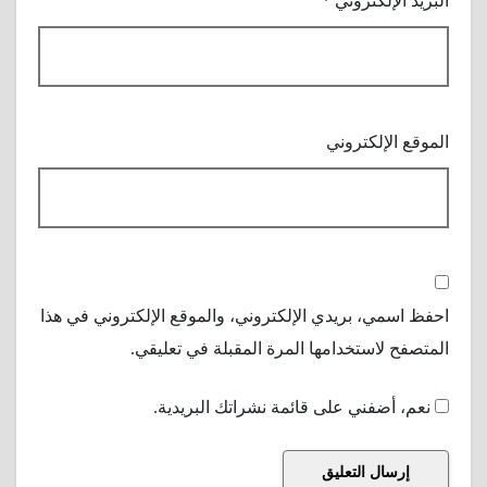
البريد الإلكتروني
*
الموقع الإلكتروني
احفظ اسمي، بريدي الإلكتروني، والموقع الإلكتروني في هذا
المتصفح لاستخدامها المرة المقبلة في تعليقي.
نعم، أضفني على قائمة نشراتك البريدية.