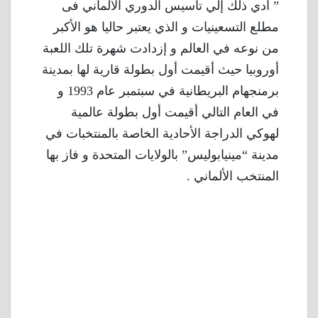
” أدي ذلك إلي تأسيس الدوري الألماني فى
مطلع التسعينيات و الذي يعتبر حاليا هو الأكبر
من نوعه في العالم و إزدادت شهرة تلك اللعبة
أوروبيا حيث أقيمت أول بطولة قارية لها بمدينة
برمنجهام البريطانية في سبتمبر عام 1993 و
في العام التالي أقيمت أول بطولة عالمية
لهوكي الدراجة الأحادية الخاصة بالمنتخبات في
مدينة “مينيابوليس” بالولايات المتحدة و فاز بها
المنتخب الألماني .