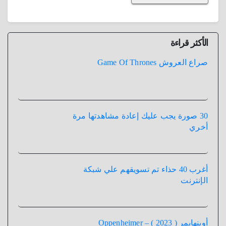
الأكثر قراءة
صراع العروش Game Of Thrones
30 صورة يجب عليك إعادة مشاهدتها مرة
أخري
أغرب 40 حذاء تم تسويقهم علي شبكة
الإنترنت
أوبنهايمر ( 2023 ) – Oppenheimer