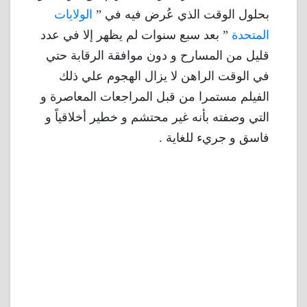
بحلول الوقت الذي عُرض فيه في ”
الولايات
المتحدة
” بعد سبع سنوات لم يظهر إلا في عدد
قليل من المسارح و دون موافقة الرقابة حتي
في الوقت الراهن لا يزال الهجوم علي ذلك
الفيلم مستمرا من قبل المراجعات المعاصرة و
التي وصفته بأنه غير محتشم و خطير أخلاقياً و
فاسق و جريء للغاية .