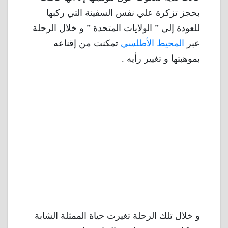
بحجز تزكرة علي نفس السفينة التي ركبها
للعودة إلي ” الولايات المتحدة ” و خلال الرحلة
عبر
المحيط الأطلسي
تمكنت من إقناعه
بموهبتها و تغيير رأيه .
و خلال تلك الرحلة تغيرت حياة الممثلة الشابة