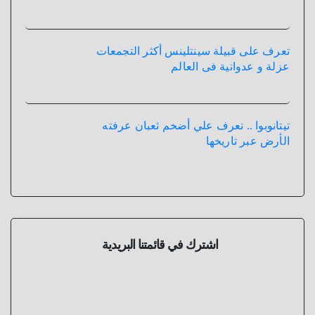
تعرف على قبيلة سينتلينس أكثر التجمعات
عزلة و عدوانية فى العالم
تيتانوبوا .. تعرف علي أضخم ثعبان عرفته
الأرض عبر تاريخها
اشترك في قائمتنا البريدية