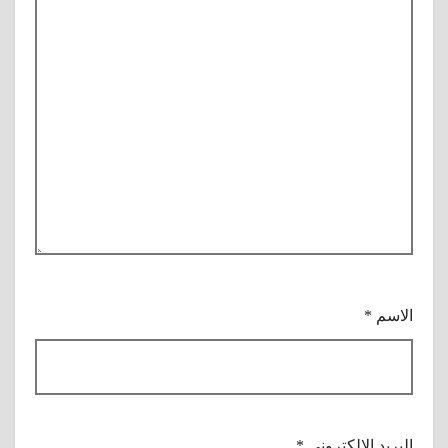
الاسم
*
البريد الإلكتروني
*