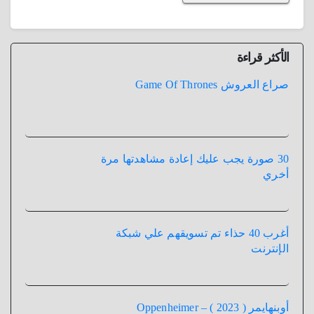
الأكثر قراءة
صراع العروش Game Of Thrones
30 صورة يجب عليك إعادة مشاهدتها مرة
أخري
أغرب 40 حذاء تم تسويقهم علي شبكة
الإنترنت
أوبنهايمر ( 2023 ) – Oppenheimer