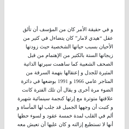
و في حقيقة الأمر كان من المؤسف أن تألق
عقل “هيدي لامار” كان يتضاءل في كثير من
الأحيان بسبب حياتها الشخصية حيث زودتها
زيجاتها الستة بالكثير من الإهتمام من قبل
الصحف الشعبية كما ساهمت سيرتها الذاتية
المثيرة للجدل و إعتقالها بتهمة السرقة من
المتاجر عامي 1966 و 1991 بوضعها في دائرة
الضوء مرة أخرى و يقال أن تلك الفترة كانت
علاقتها متوترة مع إرثها كنجمة سينمائية شهيرة
و كتبت أن وجهها الجميل قد جلب لها المأساة و
ألم في القلب لمدة خمسة عقود و لسوء حظها
أنها لا تستطيع إزالته و كان عليها أن تعيش معه