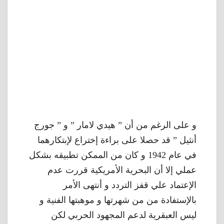
و على الرغم من أن ” هيدي لامار ” و ” جورج
أنثيل ” قد حصلا على براءة إختراع لإبتكارهما
في عام 1942 و كان من الممكن تطبيقه بشكل
عملي إلا أن البحرية الأمريكية قررت عدم
الإعتماد علي قفز التردد و أنتهى الأمر
بالإستفادة من من شهرتها و موهبتها الفنية و
ليس العبقرية لدعم المجهود الحربي لكن