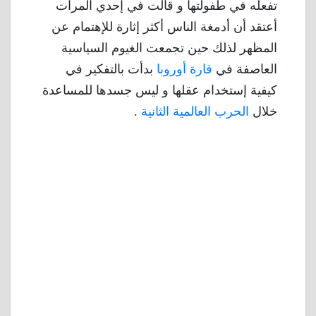
تفعله في طفولتها و قالت في إحدي المرات
أعتقد أن أدمغة الناس أكثر إثارة للإهتمام عن
المظهر لذلك حين تجمعت الغيوم السياسية
العاصفة في
قارة أوروبا
بدأت بالتفكير في
كيفية إستخدام عقلها و ليس جسدها للمساعدة
خلال
الحرب العالمية الثانية
.