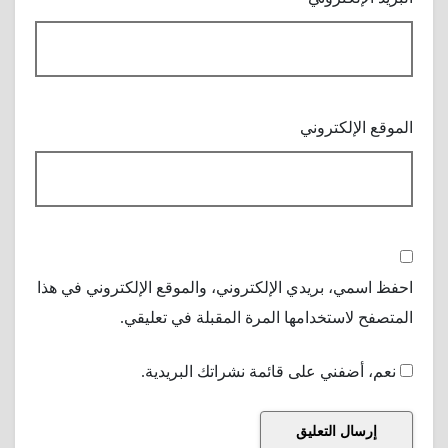
الموقع الإلكتروني
احفظ اسمي، بريدي الإلكتروني، والموقع الإلكتروني في هذا
المتصفح لاستخدامها المرة المقبلة في تعليقي.
نعم، أضفني على قائمة نشراتك البريدية.