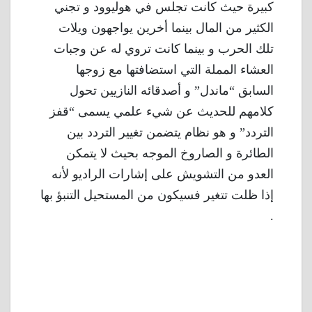
كبيرة حيث كانت تجلس في هوليوود و تجني
الكثير من المال بينما أخرين يواجهون ويلات
تلك الحرب و بينما كانت تروي له عن وجبات
العشاء المملة التي استضافتها مع زوجها
السابق “ماندل” و أصدقائه النازيين تحول
كلامهم للحديث عن شيء علمي يسمى “قفز
التردد” و هو نظام يتضمن تغيير التردد بين
الطائرة و الصاروخ الموجه بحيث لا يتمكن
العدو من التشويش على إشارات الراديو لأنه
إذا ظلت تتغير فسيكون من المستحيل التنبؤ بها
.