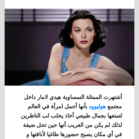
أشتهرت الممثلة النمساوية هيدي لامار داخل
مجتمع
هوليوود
بأنها أجمل امرأة في العالم
لتمتعها بجمال طبيعي أخاذ يخلب لب الناظرين
لذلك لم يكن من الغريب أنها حين تحل ضيفة
في أي مكان يصبح حضورها طاغيا لأناقتها و