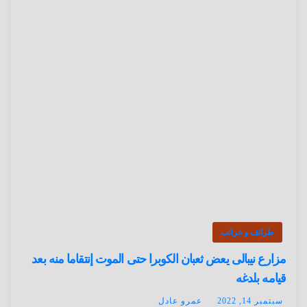
طرائف و غرائب
مزارع نيبالى يعض ثعبان الكوبرا حتى الموت إنتقاما منه بعد
قيامه بلدغه
سبتمبر 14, 2022
عمرو عادل