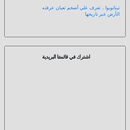
تيتانوبوا .. تعرف علي أضخم ثعبان عرفته
الأرض عبر تاريخها
اشترك في قائمتنا البريدية