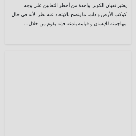
يعتبر ثعبان الكوبرا واحدة من أخطر الثعابين على وجه
كوكب الأرض و دائما ما ينصح بالإبتعاد عنه نظرا لأنه فى حال
مهاجمته للإنسان و قيامه بلدغه فإنه يقوم من خلال…