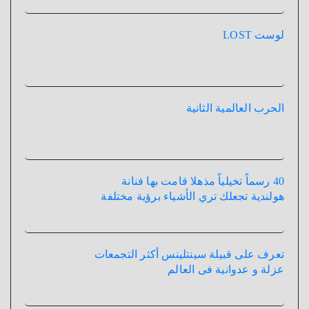
لوست LOST
الحرب العالمية الثانية
40 رسماً تخيلياً مذهلا قامت بها فنانة
هولندية تجعلك تري الأشياء برؤية مختلفة
تعرف على قبيلة سينتلينس أكثر التجمعات
عزلة و عدوانية فى العالم