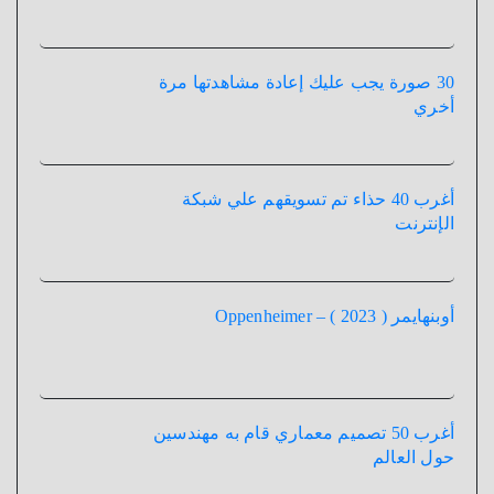
30 صورة يجب عليك إعادة مشاهدتها مرة
أخري
أغرب 40 حذاء تم تسويقهم علي شبكة
الإنترنت
أوبنهايمر ( 2023 ) – Oppenheimer
أغرب 50 تصميم معماري قام به مهندسين
حول العالم