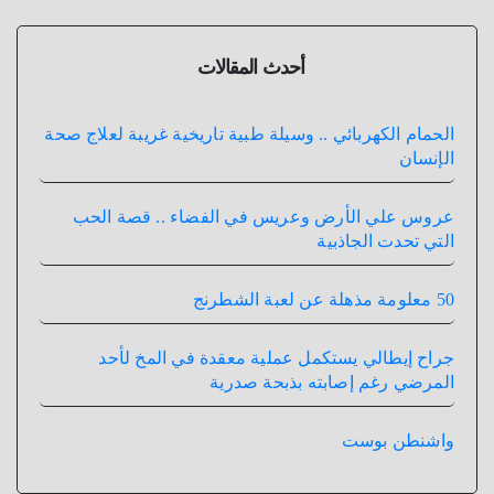
أحدث المقالات
الحمام الكهربائي .. وسيلة طبية تاريخية غريبة لعلاج صحة
الإنسان
عروس علي الأرض وعريس في الفضاء .. قصة الحب
التي تحدت الجاذبية
50 معلومة مذهلة عن لعبة الشطرنج
جراح إيطالي يستكمل عملية معقدة في المخ لأحد
المرضي رغم إصابته بذبحة صدرية
واشنطن بوست