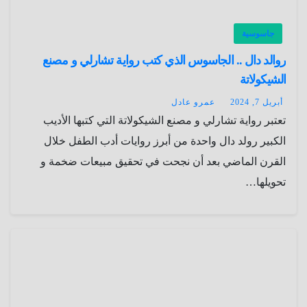
جاسوسية
روالد دال .. الجاسوس الذي كتب رواية تشارلي و مصنع
الشيكولاتة
أبريل 7, 2024
عمرو عادل
تعتبر رواية تشارلي و مصنع الشيكولاتة التي كتبها الأديب
الكبير رولد دال واحدة من أبرز روايات أدب الطفل خلال
القرن الماضي بعد أن نجحت في تحقيق مبيعات ضخمة و
تحويلها…