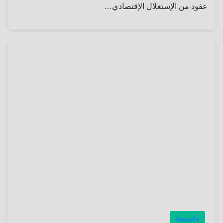
عقود من الإستغلال الإقتصادي…
جاسوسية