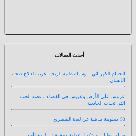
أحدث المقالات
الحمام الكهربائي .. وسيلة طبية تاريخية غريبة لعلاج صحة
الإنسان
عروس علي الأرض وعريس في الفضاء .. قصة الحب
التي تحدت الجاذبية
50 معلومة مذهلة عن لعبة الشطرنج
جراح إيطالي يستكمل عملية معقدة في المخ لأحد