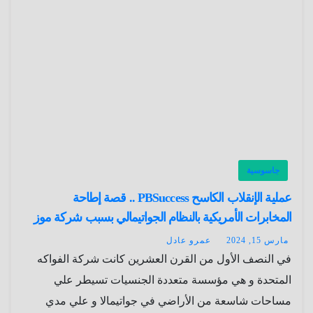
جاسوسية
عملية الإنقلاب الكاسح PBSuccess .. قصة إطاحة
المخابرات الأمريكية بالنظام الجواتيمالي بسبب شركة موز
مارس 15, 2024
عمرو عادل
في النصف الأول من القرن العشرين كانت شركة الفواكه
المتحدة و هي مؤسسة متعددة الجنسيات تسيطر علي
مساحات شاسعة من الأراضي في جواتيمالا و علي مدي