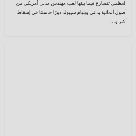
العظمي تتصارع فيما بينها لعب مهندس مدني أمريكي من
أصول ألمانية يدعي ويليام سيبولد دورًا حاسمًا في إسقاط
أكبر و…