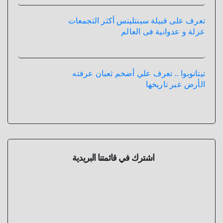
تعرف على قبيلة سينتلينس أكثر التجمعات
عزلة و عدوانية فى العالم
تيتانوبوا .. تعرف علي أضخم ثعبان عرفته
الأرض عبر تاريخها
اشترك في قائمتنا البريدية