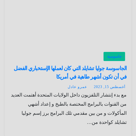
جاسوسية
الجاسوسة جوليا تشايلد التي كان لعملها الإستخباري الفضل
في أن تكون أشهر طاهية في أمريكا
أغسطس 15, 2023
عمرو عادل
مع بدء إنتشار التلفزيون داخل الولايات المتحدة أهتمت العديد
من القنوات بالبرامج المختصة بالطبخ و إعداد أشهي
المأكولات و من بين مقدمي تلك البرامج برز إسم جوليا
تشايلد كواحدة من…