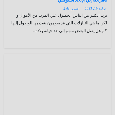
الأمريكية إلي الإتحاد السوفيتي
يوليو 10, 2023
عمرو عادل
يريد الكثير من الناس الحصول علي المزيد من الأموال و
لكن ما هي التنازلات التي قد يقومون بتقديمها للوصول إليها
؟ و هل يصل البعض منهم إلي حد خيانة بلاده…