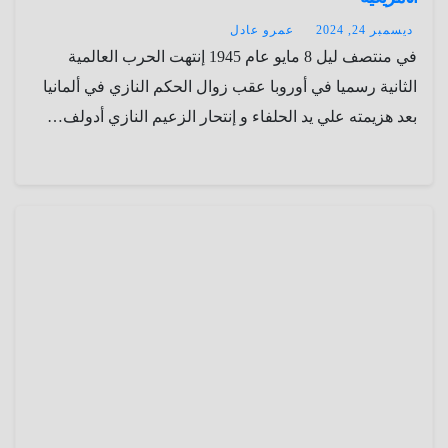
ديسمبر 24, 2024
عمرو عادل
في منتصف ليل 8 مايو عام 1945 إنتهت الحرب العالمية
الثانية رسميا في أوروبا عقب زوال الحكم النازي في ألمانيا
بعد هزيمته علي يد الحلفاء و إنتحار الزعيم النازي أدولف…