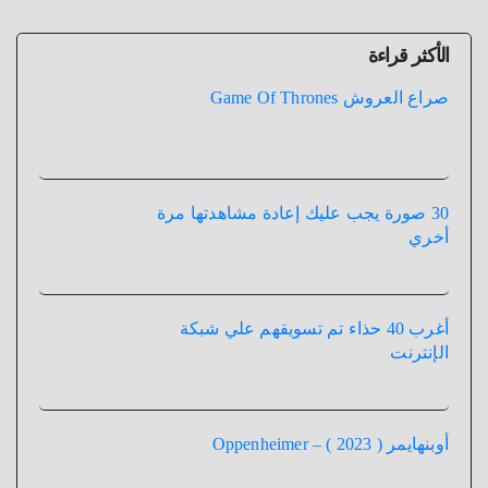
المقالات
الأكثر قراءة
صراع العروش Game Of Thrones
30 صورة يجب عليك إعادة مشاهدتها مرة
أخري
أغرب 40 حذاء تم تسويقهم علي شبكة
الإنترنت
أوبنهايمر ( 2023 ) – Oppenheimer