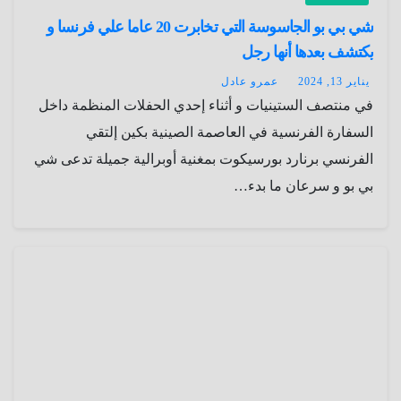
شي بي بو الجاسوسة التي تخابرت 20 عاما علي فرنسا و
يكتشف بعدها أنها رجل
يناير 13, 2024
عمرو عادل
في منتصف الستينيات و أثناء إحدي الحفلات المنظمة داخل
السفارة الفرنسية في العاصمة الصينية بكين إلتقي
الفرنسي برنارد بورسيكوت بمغنية أوبرالية جميلة تدعى شي
بي بو و سرعان ما بدء…