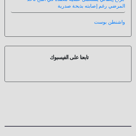
المرضي رغم إصابته بذبحة صدرية
واشنطن بوست
تابعنا على الفيسبوك