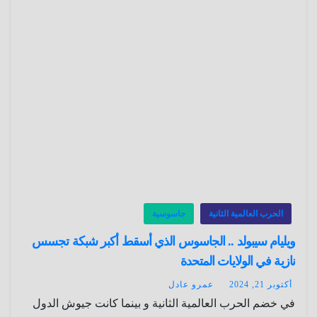
الحرب العالمية الثانية
جاسوسية
ويليام سيبولد .. الجاسوس الذي أسقط أكبر شبكة تجسس
نازية في الولايات المتحدة
أكتوبر 21, 2024
عمرو عادل
في خضم الحرب العالمية الثانية و بينما كانت جيوش الدول