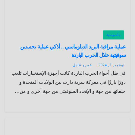
جاسوسية
عملية مراقبة البريد الدبلوماسي .. أذكي عملية تجسس
سوفيتية خلال الحرب الباردة
نوفمبر 7, 2024
عمرو عادل
في ظل أجواء الحرب الباردة كانت أجهزة الإستخبارات تلعب
دورًا بارزًا في معركة سرية دارت بين الولايات المتحدة و
حلفائها من جهة و الإتحاد السوفيتي من جهة أخري و من…