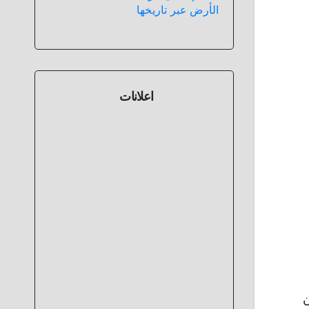
الأرض عبر تاريخها
اعلانات
ن