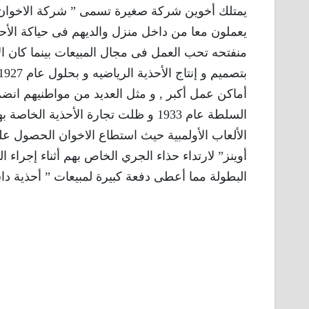
يعملون معا من داخل منزل والديهم فى حياكة الأ
منفتحه تحب العمل فى مجال المبيعات بينما كان الأخ
أماكن عمل أكبر , و مثل العديد من مواطنيهم انض
الألعاب الأولمبية حيث استطاع الاخوان الحصول 
أوينز” لارتداء حذاء الجري الخاص بهم أثناء إجراء 
البطولة مما أعطى دفعة كبيرة لمبيعات ” أحذية دا