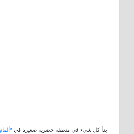
بدأ كل شيء في منطقة حضرية صغيرة في
“ألماني