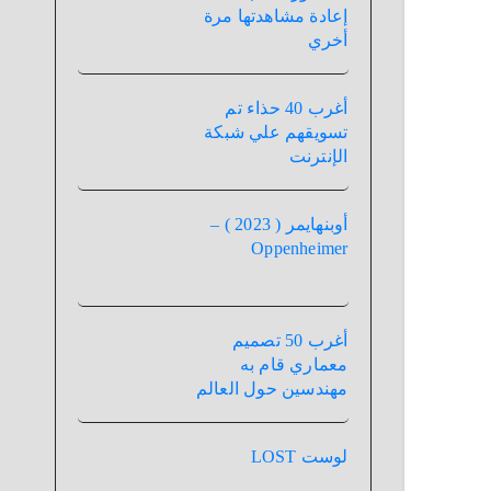
إعادة مشاهدتها مرة
أخري
أغرب 40 حذاء تم
تسويقهم علي شبكة
الإنترنت
أوبنهايمر ( 2023 ) –
Oppenheimer
أغرب 50 تصميم
معماري قام به
مهندسين حول العالم
لوست LOST